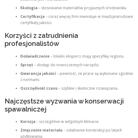
Ekologia
– stosowanie materiałów przyjaznych środowisku.
Certyfikacja
– coraz więcej firm inwestuje w międzynarodowe
certyfikaty jakości.
Korzyści z zatrudnienia
profesjonalistów
Doświadczenie
– lokalni eksperci znają specyfikę regionu.
Sprzęt
– dostęp do nowoczesnych narzędzi.
Gwarancja jakości
– pewność, że prace są wykonane zgodnie
z normami.
Oszczędność czasu
– szybkie i skuteczne rozwiązania.
Najczęstsze wyzwania w konserwacji
spawalniczej
Korozja
– szczególnie w wilgotnym klimacie.
Zmęczenie materiału
– osłabienie konstrukcji po latach
użytkowania.