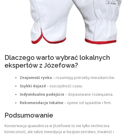
Dlaczego warto wybrać lokalnych
ekspertów z Józefowa?
Znajomość rynku
– rozumieją potrzeby mieszkańców.
Szybki dojazd
– oszczędność czasu.
Indywidualne podejście
– dopasowane rozwiązania.
Rekomendacje lokalne
– opinie od sąsiadów i firm.
Podsumowanie
Konserwacja spawalnicza w Józefowie to nie tylko techniczna
konieczność, ale także inwestycja w bezpieczeństwo, trwałość i