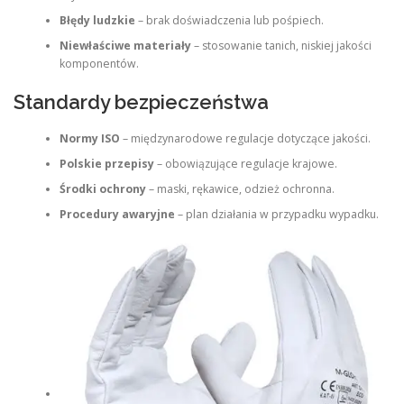
Błędy ludzkie
– brak doświadczenia lub pośpiech.
Niewłaściwe materiały
– stosowanie tanich, niskiej jakości
komponentów.
Standardy bezpieczeństwa
Normy ISO
– międzynarodowe regulacje dotyczące jakości.
Polskie przepisy
– obowiązujące regulacje krajowe.
Środki ochrony
– maski, rękawice, odzież ochronna.
Procedury awaryjne
– plan działania w przypadku wypadku.