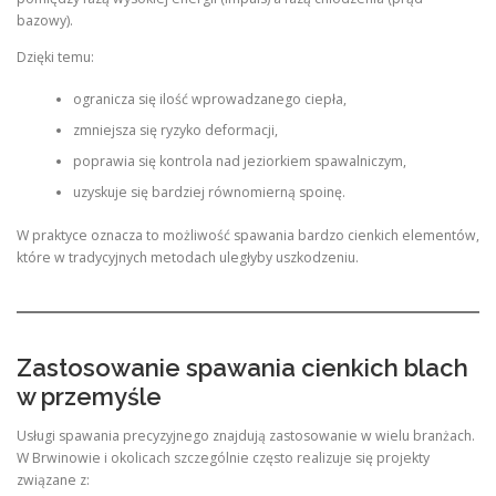
bazowy).
Dzięki temu:
ogranicza się ilość wprowadzanego ciepła,
zmniejsza się ryzyko deformacji,
poprawia się kontrola nad jeziorkiem spawalniczym,
uzyskuje się bardziej równomierną spoinę.
W praktyce oznacza to możliwość spawania bardzo cienkich elementów,
które w tradycyjnych metodach uległyby uszkodzeniu.
Zastosowanie spawania cienkich blach
w przemyśle
Usługi spawania precyzyjnego znajdują zastosowanie w wielu branżach.
W Brwinowie i okolicach szczególnie często realizuje się projekty
związane z: