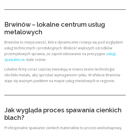
Brwinów – lokalne centrum usług
metalowych
Brwinów to miejscowość, która dynamicznie rozwija się pod względem
usług technicznych i produkcyjnych. Bliskość większych ośrodków
przemysłowych sprawia, że zapotrzebowanie na precyzyjne
usługi
spawalnicze
stale rośnie.
Lokalne firmy coraz częściej inwestują w nowoczesne technologie
obróbki metalu, aby sprostać wymaganiom rynku. W efekcie Brwinów
staje się ważnym punktem na mapie usług metalowych w regionie.
Jak wygląda proces spawania cienkich
blach?
Profesjonalne spawanie cienkich materiałów to proces wieloetapowy,