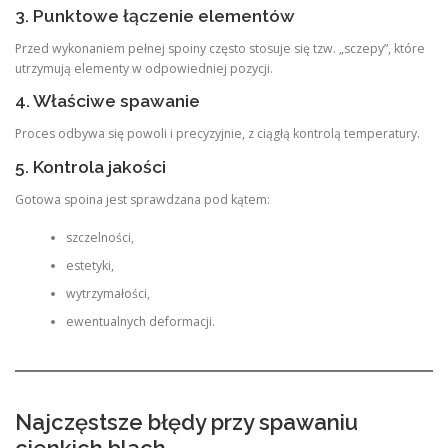
3. Punktowe łączenie elementów
Przed wykonaniem pełnej spoiny często stosuje się tzw. „sczepy”, które
utrzymują elementy w odpowiedniej pozycji.
4. Właściwe spawanie
Proces odbywa się powoli i precyzyjnie, z ciągłą kontrolą temperatury.
5. Kontrola jakości
Gotowa spoina jest sprawdzana pod kątem:
szczelności,
estetyki,
wytrzymałości,
ewentualnych deformacji.
Najczęstsze błędy przy spawaniu
cienkich blach