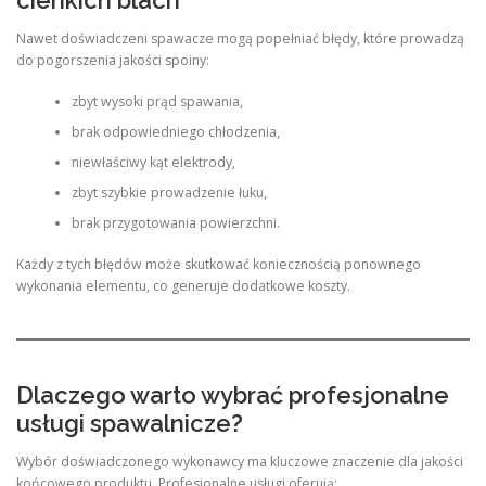
Nawet doświadczeni spawacze mogą popełniać błędy, które prowadzą
do pogorszenia jakości spoiny:
zbyt wysoki prąd spawania,
brak odpowiedniego chłodzenia,
niewłaściwy kąt elektrody,
zbyt szybkie prowadzenie łuku,
brak przygotowania powierzchni.
Każdy z tych błędów może skutkować koniecznością ponownego
wykonania elementu, co generuje dodatkowe koszty.
Dlaczego warto wybrać profesjonalne
usługi spawalnicze?
Wybór doświadczonego wykonawcy ma kluczowe znaczenie dla jakości
końcowego produktu. Profesjonalne usługi oferują: