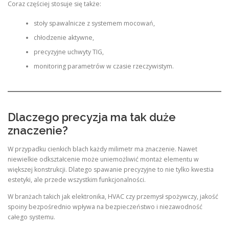
Coraz częściej stosuje się także:
stoły spawalnicze z systemem mocowań,
chłodzenie aktywne,
precyzyjne uchwyty TIG,
monitoring parametrów w czasie rzeczywistym.
Dlaczego precyzja ma tak duże
znaczenie?
W przypadku cienkich blach każdy milimetr ma znaczenie. Nawet
niewielkie odkształcenie może uniemożliwić montaż elementu w
większej konstrukcji. Dlatego spawanie precyzyjne to nie tylko kwestia
estetyki, ale przede wszystkim funkcjonalności.
W branżach takich jak elektronika, HVAC czy przemysł spożywczy, jakość
spoiny bezpośrednio wpływa na bezpieczeństwo i niezawodność
całego systemu.