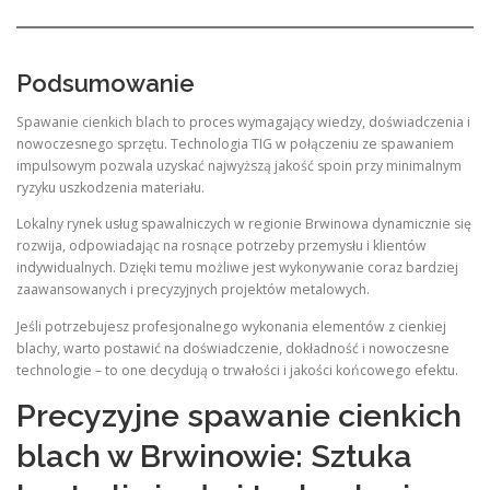
Podsumowanie
Spawanie cienkich blach to proces wymagający wiedzy, doświadczenia i
nowoczesnego sprzętu. Technologia TIG w połączeniu ze spawaniem
impulsowym pozwala uzyskać najwyższą jakość spoin przy minimalnym
ryzyku uszkodzenia materiału.
Lokalny rynek usług spawalniczych w regionie Brwinowa dynamicznie się
rozwija, odpowiadając na rosnące potrzeby przemysłu i klientów
indywidualnych. Dzięki temu możliwe jest wykonywanie coraz bardziej
zaawansowanych i precyzyjnych projektów metalowych.
Jeśli potrzebujesz profesjonalnego wykonania elementów z cienkiej
blachy, warto postawić na doświadczenie, dokładność i nowoczesne
technologie – to one decydują o trwałości i jakości końcowego efektu.
Precyzyjne spawanie cienkich
blach w Brwinowie: Sztuka