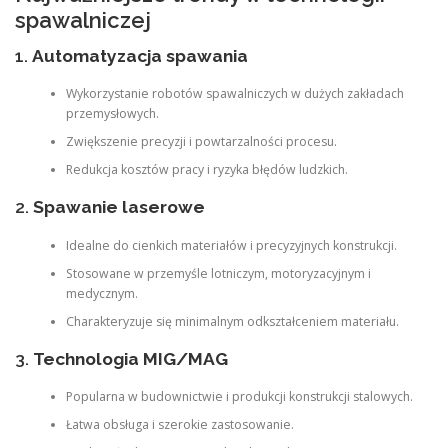
spawalniczej
1.
Automatyzacja spawania
Wykorzystanie robotów spawalniczych w dużych zakładach
przemysłowych.
Zwiększenie precyzji i powtarzalności procesu.
Redukcja kosztów pracy i ryzyka błędów ludzkich.
2.
Spawanie laserowe
Idealne do cienkich materiałów i precyzyjnych konstrukcji.
Stosowane w przemyśle lotniczym, motoryzacyjnym i
medycznym.
Charakteryzuje się minimalnym odkształceniem materiału.
3.
Technologia MIG/MAG
Popularna w budownictwie i produkcji konstrukcji stalowych.
Łatwa obsługa i szerokie zastosowanie.