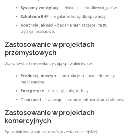
Systemy wentylacji
– eliminacja szkodliwych gazów.
Szkolenia BHP
– regularne kursy dla spawaczy.
Kontrola jakości
– badania nieniszczące i testy
wytrzymałościowe.
Zastosowanie w projektach
przemysłowych
Warszawskie firmy wykorzystują spawalnictwo w:
Produkcji maszyn
– konstrukcje stalowe, elementy
mechaniczne.
Energetyce
– rurociągi, kotły, turbiny.
Transport
– tramwaje, autobusy, infrastruktura kolejowa.
Zastosowanie w projektach
komercyjnych
Spawalnictwo wspiera rozwój przestrzeni miejskiej: