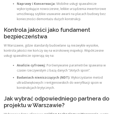
Naprawy i Konserwacja:
Mobilne usługi spawalnicze
wykorzystujące nowoczesne, lekkie urządzenia inwertorowe
umożliwiają szybkie usuwanie awarii na placach budowy bez
konieczności demontażu dużych konstrukcji.
Kontrola jakości jako fundament
bezpieczeństwa
W Warszawie, gdzie standardy budowlane są niezwykle wysokie,
kontrola jakości nie kończy się na wzrokowej inspekcji. Współczesne
usługi spawalnicze opierają się na:
Analizie cyfrowej:
Porównywanie parametrów spawania w
czasie rzeczywistym z bazą danych “złotych spoin”.
Badaniach nieniszczących (NDT):
Wykorzystanie metod
ultradźwiękowych i rentgenowskich do weryfikacji spoin w
konstrukcjach krytycznych.
Jak wybrać odpowiedniego partnera do
projektu w Warszawie?