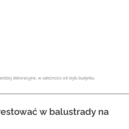
rdziej dekoracyjne, w zależności od stylu budynku.
estować w balustrady na