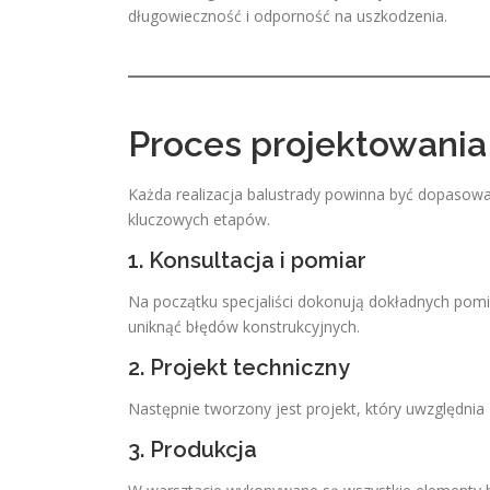
długowieczność i odporność na uszkodzenia.
Proces projektowania
Każda realizacja balustrady powinna być dopasowan
kluczowych etapów.
1. Konsultacja i pomiar
Na początku specjaliści dokonują dokładnych pomi
uniknąć błędów konstrukcyjnych.
2. Projekt techniczny
Następnie tworzony jest projekt, który uwzględnia 
3. Produkcja