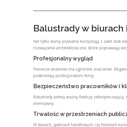
Balustrady w biurach
Nie tylko domy prywatne korzystają z zalet stali 
rozwiązania architektoniczne, które poprawiają wiz
Profesjonalny wygląd
Pierwsze wrażenie ma ogromne znaczenie. Eleganck
podkreślają profesjonalizm firmy.
Bezpieczeństwo pracowników i k
Balustrady pełnią ważną funkcję zabezpieczającą, 
intensywny.
Trwałość w przestrzeniach public
W biurach, galeriach handlowych czy hotelach kon