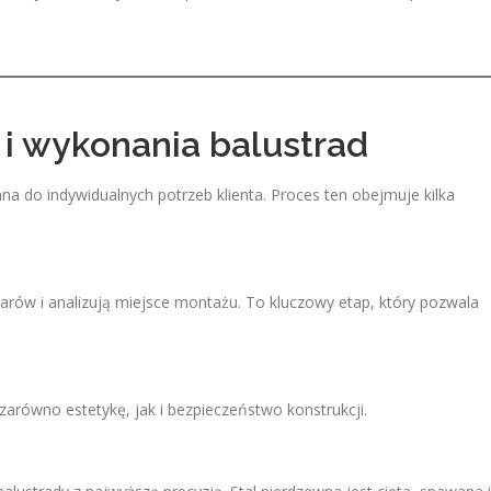
 i wykonania balustrad
a do indywidualnych potrzeb klienta. Proces ten obejmuje kilka
arów i analizują miejsce montażu. To kluczowy etap, który pozwala
zarówno estetykę, jak i bezpieczeństwo konstrukcji.