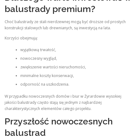
balustrady premium?
Choć balustrady ze stali nierdzewnej mogą być droższe od prostych
konstrukcji stalowych lub drewnianych, są inwestycją na lata.
Korzyści obejmują:
wyjątkową trwałość,
nowoczesny wygląd,
zwiększenie wartości nieruchomości,
minimalne koszty konserwacji,
odporność na uszkodzenia.
W przypadku nowoczesnych domów i biur w Żyrardowie wysokiej
jakości balustrady często stają się jednym z najbardziej
charakterystycznych elementów całego projektu.
Przyszłość nowoczesnych
balustrad