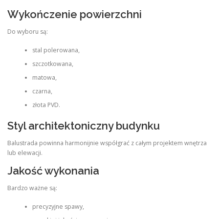
Wykończenie powierzchni
Do wyboru są:
stal polerowana,
szczotkowana,
matowa,
czarna,
złota PVD.
Styl architektoniczny budynku
Balustrada powinna harmonijnie współgrać z całym projektem wnętrza
lub elewacji.
Jakość wykonania
Bardzo ważne są:
precyzyjne spawy,