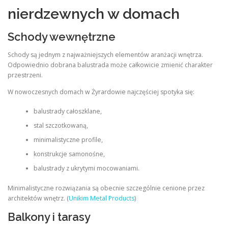
nierdzewnych w domach
Schody wewnętrzne
Schody są jednym z najważniejszych elementów aranżacji wnętrza.
Odpowiednio dobrana balustrada może całkowicie zmienić charakter
przestrzeni.
W nowoczesnych domach w Żyrardowie najczęściej spotyka się:
balustrady całoszklane,
stal szczotkowaną,
minimalistyczne profile,
konstrukcje samonośne,
balustrady z ukrytymi mocowaniami.
Minimalistyczne rozwiązania są obecnie szczególnie cenione przez
architektów wnętrz. (
Unikim Metal Products
)
Balkony i tarasy