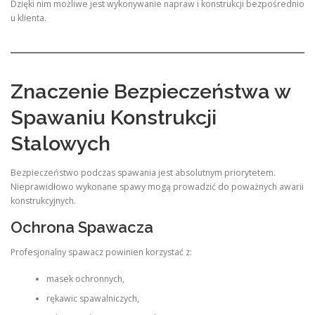
Dzięki nim możliwe jest wykonywanie napraw i konstrukcji bezpośrednio
u klienta.
Znaczenie Bezpieczeństwa w
Spawaniu Konstrukcji
Stalowych
Bezpieczeństwo podczas spawania jest absolutnym priorytetem.
Nieprawidłowo wykonane spawy mogą prowadzić do poważnych awarii
konstrukcyjnych.
Ochrona Spawacza
Profesjonalny spawacz powinien korzystać z:
masek ochronnych,
rękawic spawalniczych,