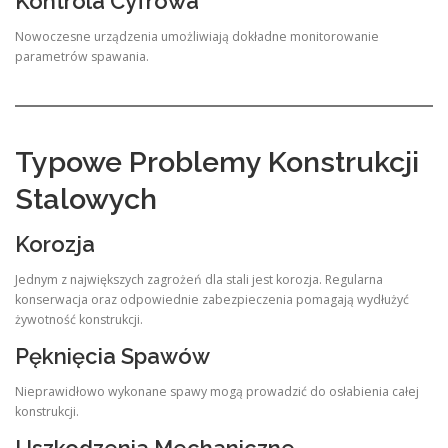
Kontrola Cyfrowa
Nowoczesne urządzenia umożliwiają dokładne monitorowanie
parametrów spawania.
Typowe Problemy Konstrukcji
Stalowych
Korozja
Jednym z największych zagrożeń dla stali jest korozja. Regularna
konserwacja oraz odpowiednie zabezpieczenia pomagają wydłużyć
żywotność konstrukcji.
Pęknięcia Spawów
Nieprawidłowo wykonane spawy mogą prowadzić do osłabienia całej
konstrukcji.