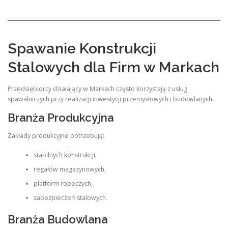
Spawanie Konstrukcji
Stalowych dla Firm w Markach
Przedsiębiorcy działający w Markach często korzystają z usług
spawalniczych przy realizacji inwestycji przemysłowych i budowlanych.
Branża Produkcyjna
Zakłady produkcyjne potrzebują:
stabilnych konstrukcji,
regałów magazynowych,
platform roboczych,
zabezpieczeń stalowych.
Branża Budowlana