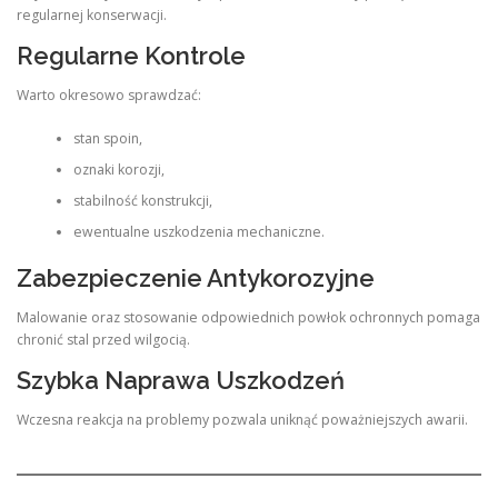
regularnej konserwacji.
Regularne Kontrole
Warto okresowo sprawdzać:
stan spoin,
oznaki korozji,
stabilność konstrukcji,
ewentualne uszkodzenia mechaniczne.
Zabezpieczenie Antykorozyjne
Malowanie oraz stosowanie odpowiednich powłok ochronnych pomaga
chronić stal przed wilgocią.
Szybka Naprawa Uszkodzeń
Wczesna reakcja na problemy pozwala uniknąć poważniejszych awarii.