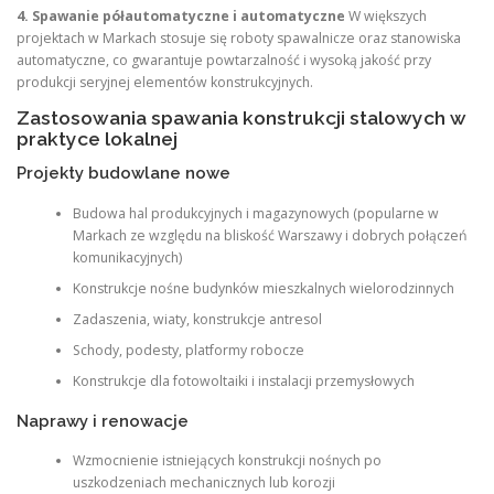
4. Spawanie półautomatyczne i automatyczne
W większych
projektach w Markach stosuje się roboty spawalnicze oraz stanowiska
automatyczne, co gwarantuje powtarzalność i wysoką jakość przy
produkcji seryjnej elementów konstrukcyjnych.
Zastosowania spawania konstrukcji stalowych w
praktyce lokalnej
Projekty budowlane nowe
Budowa hal produkcyjnych i magazynowych (popularne w
Markach ze względu na bliskość Warszawy i dobrych połączeń
komunikacyjnych)
Konstrukcje nośne budynków mieszkalnych wielorodzinnych
Zadaszenia, wiaty, konstrukcje antresol
Schody, podesty, platformy robocze
Konstrukcje dla fotowoltaiki i instalacji przemysłowych
Naprawy i renowacje
Wzmocnienie istniejących konstrukcji nośnych po
uszkodzeniach mechanicznych lub korozji