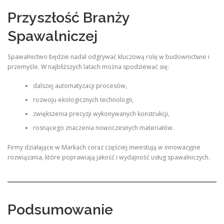
Przyszłość Branży
Spawalniczej
Spawalnictwo będzie nadal odgrywać kluczową rolę w budownictwie i
przemyśle. W najbliższych latach można spodziewać się:
dalszej automatyzacji procesów,
rozwoju ekologicznych technologii,
zwiększenia precyzji wykonywanych konstrukcji,
rosnącego znaczenia nowoczesnych materiałów.
Firmy działające w Markach coraz częściej inwestują w innowacyjne
rozwiązania, które poprawiają jakość i wydajność usług spawalniczych.
Podsumowanie