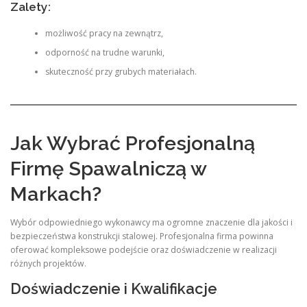
Zalety:
możliwość pracy na zewnątrz,
odporność na trudne warunki,
skuteczność przy grubych materiałach.
Jak Wybrać Profesjonalną
Firmę Spawalniczą w
Markach?
Wybór odpowiedniego wykonawcy ma ogromne znaczenie dla jakości i
bezpieczeństwa konstrukcji stalowej. Profesjonalna firma powinna
oferować kompleksowe podejście oraz doświadczenie w realizacji
różnych projektów.
Doświadczenie i Kwalifikacje