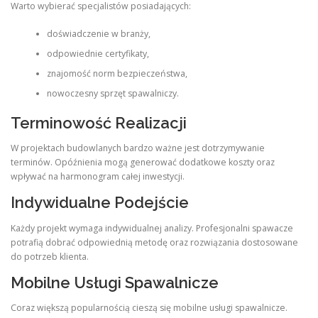
Warto wybierać specjalistów posiadających:
doświadczenie w branży,
odpowiednie certyfikaty,
znajomość norm bezpieczeństwa,
nowoczesny sprzęt spawalniczy.
Terminowość Realizacji
W projektach budowlanych bardzo ważne jest dotrzymywanie
terminów. Opóźnienia mogą generować dodatkowe koszty oraz
wpływać na harmonogram całej inwestycji.
Indywidualne Podejście
Każdy projekt wymaga indywidualnej analizy. Profesjonalni spawacze
potrafią dobrać odpowiednią metodę oraz rozwiązania dostosowane
do potrzeb klienta.
Mobilne Usługi Spawalnicze
Coraz większą popularnością cieszą się mobilne usługi spawalnicze.