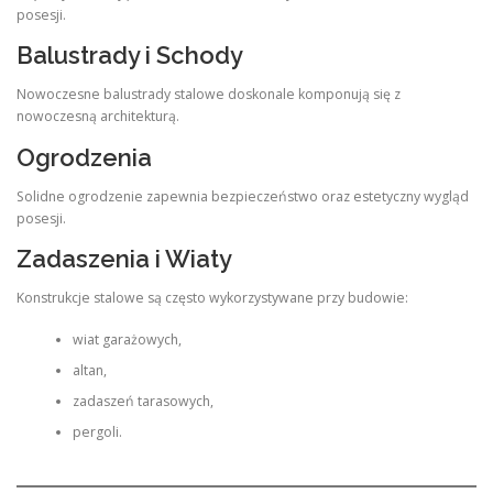
posesji.
Balustrady i Schody
Nowoczesne balustrady stalowe doskonale komponują się z
nowoczesną architekturą.
Ogrodzenia
Solidne ogrodzenie zapewnia bezpieczeństwo oraz estetyczny wygląd
posesji.
Zadaszenia i Wiaty
Konstrukcje stalowe są często wykorzystywane przy budowie:
wiat garażowych,
altan,
zadaszeń tarasowych,
pergoli.