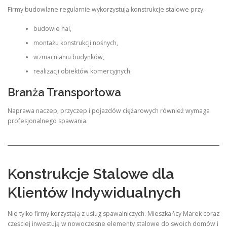
Firmy budowlane regularnie wykorzystują konstrukcje stalowe przy:
budowie hal,
montażu konstrukcji nośnych,
wzmacnianiu budynków,
realizacji obiektów komercyjnych.
Branża Transportowa
Naprawa naczep, przyczep i pojazdów ciężarowych również wymaga
profesjonalnego spawania.
Konstrukcje Stalowe dla
Klientów Indywidualnych
Nie tylko firmy korzystają z usług spawalniczych. Mieszkańcy Marek coraz
częściej inwestują w nowoczesne elementy stalowe do swoich domów i