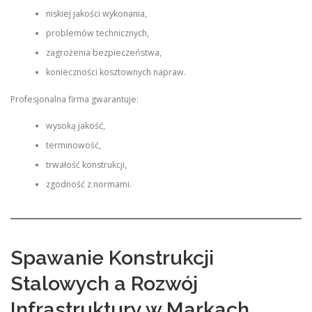
niskiej jakości wykonania,
problemów technicznych,
zagrożenia bezpieczeństwa,
konieczności kosztownych napraw.
Profesjonalna firma gwarantuje:
wysoką jakość,
terminowość,
trwałość konstrukcji,
zgodność z normami.
Spawanie Konstrukcji
Stalowych a Rozwój
Infrastruktury w Markach