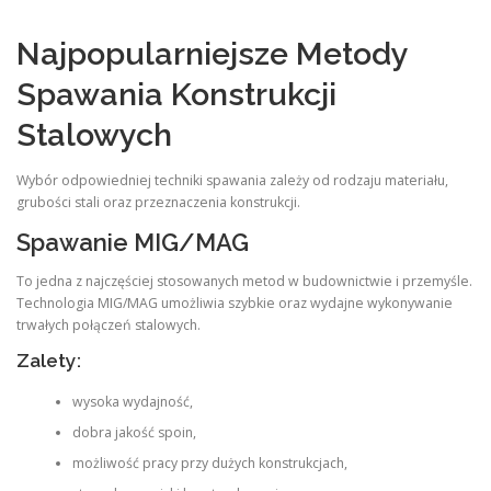
Najpopularniejsze Metody
Spawania Konstrukcji
Stalowych
Wybór odpowiedniej techniki spawania zależy od rodzaju materiału,
grubości stali oraz przeznaczenia konstrukcji.
Spawanie MIG/MAG
To jedna z najczęściej stosowanych metod w budownictwie i przemyśle.
Technologia MIG/MAG umożliwia szybkie oraz wydajne wykonywanie
trwałych połączeń stalowych.
Zalety:
wysoka wydajność,
dobra jakość spoin,
możliwość pracy przy dużych konstrukcjach,