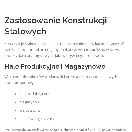
Zastosowanie Konstrukcji
Stalowych
Konstrukcje stalowe znajdują zastosowanie niemal w każdej branży. W
zależności od projektu mogą być wykorzystywane zarówno w dużych
inwestycjach przemysłowych, jak i w prywatnych realizacjach.
Hale Produkcyjne i Magazynowe
Wielu przedsiębiorców w Markach korzysta z konstrukcji stalowych
podczas budowy:
hal produkcyjnych,
magazynów,
warsztatów,
centrów logistycznych.
Stal pozwala na szybkie tworzenie dużych obiektów o wysokiej trwałości