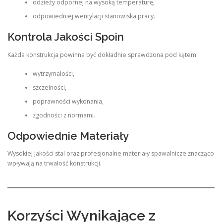
odzieży odpornej na wysoką temperaturę,
odpowiedniej wentylacji stanowiska pracy.
Kontrola Jakości Spoin
Każda konstrukcja powinna być dokładnie sprawdzona pod kątem:
wytrzymałości,
szczelności,
poprawności wykonania,
zgodności z normami.
Odpowiednie Materiały
Wysokiej jakości stal oraz profesjonalne materiały spawalnicze znacząco
wpływają na trwałość konstrukcji.
Korzyści Wynikające z