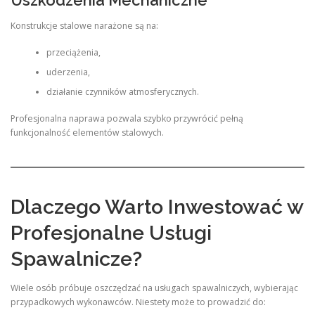
Uszkodzenia Mechaniczne
Konstrukcje stalowe narażone są na:
przeciążenia,
uderzenia,
działanie czynników atmosferycznych.
Profesjonalna naprawa pozwala szybko przywrócić pełną
funkcjonalność elementów stalowych.
Dlaczego Warto Inwestować w
Profesjonalne Usługi
Spawalnicze?
Wiele osób próbuje oszczędzać na usługach spawalniczych, wybierając
przypadkowych wykonawców. Niestety może to prowadzić do: