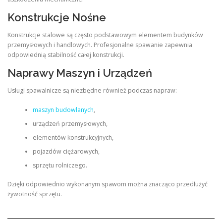
Konstrukcje Nośne
Konstrukcje stalowe są często podstawowym elementem budynków
przemysłowych i handlowych. Profesjonalne spawanie zapewnia
odpowiednią stabilność całej konstrukcji.
Naprawy Maszyn i Urządzeń
Usługi spawalnicze są niezbędne również podczas napraw:
maszyn budowlanych
,
urządzeń przemysłowych,
elementów konstrukcyjnych,
pojazdów ciężarowych,
sprzętu rolniczego.
Dzięki odpowiednio wykonanym spawom można znacząco przedłużyć
żywotność sprzętu.