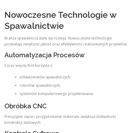
Nowoczesne Technologie w
Spawalnictwie
Branża spawalnicza stale się rozwija. Nowoczesne technologie
pozwalają zwiększać jakość oraz efektywność realizowanych projektów.
Automatyzacja Procesów
Coraz więcej firm korzysta z:
półautomatów spawalniczych,
robotów spawalniczych,
systemów komputerowego projektowania.
Obróbka CNC
Precyzyjne cięcie i przygotowanie materiału zwiększa dokładność
konstrukcji stalowych.