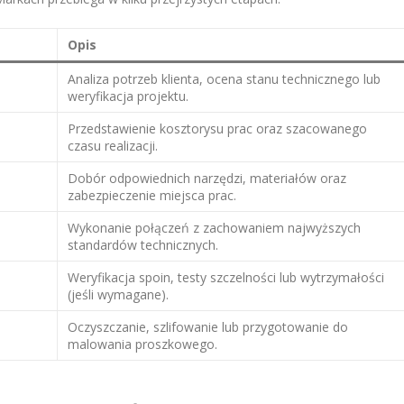
Opis
Analiza potrzeb klienta, ocena stanu technicznego lub
weryfikacja projektu.
Przedstawienie kosztorysu prac oraz szacowanego
czasu realizacji.
Dobór odpowiednich narzędzi, materiałów oraz
zabezpieczenie miejsca prac.
Wykonanie połączeń z zachowaniem najwyższych
standardów technicznych.
Weryfikacja spoin, testy szczelności lub wytrzymałości
(jeśli wymagane).
Oczyszczanie, szlifowanie lub przygotowanie do
malowania proszkowego.