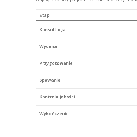
Etap
Konsultacja
Wycena
Przygotowanie
Spawanie
Kontrola jakości
Wykończenie