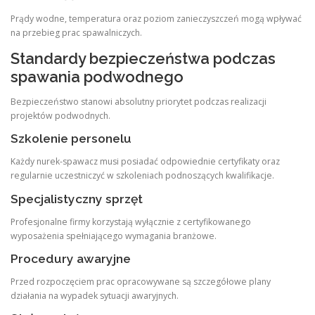
Prądy wodne, temperatura oraz poziom zanieczyszczeń mogą wpływać
na przebieg prac spawalniczych.
Standardy bezpieczeństwa podczas
spawania podwodnego
Bezpieczeństwo stanowi absolutny priorytet podczas realizacji
projektów podwodnych.
Szkolenie personelu
Każdy nurek-spawacz musi posiadać odpowiednie certyfikaty oraz
regularnie uczestniczyć w szkoleniach podnoszących kwalifikacje.
Specjalistyczny sprzęt
Profesjonalne firmy korzystają wyłącznie z certyfikowanego
wyposażenia spełniającego wymagania branżowe.
Procedury awaryjne
Przed rozpoczęciem prac opracowywane są szczegółowe plany
działania na wypadek sytuacji awaryjnych.