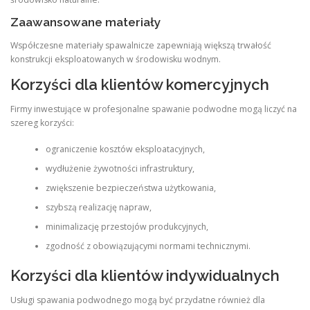
Zaawansowane materiały
Współczesne materiały spawalnicze zapewniają większą trwałość
konstrukcji eksploatowanych w środowisku wodnym.
Korzyści dla klientów komercyjnych
Firmy inwestujące w profesjonalne spawanie podwodne mogą liczyć na
szereg korzyści:
ograniczenie kosztów eksploatacyjnych,
wydłużenie żywotności infrastruktury,
zwiększenie bezpieczeństwa użytkowania,
szybszą realizację napraw,
minimalizację przestojów produkcyjnych,
zgodność z obowiązującymi normami technicznymi.
Korzyści dla klientów indywidualnych
Usługi spawania podwodnego mogą być przydatne również dla