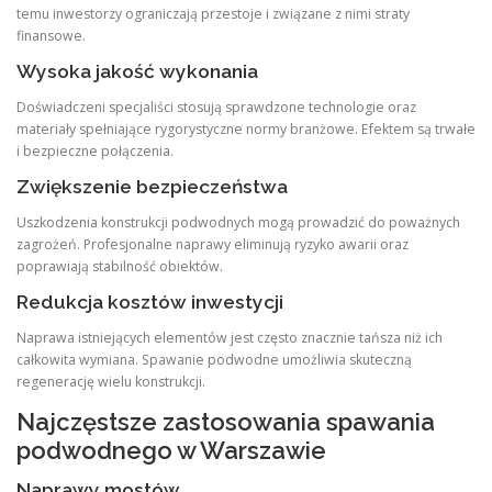
temu inwestorzy ograniczają przestoje i związane z nimi straty
finansowe.
Wysoka jakość wykonania
Doświadczeni specjaliści stosują sprawdzone technologie oraz
materiały spełniające rygorystyczne normy branżowe. Efektem są trwałe
i bezpieczne połączenia.
Zwiększenie bezpieczeństwa
Uszkodzenia konstrukcji podwodnych mogą prowadzić do poważnych
zagrożeń. Profesjonalne naprawy eliminują ryzyko awarii oraz
poprawiają stabilność obiektów.
Redukcja kosztów inwestycji
Naprawa istniejących elementów jest często znacznie tańsza niż ich
całkowita wymiana. Spawanie podwodne umożliwia skuteczną
regenerację wielu konstrukcji.
Najczęstsze zastosowania spawania
podwodnego w Warszawie
Naprawy mostów