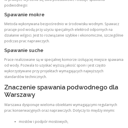
podwodnego:
Spawanie mokre
Metoda wykonywana bezpośrednio w środowisku wodnym. Spawacz
pracuje pod wodą przy użyciu specjalnych elektrod odpornych na
działanie wilgoci. Jest to rozwiązanie szybkie i ekonomiczne, szczególnie
podczas prac naprawczych.
Spawanie suche
Prace realizowane są w specjalnej komorze izolującej miejsce spawania
od wody. Pozwala to uzyskać wyższą jakość spoin i jest często
wykorzystywane przy projektach wymagających najwyższych
standardów technicznych.
Znaczenie spawania podwodnego dla
Warszawy
Warszawa dysponuje wieloma obiektami wymagającymi regularnych
prac konserwacyjnych oraz naprawczych. Dotyczy to między innymi:
mostów i podpór mostowych,