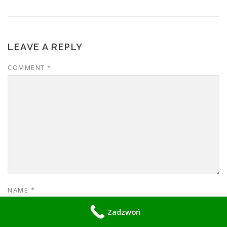
LEAVE A REPLY
COMMENT
*
NAME
*
Zadzwoń