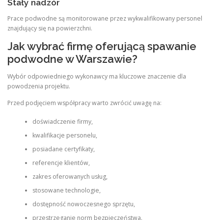
Stały nadzór
Prace podwodne są monitorowane przez wykwalifikowany personel
znajdujący się na powierzchni.
Jak wybrać firmę oferującą spawanie
podwodne w Warszawie?
Wybór odpowiedniego wykonawcy ma kluczowe znaczenie dla
powodzenia projektu.
Przed podjęciem współpracy warto zwrócić uwagę na:
doświadczenie firmy,
kwalifikacje personelu,
posiadane certyfikaty,
referencje klientów,
zakres oferowanych usług,
stosowane technologie,
dostępność nowoczesnego sprzętu,
przestrzeganie norm bezpieczeństwa.