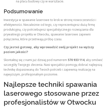
na placu budowy czy w warsztacie.
Podsumowanie
Inwestycja w spawanie laserowe to krok w stronę nowoczesności i
efektywności. Niezależnie od tego, czy reprezentujesz dużą firmę
produkcyjną, czy potrzebujesz specjalistycznego rozwiązania dla
prywatnego projektu w Otwocku, spawanie laserowe zapewni
połączenia, które przetrwają próbę czasu.
Czy jesteś gotowy, aby wprowadzić swój projekt na wyższy
poziom jakości?
Skontaktuj się z nami już dzisiaj pod numerem
570 933 114
, aby omówić
szczegóły Twojego zlecenia. Nasi specjaliści pomogą dobrać najlepszą
technikę dopasowaną do Twoich potrzeb i zapewnią realizację na
najwyższym, profesjonalnym poziomie.
Najlepsze techniki spawania
laserowego stosowane przez
profesjonalistów w Otwocku