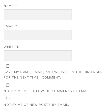
NAME
*
EMAIL
*
WEBSITE
SAVE MY NAME, EMAIL, AND WEBSITE IN THIS BROWSER
FOR THE NEXT TIME I COMMENT.
NOTIFY ME OF FOLLOW-UP COMMENTS BY EMAIL.
NOTIFY ME OF NEW POSTS BY EMAIL.