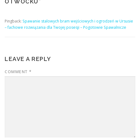
OTWOCKU
”
Pingback:
Spawanie stalowych bram wejściowych i ogrodzeń w Ursusie
– fachowe rozwiązania dla Twojej posesji – Pogotowie Spawalnicze
LEAVE A REPLY
COMMENT
*