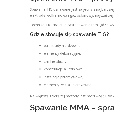
Spawanie TIG uznawane jest za jedną z najbardzie
elektrodę wolframową i gaz osłonowy, najczęściej
Technika TIG znajduje zastosowanie tam, gdzie w
Gdzie stosuje się spawanie TIG?
balustrady nierdzewne,
elementy dekoracyjne,
cienkie blachy,
konstrukcje aluminiowe,
instalacje przemysłowe,
elementy ze stali nierdzewnej.
Największą zaletą tej metody jest możliwość uzys
Spawanie MMA – spra