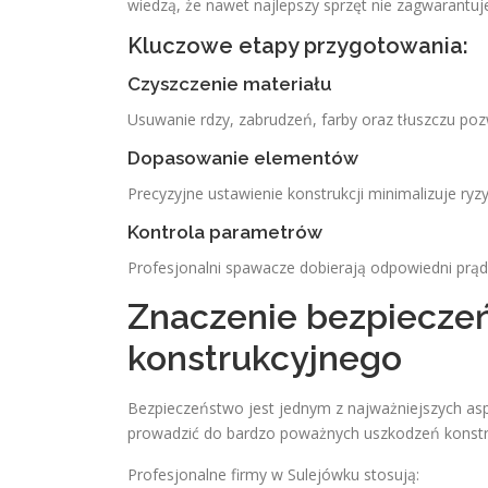
wiedzą, że nawet najlepszy sprzęt nie zagwarantu
Kluczowe etapy przygotowania:
Czyszczenie materiału
Usuwanie rdzy, zabrudzeń, farby oraz tłuszczu poz
Dopasowanie elementów
Precyzyjne ustawienie konstrukcji minimalizuje ry
Kontrola parametrów
Profesjonalni spawacze dobierają odpowiedni prąd,
Znaczenie bezpiecze
konstrukcyjnego
Bezpieczeństwo jest jednym z najważniejszych a
prowadzić do bardzo poważnych uszkodzeń konstru
Profesjonalne firmy w Sulejówku stosują: