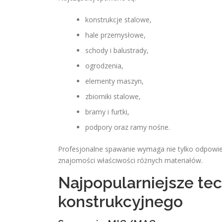
konstrukcje stalowe,
hale przemysłowe,
schody i balustrady,
ogrodzenia,
elementy maszyn,
zbiorniki stalowe,
bramy i furtki,
podpory oraz ramy nośne.
Profesjonalne spawanie wymaga nie tylko odpowied
znajomości właściwości różnych materiałów.
Najpopularniejsze te
konstrukcyjnego