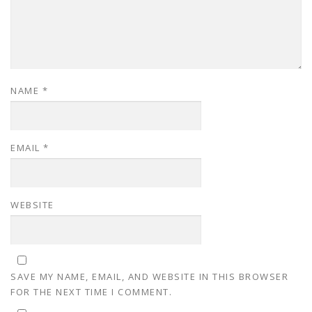
NAME
*
EMAIL
*
WEBSITE
SAVE MY NAME, EMAIL, AND WEBSITE IN THIS BROWSER
FOR THE NEXT TIME I COMMENT.