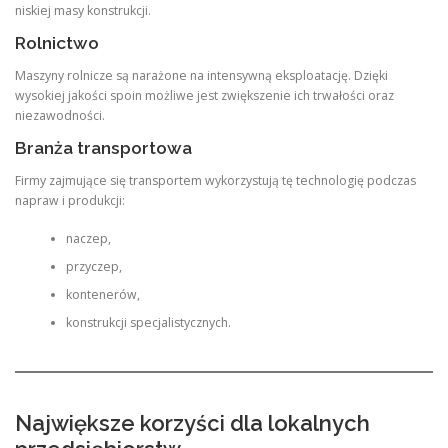
niskiej masy konstrukcji.
Rolnictwo
Maszyny rolnicze są narażone na intensywną eksploatację. Dzięki
wysokiej jakości spoin możliwe jest zwiększenie ich trwałości oraz
niezawodności.
Branża transportowa
Firmy zajmujące się transportem wykorzystują tę technologię podczas
napraw i produkcji:
naczep,
przyczep,
kontenerów,
konstrukcji specjalistycznych.
Największe korzyści dla lokalnych