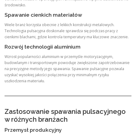
środowisko.
Spawanie cienkich materiałów
Wiele branż korzysta obecnie z lekkich konstrukcji metalowych.
Technologia pulsacyjna doskonale sprawdza się podczas pracy z
cienkimi blachami, gdzie kontrola temperatury ma kluczowe znaczenie.
Rozwój technologii aluminium
Wzrost popularności aluminium w przemyśle motoryzacyjnym,
budowlanym i transportowym powoduje zwiększone zapotrzebowanie
na precyzyjne metody jego spawania. Spawanie pulsacyjne pozwala
uzyskać wysokiej jakości połączenia przy minimalnym ryzyku
uszkodzenia materiału.
Zastosowanie spawania pulsacyjnego
w różnych branżach
Przemysł produkcyjny