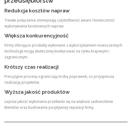
przedsiębiorstw
Redukcja kosztów napraw
Trwałe połączenia zmniejszają częstotliwość awarii i konieczność
wykonywania kosztownych napraw.
Większa konkurencyjność
Firmy oferujące produkty wykonane z wykorzystaniem nowoczesnych
technologii mogą skuteczniej konkurować na rynku krajowym i
zagranicznym.
Krótszy czas realizacji
Precyzyjne procesy ograniczają liczbę poprawek, co przyspiesza
realizację projektów.
Wyższa jakość produktów
Lepsza jakość wykonania przekłada się na większe zadowolenie
klientów oraz budowanie pozytywnej reputacji firmy.