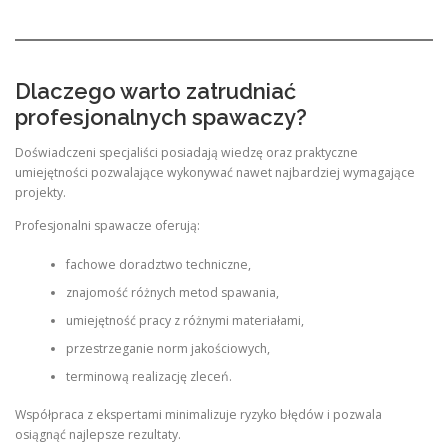
Dlaczego warto zatrudniać
profesjonalnych spawaczy?
Doświadczeni specjaliści posiadają wiedzę oraz praktyczne
umiejętności pozwalające wykonywać nawet najbardziej wymagające
projekty.
Profesjonalni spawacze oferują:
fachowe doradztwo techniczne,
znajomość różnych metod spawania,
umiejętność pracy z różnymi materiałami,
przestrzeganie norm jakościowych,
terminową realizację zleceń.
Współpraca z ekspertami minimalizuje ryzyko błędów i pozwala
osiągnąć najlepsze rezultaty.