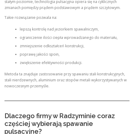
stałym poziomie, technologia pulsacyjna opiera się na cyklicznych
zmianach pomiędzy prądem podstawowym a prądem szczytowym.
Takie rozwiązanie pozwala na:
lepszą kontrolę nad jeziorkiem spawalniczym,
ograniczenie ilości ciepła wprowadzanego do materiału,
zmniejszenie odkształceń konstrukcji,
poprawę jakości spoin,
zwiększenie efektywności produkcji.
Metoda ta znajduje zastosowanie przy spawaniu stali konstrukcyjnych,
stali nierdzewnych, aluminium oraz stopów metali wykorzystywanych w
nowoczesnym przemyśle.
Dlaczego firmy w Radzyminie coraz
częściej wybierają spawanie
pulsacyjne?