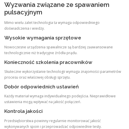
Wyzwania związane ze spawaniem
pulsacyjnym
Mimo wielu zalet technologia ta wymaga odpowiedniego
doświadczenia i wiedzy.
Wysokie wymagania sprzętowe
Nowoczesne urządzenia spawalnicze są bardziej zaawansowane
technologicznie niż tradycyjne źródła prądu.
Konieczność szkolenia pracowników
Skuteczne wykorzystanie technologii wymaga znajomości parametrów
procesu oraz właściwej obsługi sprzętu.
Dobór odpowiednich ustawień
Każdy materiał wymaga indywidualnego podejścia. Nieprawidłowe
ustawienia mogą wpływać na jakość połączeń.
Kontrola jakości
Przedsiębiorstwa powinny regularnie monitorować jakość
wykonywanych spoin i przeprowadzać odpowiednie testy.