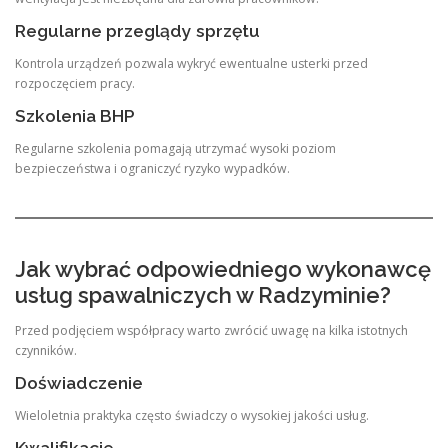
Regularne przeglądy sprzętu
Kontrola urządzeń pozwala wykryć ewentualne usterki przed
rozpoczęciem pracy.
Szkolenia BHP
Regularne szkolenia pomagają utrzymać wysoki poziom
bezpieczeństwa i ograniczyć ryzyko wypadków.
Jak wybrać odpowiedniego wykonawcę
usług spawalniczych w Radzyminie?
Przed podjęciem współpracy warto zwrócić uwagę na kilka istotnych
czynników.
Doświadczenie
Wieloletnia praktyka często świadczy o wysokiej jakości usług.