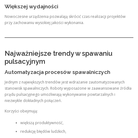
Większej wydajności
Nowoczesne urządzenia pozwalają skrócić czas realizacji projektów
przy zachowaniu wysokiej jakości wykonania.
Najważniejsze trendy w spawaniu
pulsacyjnym
Automatyzacja procesów spawalniczych
Jednym z największych trendów jest wdrażanie zautomatyzowanych
stanowisk spawalniczych. Roboty wyposażone w zaawansowane źródła
prądu pulsacyjnego umożliwiają wykonywanie powtarzalnych i
niezwykle dokładnych połączeń.
Korzyści obejmują:
większą produktywność,
redukcję błędów ludzkich,