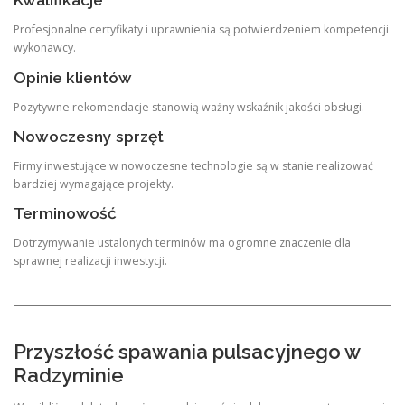
Kwalifikacje
Profesjonalne certyfikaty i uprawnienia są potwierdzeniem kompetencji
wykonawcy.
Opinie klientów
Pozytywne rekomendacje stanowią ważny wskaźnik jakości obsługi.
Nowoczesny sprzęt
Firmy inwestujące w nowoczesne technologie są w stanie realizować
bardziej wymagające projekty.
Terminowość
Dotrzymywanie ustalonych terminów ma ogromne znaczenie dla
sprawnej realizacji inwestycji.
Przyszłość spawania pulsacyjnego w
Radzyminie