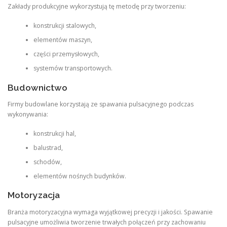
Zakłady produkcyjne wykorzystują tę metodę przy tworzeniu:
konstrukcji stalowych,
elementów maszyn,
części przemysłowych,
systemów transportowych.
Budownictwo
Firmy budowlane korzystają ze spawania pulsacyjnego podczas
wykonywania:
konstrukcji hal,
balustrad,
schodów,
elementów nośnych budynków.
Motoryzacja
Branża motoryzacyjna wymaga wyjątkowej precyzji i jakości. Spawanie
pulsacyjne umożliwia tworzenie trwałych połączeń przy zachowaniu