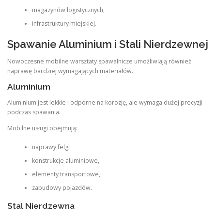
magazynów logistycznych,
infrastruktury miejskiej.
Spawanie Aluminium i Stali Nierdzewnej
Nowoczesne mobilne warsztaty spawalnicze umożliwiają również
naprawę bardziej wymagających materiałów.
Aluminium
Aluminium jest lekkie i odporne na korozję, ale wymaga dużej precyzji
podczas spawania.
Mobilne usługi obejmują:
naprawy felg,
konstrukcje aluminiowe,
elementy transportowe,
zabudowy pojazdów.
Stal Nierdzewna