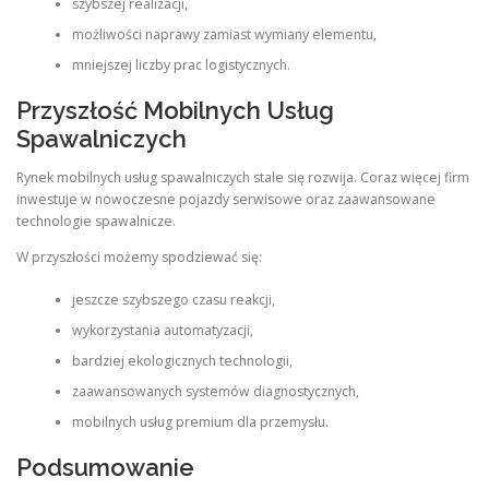
szybszej realizacji,
możliwości naprawy zamiast wymiany elementu,
mniejszej liczby prac logistycznych.
Przyszłość Mobilnych Usług
Spawalniczych
Rynek mobilnych usług spawalniczych stale się rozwija. Coraz więcej firm
inwestuje w nowoczesne pojazdy serwisowe oraz zaawansowane
technologie spawalnicze.
W przyszłości możemy spodziewać się:
jeszcze szybszego czasu reakcji,
wykorzystania automatyzacji,
bardziej ekologicznych technologii,
zaawansowanych systemów diagnostycznych,
mobilnych usług premium dla przemysłu.
Podsumowanie