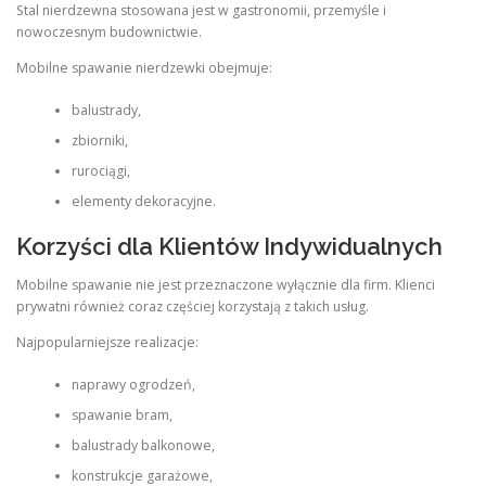
Stal nierdzewna stosowana jest w gastronomii, przemyśle i
nowoczesnym budownictwie.
Mobilne spawanie nierdzewki obejmuje:
balustrady,
zbiorniki,
rurociągi,
elementy dekoracyjne.
Korzyści dla Klientów Indywidualnych
Mobilne spawanie nie jest przeznaczone wyłącznie dla firm. Klienci
prywatni również coraz częściej korzystają z takich usług.
Najpopularniejsze realizacje:
naprawy ogrodzeń,
spawanie bram,
balustrady balkonowe,
konstrukcje garażowe,