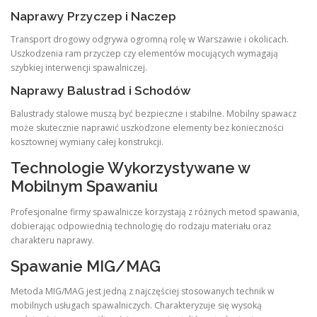
Naprawy Przyczep i Naczep
Transport drogowy odgrywa ogromną rolę w Warszawie i okolicach.
Uszkodzenia ram przyczep czy elementów mocujących wymagają
szybkiej interwencji spawalniczej.
Naprawy Balustrad i Schodów
Balustrady stalowe muszą być bezpieczne i stabilne. Mobilny spawacz
może skutecznie naprawić uszkodzone elementy bez konieczności
kosztownej wymiany całej konstrukcji.
Technologie Wykorzystywane w
Mobilnym Spawaniu
Profesjonalne firmy spawalnicze korzystają z różnych metod spawania,
dobierając odpowiednią technologię do rodzaju materiału oraz
charakteru naprawy.
Spawanie MIG/MAG
Metoda MIG/MAG jest jedną z najczęściej stosowanych technik w
mobilnych usługach spawalniczych. Charakteryzuje się wysoką