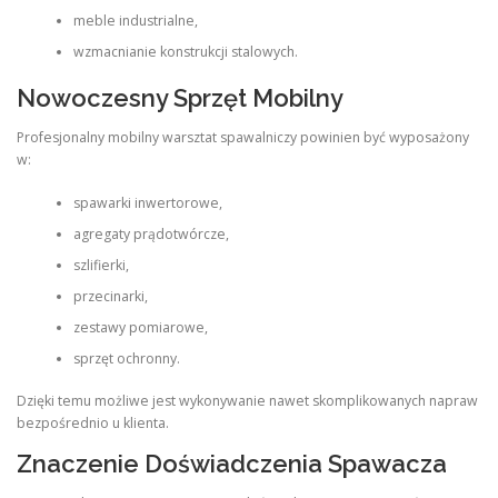
meble industrialne,
wzmacnianie konstrukcji stalowych.
Nowoczesny Sprzęt Mobilny
Profesjonalny mobilny warsztat spawalniczy powinien być wyposażony
w:
spawarki inwertorowe,
agregaty prądotwórcze,
szlifierki,
przecinarki,
zestawy pomiarowe,
sprzęt ochronny.
Dzięki temu możliwe jest wykonywanie nawet skomplikowanych napraw
bezpośrednio u klienta.
Znaczenie Doświadczenia Spawacza