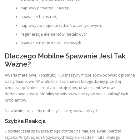
naprawy przyczep i naczep,
spawanie balustrad,
naprawy awaryjne urządzeń przemysłowych,
regenerację elementów metalowych,
spawanie rur i instalacji stalowych.
Dlaczego Mobilne Spawanie Jest Tak
Ważne?
Awaria metalowej konstrukcji lub maszyny może spowodować ogromne
straty finansowe. W wielu branżach nawet kilkugodzinny przestój
oznacza opóźnienia realizacji projektów, utratę klientów oraz
dodatkowe koszty. Mobilny serwis spawalniczy pozwala uniknąć tych
problemów.
Najważniejsze zalety mobilnych usług spawalniczych:
Szybka Reakcja
Doświadczeni spawacze mogą dotrzeć na miejsce awarii bardzo
szybko. W sytuacjach kryzysowych liczy się każda minuta, dlatego