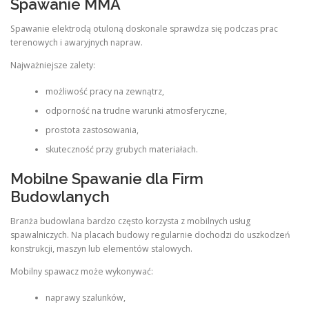
Spawanie MMA
Spawanie elektrodą otuloną doskonale sprawdza się podczas prac
terenowych i awaryjnych napraw.
Najważniejsze zalety:
możliwość pracy na zewnątrz,
odporność na trudne warunki atmosferyczne,
prostota zastosowania,
skuteczność przy grubych materiałach.
Mobilne Spawanie dla Firm
Budowlanych
Branża budowlana bardzo często korzysta z mobilnych usług
spawalniczych. Na placach budowy regularnie dochodzi do uszkodzeń
konstrukcji, maszyn lub elementów stalowych.
Mobilny spawacz może wykonywać:
naprawy szalunków,