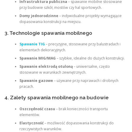
Infrastruktura publiczna
– spawanie mobilne stosowane
przy budowie szkół, mostów czy hal sportowych.
Domy jednorodzinne
– indywidualne projekty wymagające
dopasowania konstrukcji na miejscu.
3. Technologie spawania mobilnego
Spawanie TIG
– precyzyjne, stosowane przy balustradach i
elementach dekoracyjnych.
Spawanie MIG/MAG
– szybkie, idealne do dużych konstrukcji.
Spawanie elektrodą otuloną
– uniwersalne, często
stosowane w warunkach zewnętrznych.
Spawanie gazowe
– używane przy naprawach i drobnych
pracach.
4. Zalety spawania mobilnego na budowie
Oszczędność czasu
– brak konieczności transportu
elementów.
Elastyczność
– możliwość dopasowania konstrukcji do
rzeczywistych warunków.