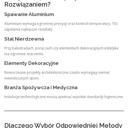
Rozwiązaniem?
Spawanie Aluminium
Aluminium wymaga ogromnej precyzji oraz kontroli temperatury. TIG
zapewnia najlepsze rezultaty.
Stal Nierdzewna
Przy balustradach, poręczach czy elementach dekoracyjnych estetyka
ma ogromne znaczenie.
Elementy Dekoracyjne
Nowoczesne projekty architektoniczne często wymagają niemal
niewidocznych spoin.
Branża Spożywcza i Medyczna
Instalacje technologiczne muszą spełniać wysokie standardy higieniczne.
Dlaczego Wybór Odpowiedniej Metody