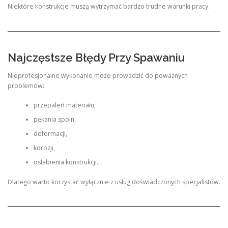
Niektóre konstrukcje muszą wytrzymać bardzo trudne warunki pracy.
Najczęstsze Błędy Przy Spawaniu
Nieprofesjonalne wykonanie może prowadzić do poważnych
problemów:
przepaleń materiału,
pękania spoin,
deformacji,
korozji,
osłabienia konstrukcji.
Dlatego warto korzystać wyłącznie z usług doświadczonych specjalistów.