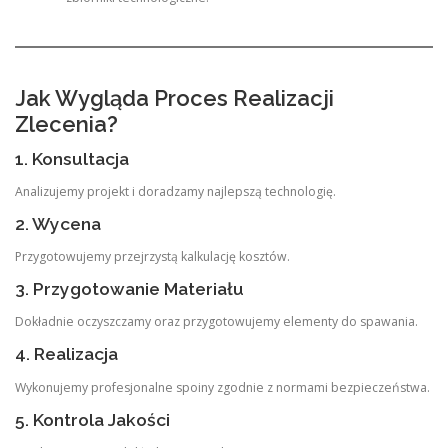
Jak Wygląda Proces Realizacji
Zlecenia?
1. Konsultacja
Analizujemy projekt i doradzamy najlepszą technologię.
2. Wycena
Przygotowujemy przejrzystą kalkulację kosztów.
3. Przygotowanie Materiału
Dokładnie oczyszczamy oraz przygotowujemy elementy do spawania.
4. Realizacja
Wykonujemy profesjonalne spoiny zgodnie z normami bezpieczeństwa.
5. Kontrola Jakości