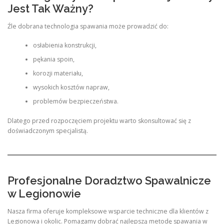
Jest Tak Ważny?
Źle dobrana technologia spawania może prowadzić do:
osłabienia konstrukcji,
pękania spoin,
korozji materiału,
wysokich kosztów napraw,
problemów bezpieczeństwa.
Dlatego przed rozpoczęciem projektu warto skonsultować się z
doświadczonym specjalistą.
Profesjonalne Doradztwo Spawalnicze
w Legionowie
Nasza firma oferuje kompleksowe wsparcie techniczne dla klientów z
Legionowa i okolic. Pomagamy dobrać najlepszą metodę spawania w