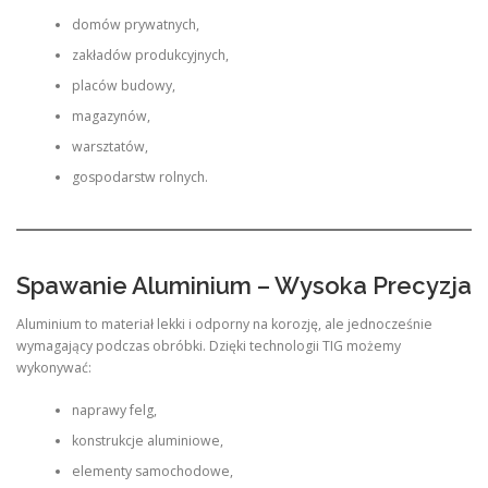
domów prywatnych,
zakładów produkcyjnych,
placów budowy,
magazynów,
warsztatów,
gospodarstw rolnych.
Spawanie Aluminium – Wysoka Precyzja
Aluminium to materiał lekki i odporny na korozję, ale jednocześnie
wymagający podczas obróbki. Dzięki technologii TIG możemy
wykonywać:
naprawy felg,
konstrukcje aluminiowe,
elementy samochodowe,