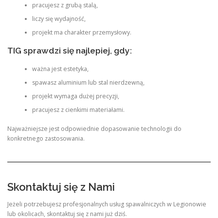
pracujesz z grubą stalą,
liczy się wydajność,
projekt ma charakter przemysłowy.
TIG sprawdzi się najlepiej, gdy:
ważna jest estetyka,
spawasz aluminium lub stal nierdzewną,
projekt wymaga dużej precyzji,
pracujesz z cienkimi materiałami.
Najważniejsze jest odpowiednie dopasowanie technologii do
konkretnego zastosowania.
Skontaktuj się z Nami
Jeżeli potrzebujesz profesjonalnych usług spawalniczych w Legionowie
lub okolicach, skontaktuj się z nami już dziś.