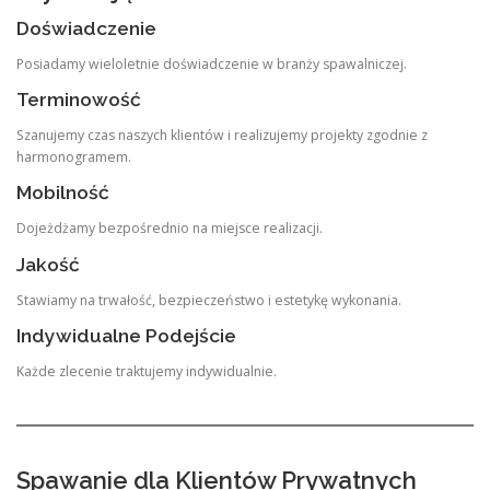
Doświadczenie
Posiadamy wieloletnie doświadczenie w branży spawalniczej.
Terminowość
Szanujemy czas naszych klientów i realizujemy projekty zgodnie z
harmonogramem.
Mobilność
Dojeżdżamy bezpośrednio na miejsce realizacji.
Jakość
Stawiamy na trwałość, bezpieczeństwo i estetykę wykonania.
Indywidualne Podejście
Każde zlecenie traktujemy indywidualnie.
Spawanie dla Klientów Prywatnych