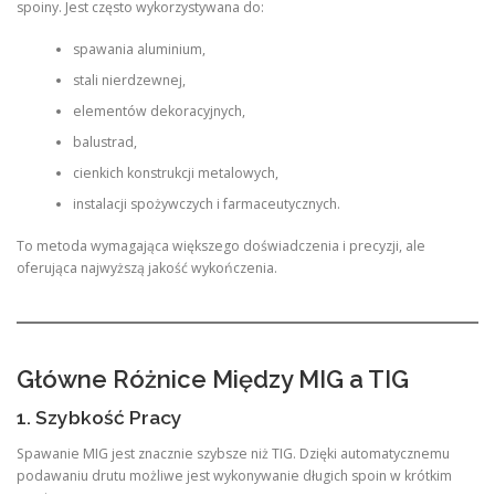
spoiny. Jest często wykorzystywana do:
spawania aluminium,
stali nierdzewnej,
elementów dekoracyjnych,
balustrad,
cienkich konstrukcji metalowych,
instalacji spożywczych i farmaceutycznych.
To metoda wymagająca większego doświadczenia i precyzji, ale
oferująca najwyższą jakość wykończenia.
Główne Różnice Między MIG a TIG
1. Szybkość Pracy
Spawanie MIG jest znacznie szybsze niż TIG. Dzięki automatycznemu
podawaniu drutu możliwe jest wykonywanie długich spoin w krótkim