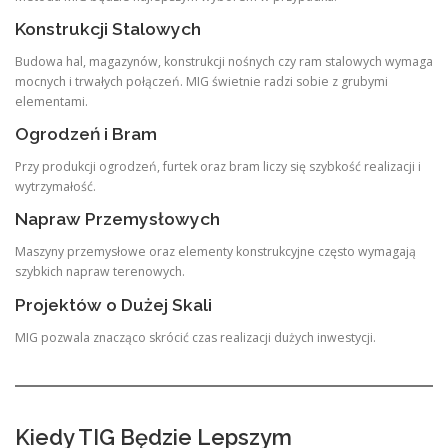
Konstrukcji Stalowych
Budowa hal, magazynów, konstrukcji nośnych czy ram stalowych wymaga
mocnych i trwałych połączeń. MIG świetnie radzi sobie z grubymi
elementami.
Ogrodzeń i Bram
Przy produkcji ogrodzeń, furtek oraz bram liczy się szybkość realizacji i
wytrzymałość.
Napraw Przemysłowych
Maszyny przemysłowe oraz elementy konstrukcyjne często wymagają
szybkich napraw terenowych.
Projektów o Dużej Skali
MIG pozwala znacząco skrócić czas realizacji dużych inwestycji.
Kiedy TIG Będzie Lepszym