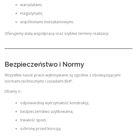
warsztatami,
magazynami,
wspólnotami mieszkaniowymi.
Oferujemy stałą współpracę oraz szybkie terminy realizacji.
Bezpieczeństwo i Normy
Wszystkie nasze prace wykonywane są zgodnie z obowiązującymi
normami technicznymi i zasadami BHP.
Dbamy o:
odpowiednią wytrzymałość konstrukcji,
bezpieczeństwo użytkowania,
trwałość spoin,
ochronę przed korozją.