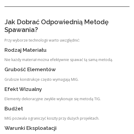
Jak Dobrać Odpowiednią Metodę
Spawania?
Przy wyborze technologii warto uwzględnić:
Rodzaj Materiału
Nie każdy materiał można efektywnie spawać tą samą metodą.
Grubość Elementów
Grubsze konstrukcje często wymagają MIG.
Efekt Wizualny
Elementy dekoracyjne zwykle wykonuje się metodą TIG.
Budżet
MIG pozwala ograniczyć koszty przy dużych projektach.
Warunki Eksploatacji