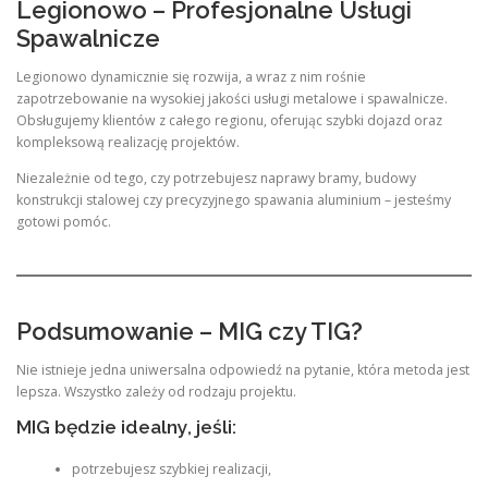
Legionowo – Profesjonalne Usługi
Spawalnicze
Legionowo dynamicznie się rozwija, a wraz z nim rośnie
zapotrzebowanie na wysokiej jakości usługi metalowe i spawalnicze.
Obsługujemy klientów z całego regionu, oferując szybki dojazd oraz
kompleksową realizację projektów.
Niezależnie od tego, czy potrzebujesz naprawy bramy, budowy
konstrukcji stalowej czy precyzyjnego spawania aluminium – jesteśmy
gotowi pomóc.
Podsumowanie – MIG czy TIG?
Nie istnieje jedna uniwersalna odpowiedź na pytanie, która metoda jest
lepsza. Wszystko zależy od rodzaju projektu.
MIG będzie idealny, jeśli:
potrzebujesz szybkiej realizacji,