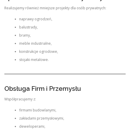
Realizujemy również mniejsze projekty dla osób prywatnych:
naprawy ogrodzeń,
balustrady,
bramy,
meble industrialne,
konstrukcje ogrodowe,
stojaki metalowe.
Obsługa Firm i Przemysłu
Współpracujemy z:
firmami budowlanymi,
zakładami przemysłowymi,
deweloperami,