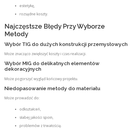
estetykę,
rozsądne koszty.
Najczęstsze Błędy Przy Wyborze
Metody
Wybór TIG do dużych konstrukcji przemysłowych
Może znacząco zwiększyć koszty i czas realizacji.
Wybór MIG do delikatnych elementów
dekoracyjnych
Może pogorszyć wygląd końcowy projektu.
Niedopasowanie metody do materiału
Może prowadzić do:
odkształceń,
słabej jakości spoin,
problemów z trwałością.