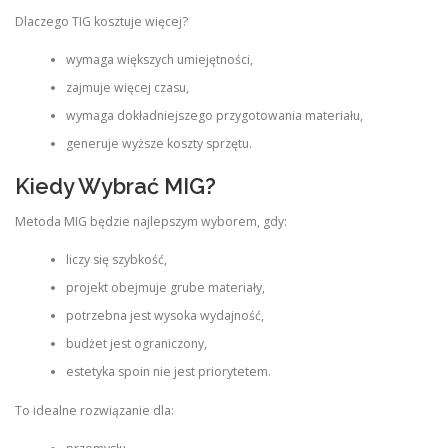
Dlaczego TIG kosztuje więcej?
wymaga większych umiejętności,
zajmuje więcej czasu,
wymaga dokładniejszego przygotowania materiału,
generuje wyższe koszty sprzętu.
Kiedy Wybrać MIG?
Metoda MIG będzie najlepszym wyborem, gdy:
liczy się szybkość,
projekt obejmuje grube materiały,
potrzebna jest wysoka wydajność,
budżet jest ograniczony,
estetyka spoin nie jest priorytetem.
To idealne rozwiązanie dla: