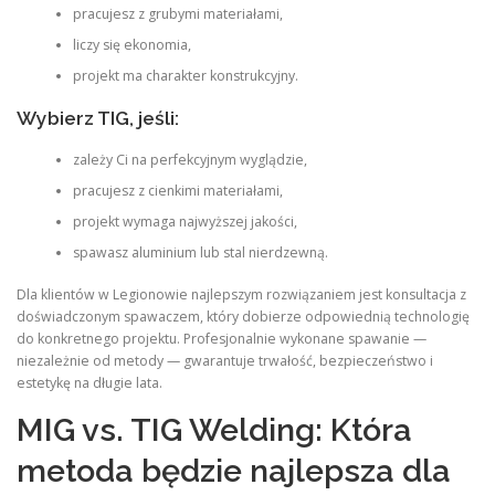
pracujesz z grubymi materiałami,
liczy się ekonomia,
projekt ma charakter konstrukcyjny.
Wybierz TIG, jeśli:
zależy Ci na perfekcyjnym wyglądzie,
pracujesz z cienkimi materiałami,
projekt wymaga najwyższej jakości,
spawasz aluminium lub stal nierdzewną.
Dla klientów w Legionowie najlepszym rozwiązaniem jest konsultacja z
doświadczonym spawaczem, który dobierze odpowiednią technologię
do konkretnego projektu. Profesjonalnie wykonane spawanie —
niezależnie od metody — gwarantuje trwałość, bezpieczeństwo i
estetykę na długie lata.
MIG vs. TIG Welding: Która
metoda będzie najlepsza dla