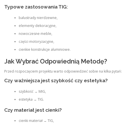
Typowe zastosowania TIG:
balustrady nierdzewne,
elementy dekoracyjne,
nowoczesne meble,
części motoryzacyjne,
cienkie konstrukcje aluminiowe.
Jak Wybrać Odpowiednią Metodę?
Przed rozpoczęciem projektu warto odpowiedzieć sobie na kilka pytań:
Czy ważniejsza jest szybkość czy estetyka?
szybkość → MIG,
estetyka → TIG.
Czy materiał jest cienki?
cienki materiał → TIG,