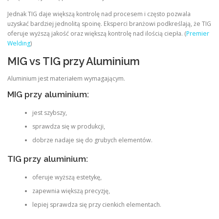
Jednak TIG daje większą kontrolę nad procesem i często pozwala
uzyskać bardziej jednolitą spoinę. Eksperci branżowi podkreślają, że TIG
oferuje wyższą jakość oraz większą kontrolę nad ilością ciepła. (
Premier
Welding
)
MIG vs TIG przy Aluminium
Aluminium jest materiałem wymagającym.
MIG przy aluminium:
jest szybszy,
sprawdza się w produkcji,
dobrze nadaje się do grubych elementów.
TIG przy aluminium:
oferuje wyższą estetykę,
zapewnia większą precyzję,
lepiej sprawdza się przy cienkich elementach.