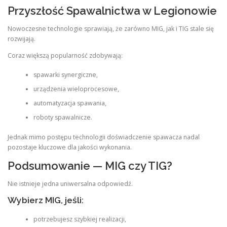
Przyszłość Spawalnictwa w Legionowie
Nowoczesne technologie sprawiają, że zarówno MIG, jak i TIG stale się
rozwijają.
Coraz większą popularność zdobywają:
spawarki synergiczne,
urządzenia wieloprocesowe,
automatyzacja spawania,
roboty spawalnicze.
Jednak mimo postępu technologii doświadczenie spawacza nadal
pozostaje kluczowe dla jakości wykonania.
Podsumowanie — MIG czy TIG?
Nie istnieje jedna uniwersalna odpowiedź.
Wybierz MIG, jeśli:
potrzebujesz szybkiej realizacji,