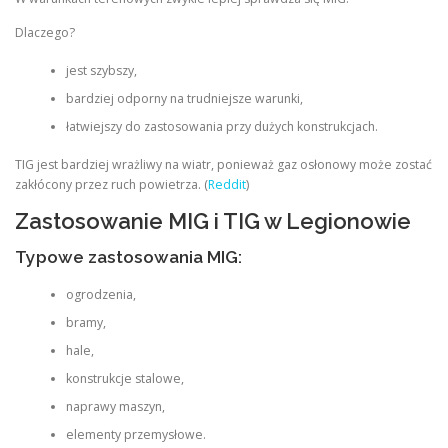
Dlaczego?
jest szybszy,
bardziej odporny na trudniejsze warunki,
łatwiejszy do zastosowania przy dużych konstrukcjach.
TIG jest bardziej wrażliwy na wiatr, ponieważ gaz osłonowy może zostać
zakłócony przez ruch powietrza. (
Reddit
)
Zastosowanie MIG i TIG w Legionowie
Typowe zastosowania MIG:
ogrodzenia,
bramy,
hale,
konstrukcje stalowe,
naprawy maszyn,
elementy przemysłowe.