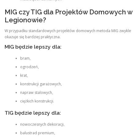
MIG czy TIG dla Projektów Domowych w
Legionowie?
W przypadku standardowych projektów domowych metoda MIG zwykle
okazuje się bardziej praktyczna.
MIG będzie lepszy dla:
bram,
ogrodzeń,
krat,
konstrukcji garażowych,
napraw stalowych,
ciężkich konstrukcji.
TIG będzie lepszy dla:
nowoczesnych dekoracji,
balustrad premium,