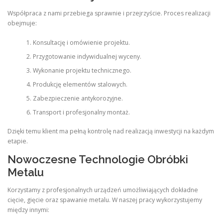
Współpraca z nami przebiega sprawnie i przejrzyście. Proces realizacji
obejmuje:
Konsultację i omówienie projektu.
Przygotowanie indywidualnej wyceny.
Wykonanie projektu technicznego.
Produkcję elementów stalowych.
Zabezpieczenie antykorozyjne.
Transport i profesjonalny montaż.
Dzięki temu klient ma pełną kontrolę nad realizacją inwestycji na każdym
etapie.
Nowoczesne Technologie Obróbki
Metalu
Korzystamy z profesjonalnych urządzeń umożliwiających dokładne
cięcie, gięcie oraz spawanie metalu. W naszej pracy wykorzystujemy
między innymi: