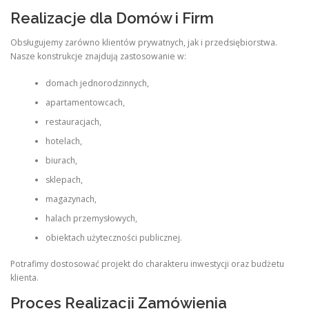
Realizacje dla Domów i Firm
Obsługujemy zarówno klientów prywatnych, jak i przedsiębiorstwa.
Nasze konstrukcje znajdują zastosowanie w:
domach jednorodzinnych,
apartamentowcach,
restauracjach,
hotelach,
biurach,
sklepach,
magazynach,
halach przemysłowych,
obiektach użyteczności publicznej.
Potrafimy dostosować projekt do charakteru inwestycji oraz budżetu
klienta.
Proces Realizacji Zamówienia