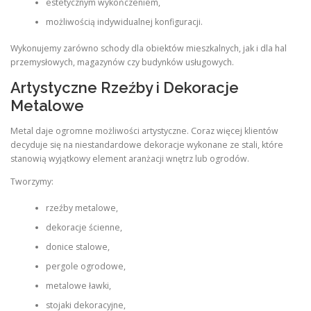
estetycznym wykończeniem,
możliwością indywidualnej konfiguracji.
Wykonujemy zarówno schody dla obiektów mieszkalnych, jak i dla hal
przemysłowych, magazynów czy budynków usługowych.
Artystyczne Rzeźby i Dekoracje
Metalowe
Metal daje ogromne możliwości artystyczne. Coraz więcej klientów
decyduje się na niestandardowe dekoracje wykonane ze stali, które
stanowią wyjątkowy element aranżacji wnętrz lub ogrodów.
Tworzymy:
rzeźby metalowe,
dekoracje ścienne,
donice stalowe,
pergole ogrodowe,
metalowe ławki,
stojaki dekoracyjne,