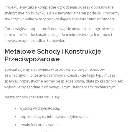
Projektujemy także kompletne ogrodzenia posesji dopasowane
stylistycznie do budynku. Dzięki indywidualnemu podejściu możemy
stworzyć unikalne wzory podkreślające charakter nieruchomości.
Coraz większą popularnością cieszą się nowoczesne ogrodzenia
loftowe, które doskonale pasują do minimalistycznych domów i
nowoczesnych osiedli w Sulejówku.
Metalowe Schody i Konstrukcje
Przeciwpożarowe
Specjalizujemy się również w produkcji stalowych schodów
zewnętrznych i przeciwpożarowych. Konstrukcje tego typu muszą
spełniać rygorystyczne normy bezpieczeństwa, dlatego każdy projekt
wykonujemy zgodnie z obowiązującymi standardami technicznymi.
Nasze schody charakteryzują się:
wysoką wytrzymałością,
odpornością na intensywne użytkowanie,
trwałością przez wiele lat,