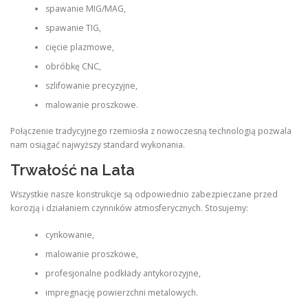
spawanie MIG/MAG,
spawanie TIG,
cięcie plazmowe,
obróbkę CNC,
szlifowanie precyzyjne,
malowanie proszkowe.
Połączenie tradycyjnego rzemiosła z nowoczesną technologią pozwala
nam osiągać najwyższy standard wykonania.
Trwałość na Lata
Wszystkie nasze konstrukcje są odpowiednio zabezpieczane przed
korozją i działaniem czynników atmosferycznych. Stosujemy:
cynkowanie,
malowanie proszkowe,
profesjonalne podkłady antykorozyjne,
impregnację powierzchni metalowych.