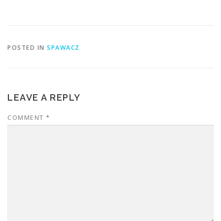
POSTED IN
SPAWACZ
LEAVE A REPLY
COMMENT
*