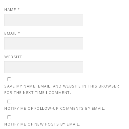
NAME
*
EMAIL
*
WEBSITE
SAVE MY NAME, EMAIL, AND WEBSITE IN THIS BROWSER
FOR THE NEXT TIME I COMMENT.
NOTIFY ME OF FOLLOW-UP COMMENTS BY EMAIL.
NOTIFY ME OF NEW POSTS BY EMAIL.