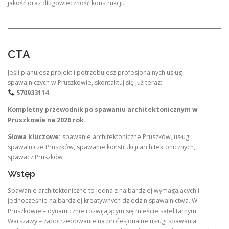
jakość oraz długowieczność konstrukcji.
CTA
Jeśli planujesz projekt i potrzebujesz profesjonalnych usług
spawalniczych w Pruszkowie, skontaktuj się już teraz:
570933114
Kompletny przewodnik po spawaniu architektonicznym w
Pruszkowie na 2026 rok
Słowa kluczowe:
spawanie architektoniczne Pruszków, usługi
spawalnicze Pruszków, spawanie konstrukcji architektonicznych,
spawacz Pruszków
Wstęp
Spawanie architektoniczne to jedna z najbardziej wymagających i
jednocześnie najbardziej kreatywnych dziedzin spawalnictwa. W
Pruszkowie – dynamicznie rozwijającym się mieście satelitarnym
Warszawy – zapotrzebowanie na profesjonalne usługi spawania