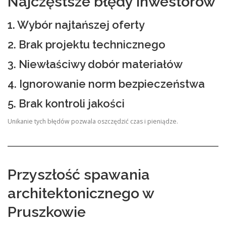
Najczęstsze błędy inwestorów
1. Wybór najtańszej oferty
2. Brak projektu technicznego
3. Niewłaściwy dobór materiałów
4. Ignorowanie norm bezpieczeństwa
5. Brak kontroli jakości
Unikanie tych błędów pozwala oszczędzić czas i pieniądze.
Przyszłość spawania
architektonicznego w
Pruszkowie