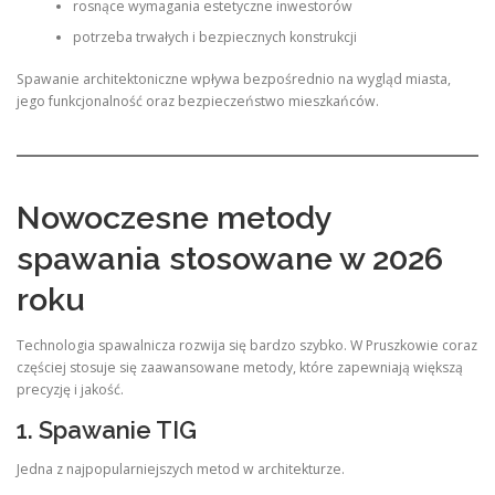
rosnące wymagania estetyczne inwestorów
potrzeba trwałych i bezpiecznych konstrukcji
Spawanie architektoniczne wpływa bezpośrednio na wygląd miasta,
jego funkcjonalność oraz bezpieczeństwo mieszkańców.
Nowoczesne metody
spawania stosowane w 2026
roku
Technologia spawalnicza rozwija się bardzo szybko. W Pruszkowie coraz
częściej stosuje się zaawansowane metody, które zapewniają większą
precyzję i jakość.
1. Spawanie TIG
Jedna z najpopularniejszych metod w architekturze.