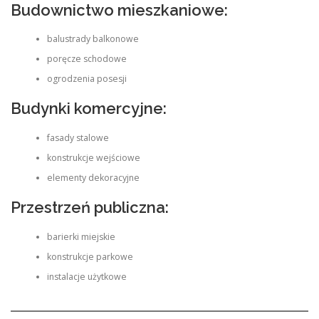
Budownictwo mieszkaniowe:
balustrady balkonowe
poręcze schodowe
ogrodzenia posesji
Budynki komercyjne:
fasady stalowe
konstrukcje wejściowe
elementy dekoracyjne
Przestrzeń publiczna:
barierki miejskie
konstrukcje parkowe
instalacje użytkowe