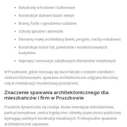
Balustrady schodowe i balkonowe
Konstrukcje stalowe fasad i witryn
Bramy, furtki i ogrodzenia ozdobne
Schody spiralne i antresole
Elementy małej architektury (ławki, pergole, rzeźby metalowe)
Konstrukcje nośne hal, pawilonów i modernizowanych
budynków
Naprawy i renowacje zabytkowych elementów metalowych
W Pruszkowie, gdzie mieszają się stare fabryki z nowymi osiedlami i
centrami biznesowymi, spawanie architektoniczne odgrywa kluczową
rolę w rewitalizacji i modernizacji przestrzeni.
Znaczenie spawania architektonicznego dla
mieszkańców i firm w Pruszkowie
Pruszków dynamicznie się rozwija. Nowe inwestycje mieszkaniowe,
parki przemysłowe, centra logistyczne i obiekty użyteczności publicznej
wymagają solidnych konstrukcji metalowych. Profesjonalne spawanie
architektoniczne zapewnia: