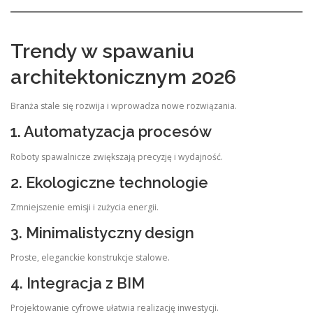
Trendy w spawaniu
architektonicznym 2026
Branża stale się rozwija i wprowadza nowe rozwiązania.
1. Automatyzacja procesów
Roboty spawalnicze zwiększają precyzję i wydajność.
2. Ekologiczne technologie
Zmniejszenie emisji i zużycia energii.
3. Minimalistyczny design
Proste, eleganckie konstrukcje stalowe.
4. Integracja z BIM
Projektowanie cyfrowe ułatwia realizację inwestycji.