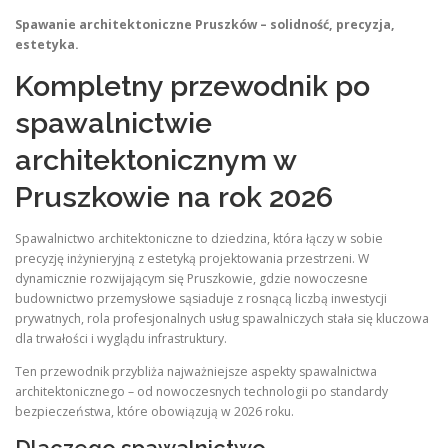
Spawanie architektoniczne Pruszków – solidność, precyzja,
estetyka.
Kompletny przewodnik po
spawalnictwie
architektonicznym w
Pruszkowie na rok 2026
Spawalnictwo architektoniczne to dziedzina, która łączy w sobie
precyzję inżynieryjną z estetyką projektowania przestrzeni. W
dynamicznie rozwijającym się Pruszkowie, gdzie nowoczesne
budownictwo przemysłowe sąsiaduje z rosnącą liczbą inwestycji
prywatnych, rola profesjonalnych usług spawalniczych stała się kluczowa
dla trwałości i wyglądu infrastruktury.
Ten przewodnik przybliża najważniejsze aspekty spawalnictwa
architektonicznego – od nowoczesnych technologii po standardy
bezpieczeństwa, które obowiązują w 2026 roku.