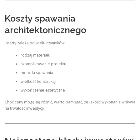
Koszty spawania
architektonicznego
Koszty zależą od wielu czynników:
rodzaj materiału
skomplikowanie projektu
metoda spawania
wielkość konstrukcji
wykończenie estetyczne
Choć ceny mogą się różnić, warto pamiętać, że jakość wykonania wpływa
na trwałość inwestycji.