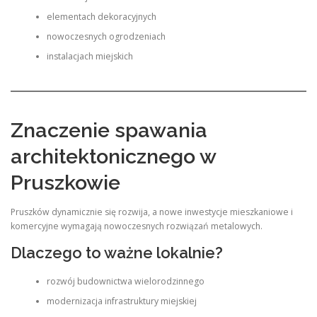
elementach dekoracyjnych
nowoczesnych ogrodzeniach
instalacjach miejskich
Znaczenie spawania
architektonicznego w
Pruszkowie
Pruszków dynamicznie się rozwija, a nowe inwestycje mieszkaniowe i
komercyjne wymagają nowoczesnych rozwiązań metalowych.
Dlaczego to ważne lokalnie?
rozwój budownictwa wielorodzinnego
modernizacja infrastruktury miejskiej