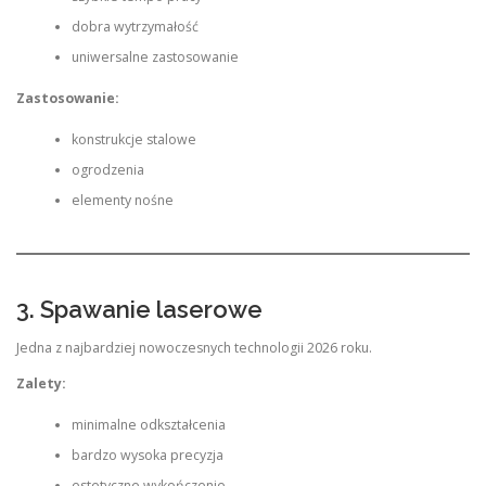
dobra wytrzymałość
uniwersalne zastosowanie
Zastosowanie:
konstrukcje stalowe
ogrodzenia
elementy nośne
3. Spawanie laserowe
Jedna z najbardziej nowoczesnych technologii 2026 roku.
Zalety:
minimalne odkształcenia
bardzo wysoka precyzja
estetyczne wykończenie