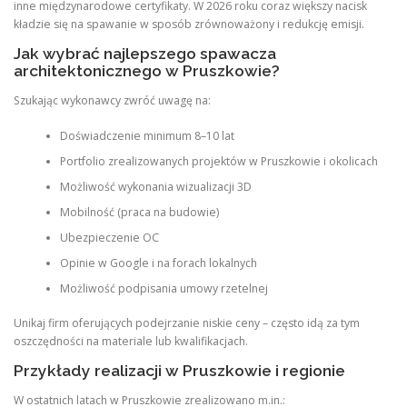
inne międzynarodowe certyfikaty. W 2026 roku coraz większy nacisk
kładzie się na spawanie w sposób zrównoważony i redukcję emisji.
Jak wybrać najlepszego spawacza
architektonicznego w Pruszkowie?
Szukając wykonawcy zwróć uwagę na:
Doświadczenie minimum 8–10 lat
Portfolio zrealizowanych projektów w Pruszkowie i okolicach
Możliwość wykonania wizualizacji 3D
Mobilność (praca na budowie)
Ubezpieczenie OC
Opinie w Google i na forach lokalnych
Możliwość podpisania umowy rzetelnej
Unikaj firm oferujących podejrzanie niskie ceny – często idą za tym
oszczędności na materiale lub kwalifikacjach.
Przykłady realizacji w Pruszkowie i regionie
W ostatnich latach w Pruszkowie zrealizowano m.in.: