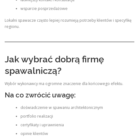
wsparcie posprzedażowe
Lokalni spawacze często lepiej rozumieją potrzeby klientów i specyfikę
regionu.
Jak wybrać dobrą firmę
spawalniczą?
Wybór wykonawcy ma ogromne znaczenie dla końcowego efektu.
Na co zwrócić uwagę:
doświadczenie w spawaniu architektonicznym
portfolio realizacji
certyfikaty i uprawnienia
opinie klientów