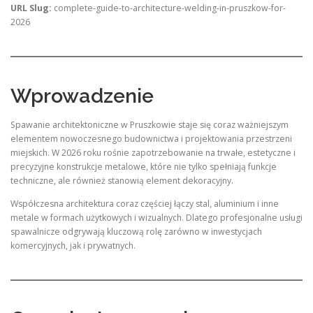
URL Slug:
complete-guide-to-architecture-welding-in-pruszkow-for-
2026
Wprowadzenie
Spawanie architektoniczne w Pruszkowie staje się coraz ważniejszym
elementem nowoczesnego budownictwa i projektowania przestrzeni
miejskich. W 2026 roku rośnie zapotrzebowanie na trwałe, estetyczne i
precyzyjne konstrukcje metalowe, które nie tylko spełniają funkcje
techniczne, ale również stanowią element dekoracyjny.
Współczesna architektura coraz częściej łączy stal, aluminium i inne
metale w formach użytkowych i wizualnych. Dlatego profesjonalne usługi
spawalnicze odgrywają kluczową rolę zarówno w inwestycjach
komercyjnych, jak i prywatnych.