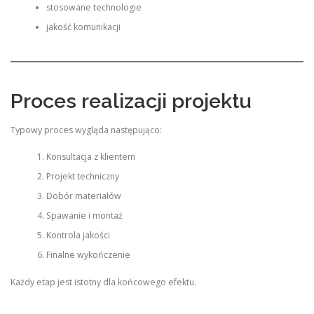
stosowane technologie
jakość komunikacji
Proces realizacji projektu
Typowy proces wygląda następująco:
Konsultacja z klientem
Projekt techniczny
Dobór materiałów
Spawanie i montaż
Kontrola jakości
Finalne wykończenie
Każdy etap jest istotny dla końcowego efektu.