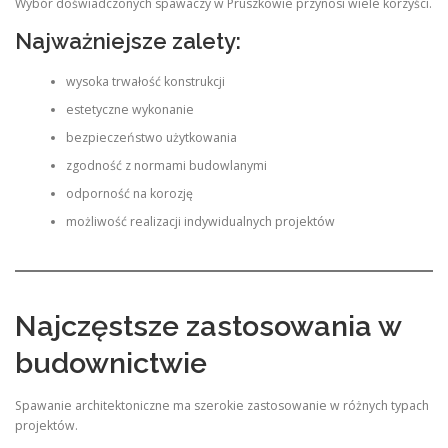
Wybór doświadczonych spawaczy w Pruszkowie przynosi wiele korzyści.
Najważniejsze zalety:
wysoka trwałość konstrukcji
estetyczne wykonanie
bezpieczeństwo użytkowania
zgodność z normami budowlanymi
odporność na korozję
możliwość realizacji indywidualnych projektów
Najczęstsze zastosowania w
budownictwie
Spawanie architektoniczne ma szerokie zastosowanie w różnych typach
projektów.