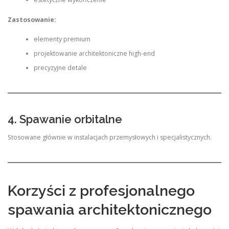
Zastosowanie:
elementy premium
projektowanie architektoniczne high-end
precyzyjne detale
4. Spawanie orbitalne
Stosowane głównie w instalacjach przemysłowych i specjalistycznych.
Korzyści z profesjonalnego
spawania architektonicznego