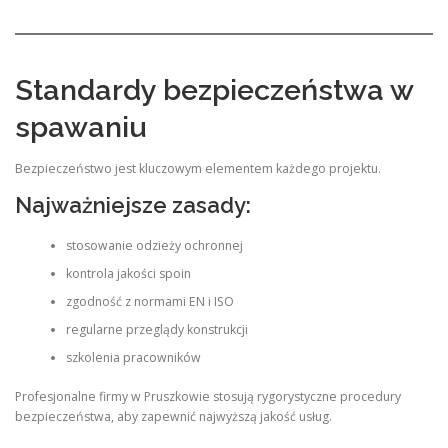
Standardy bezpieczeństwa w
spawaniu
Bezpieczeństwo jest kluczowym elementem każdego projektu.
Najważniejsze zasady:
stosowanie odzieży ochronnej
kontrola jakości spoin
zgodność z normami EN i ISO
regularne przeglądy konstrukcji
szkolenia pracowników
Profesjonalne firmy w Pruszkowie stosują rygorystyczne procedury
bezpieczeństwa, aby zapewnić najwyższą jakość usług.