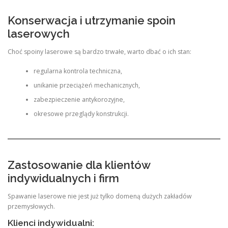
Konserwacja i utrzymanie spoin
laserowych
Choć spoiny laserowe są bardzo trwałe, warto dbać o ich stan:
regularna kontrola techniczna,
unikanie przeciążeń mechanicznych,
zabezpieczenie antykorozyjne,
okresowe przeglądy konstrukcji.
Zastosowanie dla klientów
indywidualnych i firm
Spawanie laserowe nie jest już tylko domeną dużych zakładów
przemysłowych.
Klienci indywidualni: