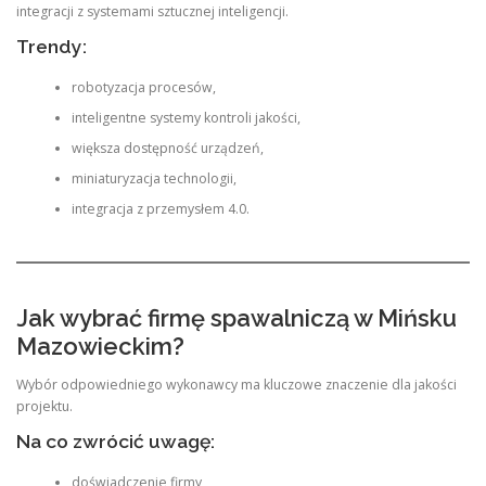
integracji z systemami sztucznej inteligencji.
Trendy:
robotyzacja procesów,
inteligentne systemy kontroli jakości,
większa dostępność urządzeń,
miniaturyzacja technologii,
integracja z przemysłem 4.0.
Jak wybrać firmę spawalniczą w Mińsku
Mazowieckim?
Wybór odpowiedniego wykonawcy ma kluczowe znaczenie dla jakości
projektu.
Na co zwrócić uwagę:
doświadczenie firmy,