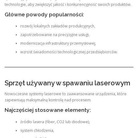
technologie, aby zwiększyć jakość i konkurencyjność swoich produktów.
Główne powody popularności:
rozwój lokalnych zakładów produkcyjnych,
zapotrzebowanie na precyzyjne usługi,
modernizacja infrastruktury przemysłowej,
wzrost świadomości technologicznej przedsiębiorców.
Sprzęt używany w spawaniu laserowym
Nowoczesne systemy laserowe to zaawansowane urządzenia, które
zapewniają maksymalną kontrolę nad procesem.
Najczęściej stosowane elementy:
źródło lasera (fiber, CO2 lub diodowe),
system chłodzenia,