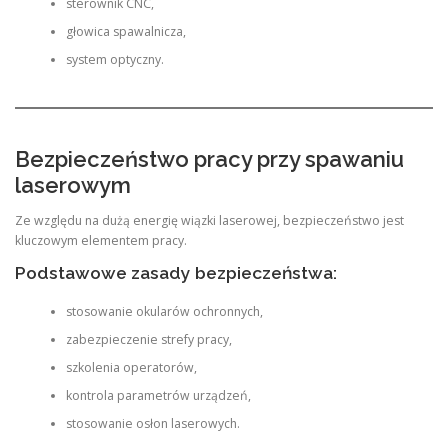
sterownik CNC,
głowica spawalnicza,
system optyczny.
Bezpieczeństwo pracy przy spawaniu
laserowym
Ze względu na dużą energię wiązki laserowej, bezpieczeństwo jest
kluczowym elementem pracy.
Podstawowe zasady bezpieczeństwa:
stosowanie okularów ochronnych,
zabezpieczenie strefy pracy,
szkolenia operatorów,
kontrola parametrów urządzeń,
stosowanie osłon laserowych.