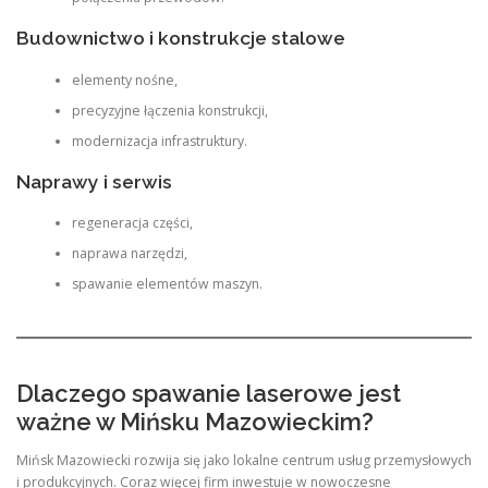
Budownictwo i konstrukcje stalowe
elementy nośne,
precyzyjne łączenia konstrukcji,
modernizacja infrastruktury.
Naprawy i serwis
regeneracja części,
naprawa narzędzi,
spawanie elementów maszyn.
Dlaczego spawanie laserowe jest
ważne w Mińsku Mazowieckim?
Mińsk Mazowiecki rozwija się jako lokalne centrum usług przemysłowych
i produkcyjnych. Coraz więcej firm inwestuje w nowoczesne