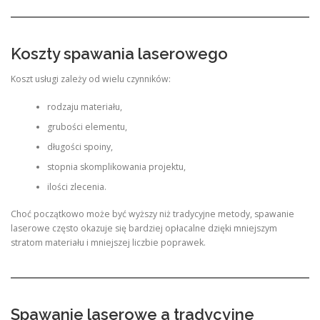
Koszty spawania laserowego
Koszt usługi zależy od wielu czynników:
rodzaju materiału,
grubości elementu,
długości spoiny,
stopnia skomplikowania projektu,
ilości zlecenia.
Choć początkowo może być wyższy niż tradycyjne metody, spawanie
laserowe często okazuje się bardziej opłacalne dzięki mniejszym
stratom materiału i mniejszej liczbie poprawek.
Spawanie laserowe a tradycyjne