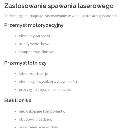
Zastosowanie spawania laserowego
Technologia ta znajduje zastosowanie w wielu sektorach gospodarki.
Przemysł motoryzacyjny
elementy karoserii,
układy wydechowe,
komponenty silników.
Przemysł lotniczy
lekkie konstrukcje,
elementy o wysokiej wytrzymałości,
precyzyjne części mechaniczne.
Elektronika
mikroskopijne komponenty,
obudowy urządzeń,
połączenia przewodów.