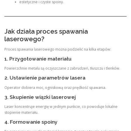
estetyczne i czyste spoiny.
Jak działa proces spawania
laserowego?
Proces spawania laserowego można podzielić na kilka etapów:
1. Przygotowanie materiału
Powierzchnie metalu są oczyszczane z zabrudzeń, tłuszczu i tlenków.
2. Ustawienie parametrów lasera
Operator dobiera moc, ogniskową oraz prędkość spawania.
3. Skupienie wiązki laserowej
Laser koncentruje energię w jednym punkcie, co powoduje lokalne
stopienie materiału.
4. Formowanie spoiny