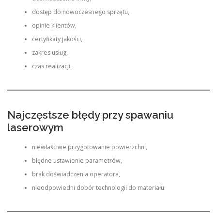
dostęp do nowoczesnego sprzętu,
opinie klientów,
certyfikaty jakości,
zakres usług,
czas realizacji.
Najczęstsze błędy przy spawaniu
laserowym
niewłaściwe przygotowanie powierzchni,
błędne ustawienie parametrów,
brak doświadczenia operatora,
nieodpowiedni dobór technologii do materiału.