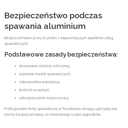
Bezpieczeństwo podczas
spawania aluminium
Bezpieczeństwo pracy to jeden z najważniejszych aspektów usług
spawalniczych.
Podstawowe zasady bezpieczeństwa:
stosowanie odzieży ochronnej,
używanie masek spawalniczych,
odpowiednia wentylacja,
kontrola urządzeń,
zabezpieczenie miejsca pracy.
Profesjonalne firmy spawalnicze w Pruszkowie stosują rygorystyczne
normy bezpieczeństwa, co minimalizuje ryzyko wypadków.