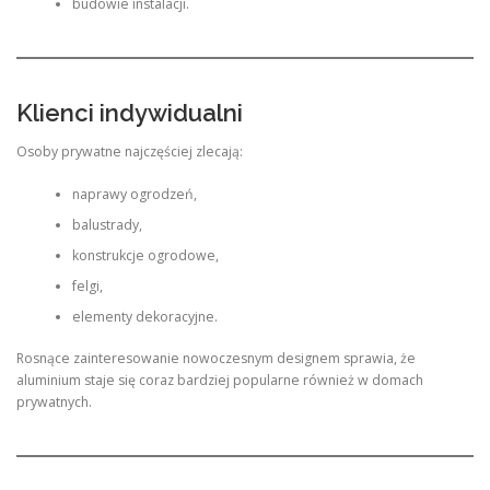
budowie instalacji.
Klienci indywidualni
Osoby prywatne najczęściej zlecają:
naprawy ogrodzeń,
balustrady,
konstrukcje ogrodowe,
felgi,
elementy dekoracyjne.
Rosnące zainteresowanie nowoczesnym designem sprawia, że
aluminium staje się coraz bardziej popularne również w domach
prywatnych.