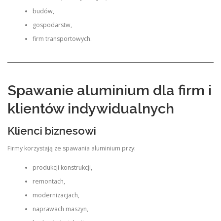
budów,
gospodarstw,
firm transportowych.
Spawanie aluminium dla firm i
klientów indywidualnych
Klienci biznesowi
Firmy korzystają ze spawania aluminium przy:
produkcji konstrukcji,
remontach,
modernizacjach,
naprawach maszyn,