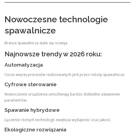
Nowoczesne technologie
spawalnicze
Branża spawalnicza stale się rozwija.
Najnowsze trendy w 2026 roku:
Automatyzacja
Coraz więcej procesów realizowanych jest przez roboty spawalnicze.
Cyfrowe sterowanie
Nowoczesne urządzenia umożliwiają bardzo dokładne ustawienie
parametrów.
Spawanie hybrydowe
Łączenie różnych technologii zwiększa wydajność oraz jakość.
Ekologiczne rozwiązania