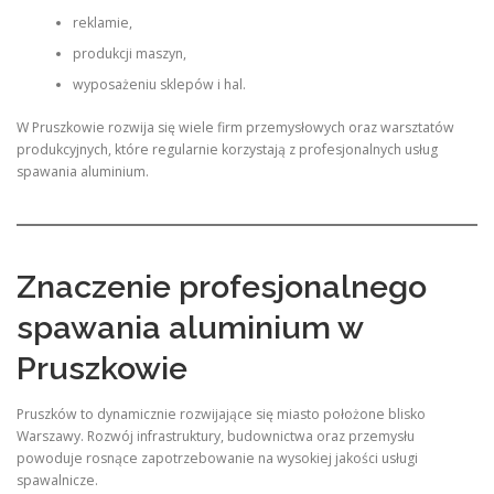
reklamie,
produkcji maszyn,
wyposażeniu sklepów i hal.
W Pruszkowie rozwija się wiele firm przemysłowych oraz warsztatów
produkcyjnych, które regularnie korzystają z profesjonalnych usług
spawania aluminium.
Znaczenie profesjonalnego
spawania aluminium w
Pruszkowie
Pruszków to dynamicznie rozwijające się miasto położone blisko
Warszawy. Rozwój infrastruktury, budownictwa oraz przemysłu
powoduje rosnące zapotrzebowanie na wysokiej jakości usługi
spawalnicze.