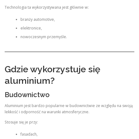
Technologia ta wykorzystywana jest głównie w:
branży automotive,
elektronice,
nowoczesnym przemyśle.
Gdzie wykorzystuje się
aluminium?
Budownictwo
Aluminium jest bardzo popularne w budownictwie ze względu na swoją
lekkość i odporność na warunki atmosferyczne.
Stosuje się je przy:
fasadach,