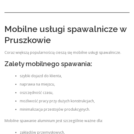
Mobilne usługi spawalnicze w
Pruszkowie
Coraz większą popularnością cieszą się mobilne usługi spawalnicze.
Zalety mobilnego spawania:
szybki dojazd do klienta,
naprawa na miejscu,
oszczędność czasu,
możliwość pracy przy dużych konstrukcjach,
minimalizacja przestojów produkcyjnych.
Mobilne spawanie aluminium jest szczególnie ważne dla:
zakładów przemysłowych,