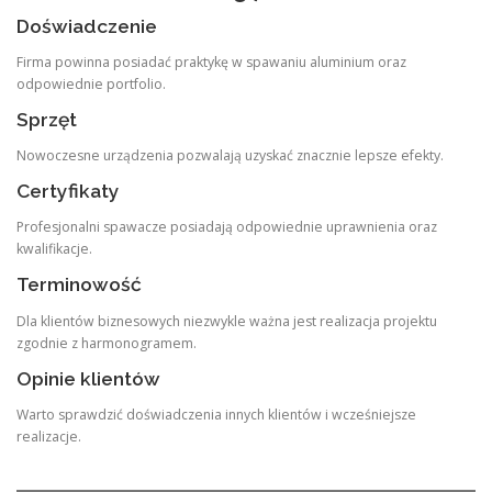
Doświadczenie
Firma powinna posiadać praktykę w spawaniu aluminium oraz
odpowiednie portfolio.
Sprzęt
Nowoczesne urządzenia pozwalają uzyskać znacznie lepsze efekty.
Certyfikaty
Profesjonalni spawacze posiadają odpowiednie uprawnienia oraz
kwalifikacje.
Terminowość
Dla klientów biznesowych niezwykle ważna jest realizacja projektu
zgodnie z harmonogramem.
Opinie klientów
Warto sprawdzić doświadczenia innych klientów i wcześniejsze
realizacje.