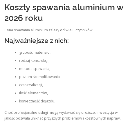
Koszty spawania aluminium w
2026 roku
Cena spawania aluminium zależy od wielu czynników.
Najważniejsze z nich:
grubość materiału,
rodzaj konstrukcji,
metoda spawania,
poziom skomplikowania,
czas realizacji,
ilość elementów,
konieczność dojazdu.
Choć profesjonalne usługi mogą wydawać się droższe, inwestycja w
jakość pozwala uniknąć przyszłych problemów i kosztownych napraw.