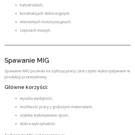
balustradach,
konstrukcjach dekoracyjnych,
elementach motoryzacyjnych,
częściach maszyn.
Spawanie MIG
Spawanie MIG pozwala na szybszą pracę i jest często wykorzystywane w
produkcji przemysłowej.
Główne korzyści:
wysoka wydajność,
możliwość pracy z grubszymi materiałami,
szybkie wykonywanie spoin,
dobra wytrzymałość.