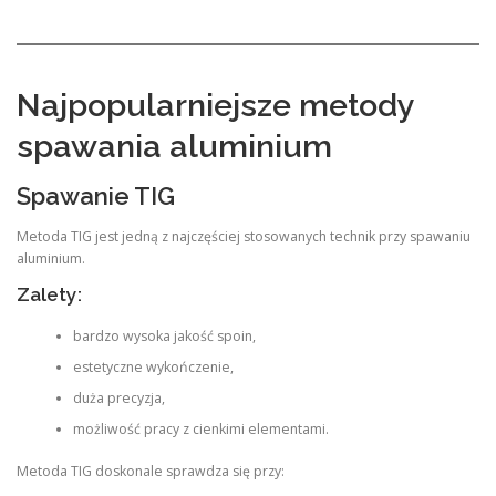
Najpopularniejsze metody
spawania aluminium
Spawanie TIG
Metoda TIG jest jedną z najczęściej stosowanych technik przy spawaniu
aluminium.
Zalety:
bardzo wysoka jakość spoin,
estetyczne wykończenie,
duża precyzja,
możliwość pracy z cienkimi elementami.
Metoda TIG doskonale sprawdza się przy: