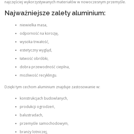
najczęściej wykorzystywanych materiałów w nowoczesnym przemyśle.
Najważniejsze zalety aluminium:
niewielka masa,
odporność na korozję,
wysoka trwałość,
estetyczny wygląd,
łatwość obróbki,
dobra przewodność cieplna,
możliwość recyklingu.
Dzięki tym cechom aluminium znajduje zastosowanie w:
konstrukcjach budowlanych,
produkcji ogrodzeń,
balustradach,
przemyśle samochodowym,
branży lotniczej,