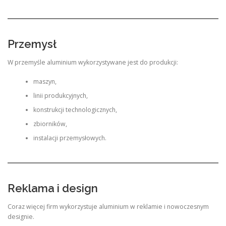
Przemysł
W przemyśle aluminium wykorzystywane jest do produkcji:
maszyn,
linii produkcyjnych,
konstrukcji technologicznych,
zbiorników,
instalacji przemysłowych.
Reklama i design
Coraz więcej firm wykorzystuje aluminium w reklamie i nowoczesnym
designie.