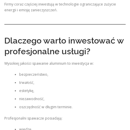
Firmy coraz częściej inwestują w technologie ograniczające zużycie
energii i emisję zanieczyszczeń.
Dlaczego warto inwestować w
profesjonalne usługi?
Wysokiej jakości spawanie aluminium to inwestycja w:
bezpieczeństwo,
trwałość,
estetykę,
niezawodność,
oszczędność w długim terminie.
Profesjonalni spawacze posiadają:
wiedzę,