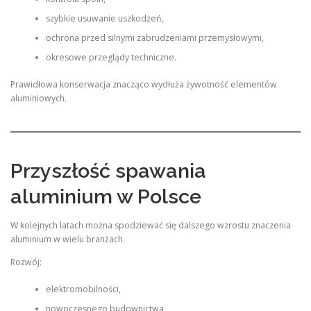
szybkie usuwanie uszkodzeń,
ochrona przed silnymi zabrudzeniami przemysłowymi,
okresowe przeglądy techniczne.
Prawidłowa konserwacja znacząco wydłuża żywotność elementów
aluminiowych.
Przyszłość spawania
aluminium w Polsce
W kolejnych latach można spodziewać się dalszego wzrostu znaczenia
aluminium w wielu branżach.
Rozwój:
elektromobilności,
nowoczesnego budownictwa,