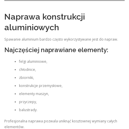
Naprawa konstrukcji
aluminiowych
Spawanie aluminium bardzo często wykorzystywane jest do napraw.
Najczęściej naprawiane elementy:
felgi aluminiowe,
chłodnice,
zbiorniki,
konstrukcje przemysłowe,
elementy maszyn,
przyczepy,
balustrady.
Profesjonalna naprawa pozwala uniknąć kosztownej wymiany całych
elementów.