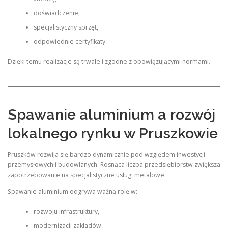
doświadczenie,
specjalistyczny sprzęt,
odpowiednie certyfikaty.
Dzięki temu realizacje są trwałe i zgodne z obowiązującymi normami.
Spawanie aluminium a rozwój
lokalnego rynku w Pruszkowie
Pruszków rozwija się bardzo dynamicznie pod względem inwestycji
przemysłowych i budowlanych. Rosnąca liczba przedsiębiorstw zwiększa
zapotrzebowanie na specjalistyczne usługi metalowe.
Spawanie aluminium odgrywa ważną rolę w:
rozwoju infrastruktury,
modernizacji zakładów,