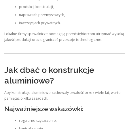
produkcji konstrukcji,
naprawach przemysłowych,
inwestycjach prywatnych.
Lokalne firmy spawalnicze pomagają przedsiębiorcom utrzymać wysoką
jakość produkcji oraz ograniczać przestoje technologiczne.
Jak dbać o konstrukcje
aluminiowe?
Aby konstrukcje aluminiowe zachowały trwałość przez wiele lat, warto
pamiętać o kilku zasadach.
Najważniejsze wskazówki:
regularne czyszczenie,
kontrola spoin,