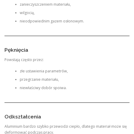
zanieczyszczeniem materiału,
wilgocią,
nieodpowiednim gazem osłonowym.
Pęknięcia
Powstają często przez:
złe ustawienia parametrów,
przegrzanie materiału,
niewłaściwy dobór spoiwa.
Odkształcenia
Aluminium bardzo szybko przewodzi ciepło, dlatego materiał może się
deformować podczas pracy.