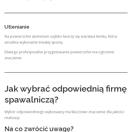
Utlenianie
Na powierzchni aluminium szybko tworzy się warstwa tlenku, która
utrudnia wykonanie trwałej spoiny.
Dlatego profesjonalne przygotowanie powierzchni ma ogromne
znaczenie.
Jak wybrać odpowiednią firmę
spawalniczą?
Wybór odpowiedniego wykonawcy ma kluczowe znaczenie dla jakości
realizacji.
Na co zwrócić uwagę?