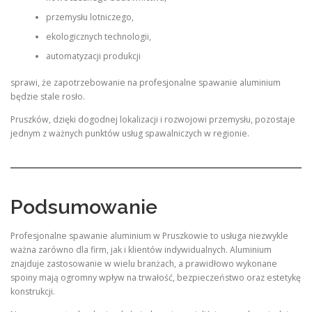
przemysłu lotniczego,
ekologicznych technologii,
automatyzacji produkcji
sprawi, że zapotrzebowanie na profesjonalne spawanie aluminium
będzie stale rosło.
Pruszków, dzięki dogodnej lokalizacji i rozwojowi przemysłu, pozostaje
jednym z ważnych punktów usług spawalniczych w regionie.
Podsumowanie
Profesjonalne spawanie aluminium w Pruszkowie to usługa niezwykle
ważna zarówno dla firm, jak i klientów indywidualnych. Aluminium
znajduje zastosowanie w wielu branżach, a prawidłowo wykonane
spoiny mają ogromny wpływ na trwałość, bezpieczeństwo oraz estetykę
konstrukcji.