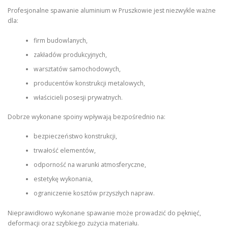
Profesjonalne spawanie aluminium w Pruszkowie jest niezwykle ważne
dla:
firm budowlanych,
zakładów produkcyjnych,
warsztatów samochodowych,
producentów konstrukcji metalowych,
właścicieli posesji prywatnych.
Dobrze wykonane spoiny wpływają bezpośrednio na:
bezpieczeństwo konstrukcji,
trwałość elementów,
odporność na warunki atmosferyczne,
estetykę wykonania,
ograniczenie kosztów przyszłych napraw.
Nieprawidłowo wykonane spawanie może prowadzić do pęknięć,
deformacji oraz szybkiego zużycia materiału.