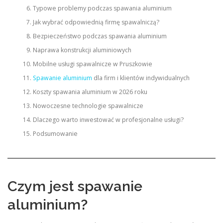
Typowe problemy podczas spawania aluminium
Jak wybrać odpowiednią firmę spawalniczą?
Bezpieczeństwo podczas spawania aluminium
Naprawa konstrukcji aluminiowych
Mobilne usługi spawalnicze w Pruszkowie
Spawanie aluminium
dla firm i klientów indywidualnych
Koszty spawania aluminium w 2026 roku
Nowoczesne technologie spawalnicze
Dlaczego warto inwestować w profesjonalne usługi?
Podsumowanie
Czym jest spawanie
aluminium?