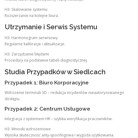
H3: Skalowanie systemu
Rozszerzanie na kolejne biura.
Utrzymanie i Serwis Systemu
H3: Harmonogram serwisowy
Regularne kalibracje i aktualizacje.
H3: Zarządzanie błędami
Procedury na podstawie tabeli diagnostycznej.
Studia Przypadków w Siedlcach
Przypadek 1: Biuro Korporacyjne
Wdrożenie terminali 3D – redukcja incydentów nieautoryzowanego
dostępu.
Przypadek 2: Centrum Usługowe
Integracja z systemem HR – szybka weryfikacja pracowników.
H3: Wnioski wdrożeniowe
Wysoka skuteczność anty-spoofingowa i wygoda użytkowania.