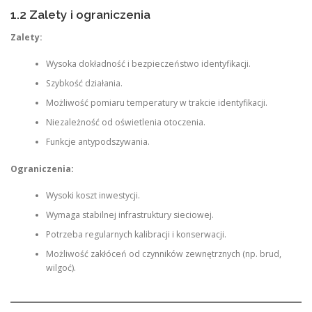
1.2 Zalety i ograniczenia
Zalety:
Wysoka dokładność i bezpieczeństwo identyfikacji.
Szybkość działania.
Możliwość pomiaru temperatury w trakcie identyfikacji.
Niezależność od oświetlenia otoczenia.
Funkcje antypodszywania.
Ograniczenia:
Wysoki koszt inwestycji.
Wymaga stabilnej infrastruktury sieciowej.
Potrzeba regularnych kalibracji i konserwacji.
Możliwość zakłóceń od czynników zewnętrznych (np. brud,
wilgoć).