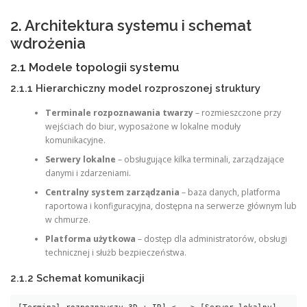
2. Architektura systemu i schemat
wdrożenia
2.1 Modele topologii systemu
2.1.1 Hierarchiczny model rozproszonej struktury
Terminale rozpoznawania twarzy
– rozmieszczone przy
wejściach do biur, wyposażone w lokalne moduły
komunikacyjne.
Serwery lokalne
– obsługujące kilka terminali, zarządzające
danymi i zdarzeniami.
Centralny system zarządzania
– baza danych, platforma
raportowa i konfiguracyjna, dostępna na serwerze głównym lub
w chmurze.
Platforma użytkowa
– dostęp dla administratorów, obsługi
technicznej i służb bezpieczeństwa.
2.1.2 Schemat komunikacji