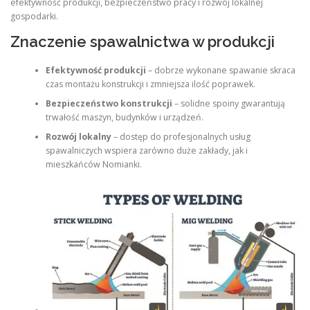
efektywność produkcji, bezpieczeństwo pracy i rozwój lokalnej
gospodarki.
Znaczenie spawalnictwa w produkcji
Efektywność produkcji
– dobrze wykonane spawanie skraca
czas montażu konstrukcji i zmniejsza ilość poprawek.
Bezpieczeństwo konstrukcji
– solidne spoiny gwarantują
trwałość maszyn, budynków i urządzeń.
Rozwój lokalny
– dostęp do profesjonalnych usług
spawalniczych wspiera zarówno duże zakłady, jak i
mieszkańców Nomianki.