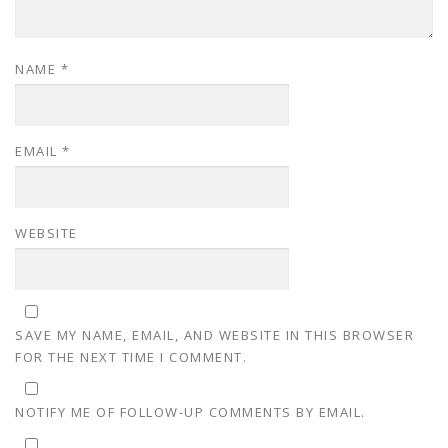
NAME
*
EMAIL
*
WEBSITE
SAVE MY NAME, EMAIL, AND WEBSITE IN THIS BROWSER
FOR THE NEXT TIME I COMMENT.
NOTIFY ME OF FOLLOW-UP COMMENTS BY EMAIL.