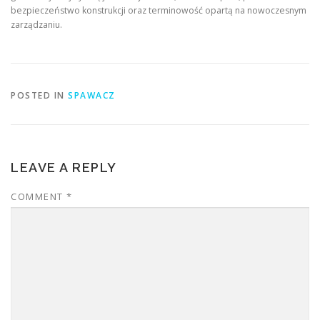
bezpieczeństwo konstrukcji oraz terminowość opartą na nowoczesnym
zarządzaniu.
POSTED IN
SPAWACZ
LEAVE A REPLY
COMMENT
*