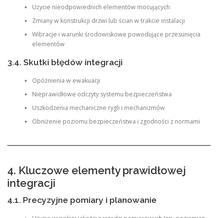
Użycie nieodpowiednich elementów mocujących
Zmiany w konstrukcji drzwi lub ścian w trakcie instalacji
Wibracje i warunki środowiskowe powodujące przesunięcia
elementów
3.4. Skutki błędów integracji
Opóźnienia w ewakuacji
Nieprawidłowe odczyty systemu bezpieczeństwa
Uszkodzenia mechaniczne rygli i mechanizmów
Obniżenie poziomu bezpieczeństwa i zgodności z normami
4. Kluczowe elementy prawidłowej
integracji
4.1. Precyzyjne pomiary i planowanie