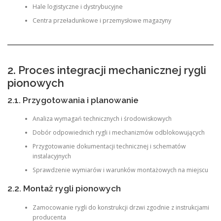
Hale logistyczne i dystrybucyjne
Centra przeładunkowe i przemysłowe magazyny
2. Proces integracji mechanicznej rygli
pionowych
2.1. Przygotowania i planowanie
Analiza wymagań technicznych i środowiskowych
Dobór odpowiednich rygli i mechanizmów odblokowujących
Przygotowanie dokumentacji technicznej i schematów
instalacyjnych
Sprawdzenie wymiarów i warunków montażowych na miejscu
2.2. Montaż rygli pionowych
Zamocowanie rygli do konstrukcji drzwi zgodnie z instrukcjami
producenta