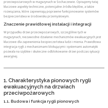
przeciwpożarowych w magazynach w Sochaczewie. Opisujemy tutaj
kluczowe aspekty techniczne, potencjalne źródła błędów, a także
rozwiązania, które zapewniają poprawne funkcjonowanie systemów
bezpieczeństwa w środowisku przemysłowym.
Znaczenie prawidłowej instalacji i integracji
W przypadku drzwi przeciwpożarowych, szczególnie tych w
magazynach, niezawodne działanie mechanizmów ewakuacyjnych jest
kluczowe dla zapewnienia bezpieczeństwa ludzi i mienia. Prawidłowa
integracja rygli z mechanizmami blokującymi i systemami automatyki
pozwala na szybkie i skuteczne odblokowanie drzwi podczas sytuacji
awaryjnej.
1. Charakterystyka pionowych rygli
ewakuacyjnych na drzwiach
przeciwpożarowych
1.1. Budowa i funkcja rygli pionowych