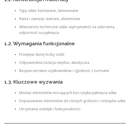
Typy szkła: hartowane, laminowane
Rama i zawiasy: stalowe, aluminiowe
Właściwości techniczne szkła: wytrzymałość na uderzenia,
odporność na pęknięcia
1.2. Wymagania funkcjonalne
Przepływ dużej liczby osób
Odpowiednia izolacja cieplna i akustyczna
Bezpieczeństwo użytkowników i zgodność z normami
1.3. Kluczowe wyzwania
Montaż elementów mocujących bez ryzyka pęknięcia szkła
Dopasowanie elementów do różnych grubości i rodzajów szkła
Utrzymanie estetyki i funkcjonalności