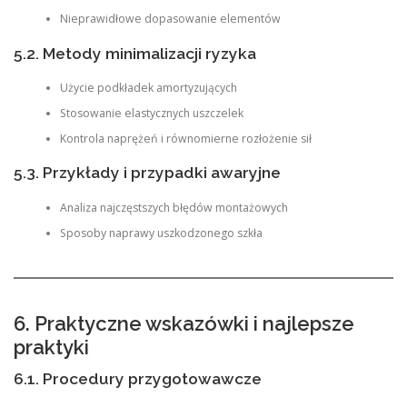
Nieprawidłowe dopasowanie elementów
5.2. Metody minimalizacji ryzyka
Użycie podkładek amortyzujących
Stosowanie elastycznych uszczelek
Kontrola naprężeń i równomierne rozłożenie sił
5.3. Przykłady i przypadki awaryjne
Analiza najczęstszych błędów montażowych
Sposoby naprawy uszkodzonego szkła
6. Praktyczne wskazówki i najlepsze
praktyki
6.1. Procedury przygotowawcze