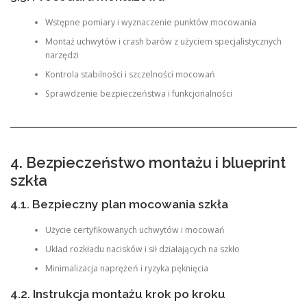
Wstępne pomiary i wyznaczenie punktów mocowania
Montaż uchwytów i crash barów z użyciem specjalistycznych
narzędzi
Kontrola stabilności i szczelności mocowań
Sprawdzenie bezpieczeństwa i funkcjonalności
4. Bezpieczeństwo montażu i blueprint
szkła
4.1. Bezpieczny plan mocowania szkła
Użycie certyfikowanych uchwytów i mocowań
Układ rozkładu nacisków i sił działających na szkło
Minimalizacja naprężeń i ryzyka pęknięcia
4.2. Instrukcja montażu krok po kroku