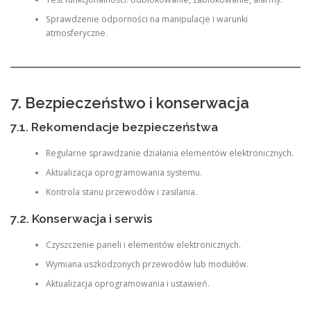
Sprawdzenie odporności na manipulacje i warunki
atmosferyczne.
7. Bezpieczeństwo i konserwacja
7.1. Rekomendacje bezpieczeństwa
Regularne sprawdzanie działania elementów elektronicznych.
Aktualizacja oprogramowania systemu.
Kontrola stanu przewodów i zasilania.
7.2. Konserwacja i serwis
Czyszczenie paneli i elementów elektronicznych.
Wymiana uszkodzonych przewodów lub modułów.
Aktualizacja oprogramowania i ustawień.