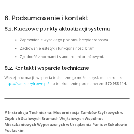
8. Podsumowanie i kontakt
8.1. Kluczowe punkty aktualizacji systemu
Zapewnienie wysokiego poziomu bezpieczeństwa.
Zachowanie estetyki i funkcjonalności bram.
Zgodność z normami i standardami branżowymi.
8.2. Kontakt i wsparcie techniczne
Więcej informacji i wsparcia technicznego można uzyskać na stronie:
https://zamki-szyfrowe.pl/
lub telefonicznie pod numerem
570 933 114
.
# Instrukcja Techniczna: Modernizacja Zamków Szyfrowych w
Ciężkich Stalowych Bramach Wejściowych Wspólnot
Mieszkaniowych Wyposażonych w Urządzenia Panic w Sokołowie
Podlaskim