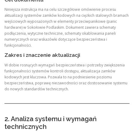
Niniejsza instrukcja ma na celu szczegółowe omówienie procesu
aktualizacji systemów zamków kodowych na ciężkich stalowych bramach
wejściowych wyposażonych w elementy przeciwpanikowe (panic
hardware) w Sokołowie Podlaskim. Dokument zawiera schematy
podłączenia, wytyczne techniczne, schematy okablowania paneli
numerycznych oraz wskazówki dotyczące bezpieczeństwa i
funkcjonalności.
Zakres i znaczenie aktualizacji
W dobie rosnących wymagań bezpieczeństwa i potrzeby zwiększenia
funkcjonalności systemów kontroli dostępu, aktualizacja zamków
kodowych jest kluczowa. Pozwala to na podniesienie poziomu
bezpieczeństwa, poprawę niezawodności oraz dostosowanie systemu
do nowych standardów technicznych.
2. Analiza systemu i wymagań
technicznych