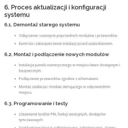
6. Proces aktualizacji i konfiguracji
systemu
6.1. Demontaż starego systemu
Odłączenie i usunięcie poprzednich modułów i przewodów.
Kontrola i zabezpieczenie instalacji przed uszkodzeniem.
6.2. Montaż i podłączenie nowych modułów
Instalacja panelu numerycznego w miejscu łatwo dostępnym i
bezpiecznym.
Podłączenie przewodów zgodnie z schematami.
Montaż zasilacza i modułu sterującego w odpowiednim
miejscu.
6.3. Programowanie i testy
Ustawienie kodów PIN, funkcji awaryjnych, dostępów
tymczasowych.
Test funkcjonalności: odblokowanie, zablokowanie, alarmy.