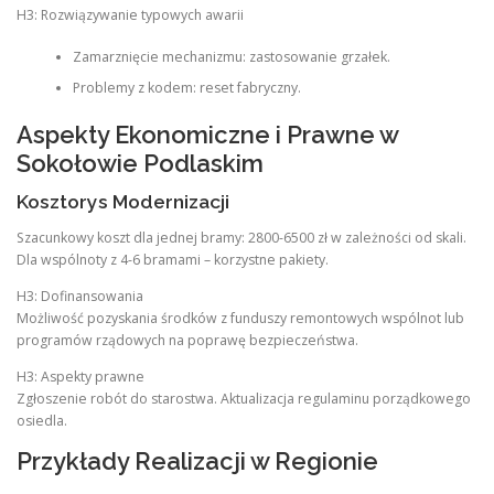
H3: Rozwiązywanie typowych awarii
Zamarznięcie mechanizmu: zastosowanie grzałek.
Problemy z kodem: reset fabryczny.
Aspekty Ekonomiczne i Prawne w
Sokołowie Podlaskim
Kosztorys Modernizacji
Szacunkowy koszt dla jednej bramy: 2800-6500 zł w zależności od skali.
Dla wspólnoty z 4-6 bramami – korzystne pakiety.
H3: Dofinansowania
Możliwość pozyskania środków z funduszy remontowych wspólnot lub
programów rządowych na poprawę bezpieczeństwa.
H3: Aspekty prawne
Zgłoszenie robót do starostwa. Aktualizacja regulaminu porządkowego
osiedla.
Przykłady Realizacji w Regionie