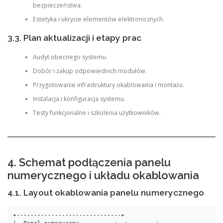
bezpieczeństwa.
Estetyka i ukrycie elementów elektronicznych.
3.3. Plan aktualizacji i etapy prac
Audyt obecnego systemu.
Dobór i zakup odpowiednich modułów.
Przygotowanie infrastruktury okablowania i montażu.
Instalacja i konfiguracja systemu.
Testy funkcjonalne i szkolenia użytkowników.
4. Schemat podłączenia panelu
numerycznego i układu okablowania
4.1. Layout okablowania panelu numerycznego
+------------------------------+
