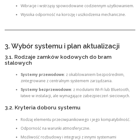
Wibracje i wstrząsy spowodowane codziennym użytkowaniem.
Wysoka odporność na korozję i uszkodzenia mechaniczne.
3. Wybór systemu i plan aktualizacji
3.1. Rodzaje zamków kodowych do bram
stalowych
Systemy przewodowe
: z okablowaniem bezpośrednim,
zintegrowane z centralnym systemem zarządzania.
Systemy bezprzewodowe
: z modułami Wi-Fi lub Bluetooth,
łatwe w instalacji, ale wymagające zabezpieczeń sieciowych.
3.2. Kryteria doboru systemu
Rodzaj elementu przeciwpanikowego i jego kompatybilność.
Odporność na warunki atmosferyczne.
Możliwość rozbudowy i integracji z innymi systemami