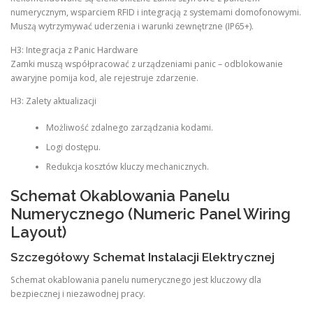
numerycznym, wsparciem RFID i integracją z systemami domofonowymi.
Muszą wytrzymywać uderzenia i warunki zewnętrzne (IP65+).
H3: Integracja z Panic Hardware
Zamki muszą współpracować z urządzeniami panic – odblokowanie
awaryjne pomija kod, ale rejestruje zdarzenie.
H3: Zalety aktualizacji
Możliwość zdalnego zarządzania kodami.
Logi dostępu.
Redukcja kosztów kluczy mechanicznych.
Schemat Okablowania Panelu
Numerycznego (Numeric Panel Wiring
Layout)
Szczegółowy Schemat Instalacji Elektrycznej
Schemat okablowania panelu numerycznego jest kluczowy dla
bezpiecznej i niezawodnej pracy.