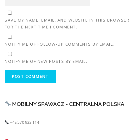
SAVE MY NAME, EMAIL, AND WEBSITE IN THIS BROWSER
FOR THE NEXT TIME I COMMENT.
NOTIFY ME OF FOLLOW-UP COMMENTS BY EMAIL.
NOTIFY ME OF NEW POSTS BY EMAIL.
MOBILNY SPAWACZ - CENTRALNA POLSKA
+48 570 933 114