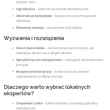
domów i firm.
Ogrodzenia
– odporne na warunki atmosferyczne.
Zbiorniki przemysłowe
– bezpieczne przechowywanie
substancji.
Elementy maszyn
– niezawodne w produkcji.
Wyzwania i rozwiązania
Koszt materiałów
– stal nierdzewna jest droższa, ale
inwestycja zwraca się w długim okresie.
Specjalistyczne umiejętności
– wymagane doświadczenie i
precyzja.
Bezpieczeństwo pracy
– konieczność stosowania
odpowiednich środków ochrony.
Dlaczego warto wybrać lokalnych
ekspertów?
Znajomość rynku
– lokalni fachowcy rozumieją potrzeby
mieszkańców.