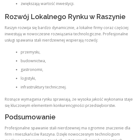
zwiększają wartość inwestycji.
Rozwój Lokalnego Rynku w Raszynie
Raszyn rozwija się bardzo dynamicznie, a lokalne firmy coraz częściej
inwestują w nowoczesne rozwiązania technologiczne. Profesjonalne
usługi spawania stali nierdzewnej wspierają rozwój:
przemysłu,
budownictwa,
gastronomii,
logistyki,
infrastruktury technicznej.
Rosnące wymagania rynku sprawiają, że wysoka jakość wykonania staje
się kluczowym elementem konkurencyjności przedsiębiorstw.
Podsumowanie
Profesjonalne spawanie stali nierdzewnej ma ogromne znaczenie dla
firm i mieszkańców Raszyna. Dzięki nowoczesnym technologiom