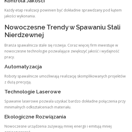
Kontrola Jakości
Każdy etap realizacji powinien być dokładnie sprawdzany pod kątem
jakości wykonania.
Nowoczesne Trendy w Spawaniu Stali
Nierdzewnej
Branża spawalnicza stale się rozwija. Coraz więcej firm inwestuje w
nowoczesne technologie pozwalające zwiększyć jakość i wydajność
pracy.
Automatyzacja
Roboty spawalnicze umożliwiają realizację skomplikowanych projektów
z dużą precyzją.
Technologie Laserowe
Spawanie laserowe pozwala uzyskać bardzo dokładne połączenia przy
minimalnych odkształceniach materiału.
Ekologiczne Rozwiązania
Nowoczesne urządzenia zużywają mniej energii i emitują mniej