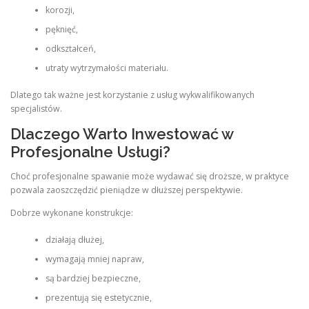
korozji,
pęknięć,
odkształceń,
utraty wytrzymałości materiału.
Dlatego tak ważne jest korzystanie z usług wykwalifikowanych
specjalistów.
Dlaczego Warto Inwestować w
Profesjonalne Usługi?
Choć profesjonalne spawanie może wydawać się droższe, w praktyce
pozwala zaoszczędzić pieniądze w dłuższej perspektywie.
Dobrze wykonane konstrukcje:
działają dłużej,
wymagają mniej napraw,
są bardziej bezpieczne,
prezentują się estetycznie,