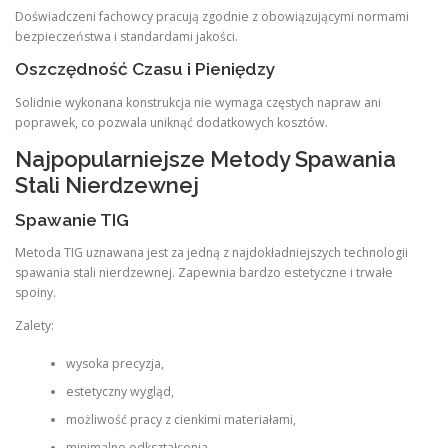
Doświadczeni fachowcy pracują zgodnie z obowiązującymi normami
bezpieczeństwa i standardami jakości.
Oszczędność Czasu i Pieniędzy
Solidnie wykonana konstrukcja nie wymaga częstych napraw ani
poprawek, co pozwala uniknąć dodatkowych kosztów.
Najpopularniejsze Metody Spawania
Stali Nierdzewnej
Spawanie TIG
Metoda TIG uznawana jest za jedną z najdokładniejszych technologii
spawania stali nierdzewnej. Zapewnia bardzo estetyczne i trwałe
spoiny.
Zalety:
wysoka precyzja,
estetyczny wygląd,
możliwość pracy z cienkimi materiałami,
minimalne odkształcenia.