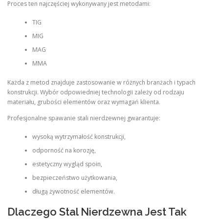
Proces ten najczęściej wykonywany jest metodami:
TIG
MIG
MAG
MMA
Każda z metod znajduje zastosowanie w różnych branżach i typach
konstrukcji. Wybór odpowiedniej technologii zależy od rodzaju
materiału, grubości elementów oraz wymagań klienta.
Profesjonalne spawanie stali nierdzewnej gwarantuje:
wysoką wytrzymałość konstrukcji,
odporność na korozję,
estetyczny wygląd spoin,
bezpieczeństwo użytkowania,
długą żywotność elementów.
Dlaczego Stal Nierdzewna Jest Tak