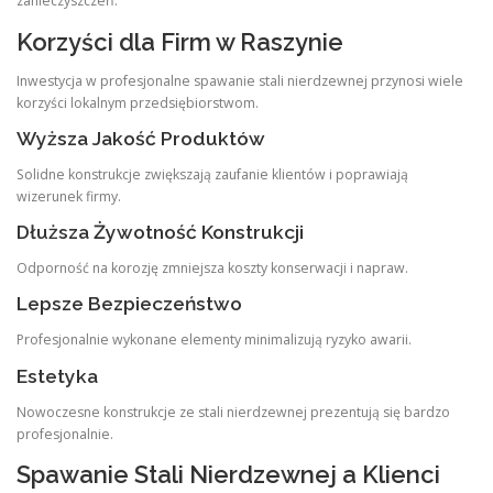
zanieczyszczeń.
Korzyści dla Firm w Raszynie
Inwestycja w profesjonalne spawanie stali nierdzewnej przynosi wiele
korzyści lokalnym przedsiębiorstwom.
Wyższa Jakość Produktów
Solidne konstrukcje zwiększają zaufanie klientów i poprawiają
wizerunek firmy.
Dłuższa Żywotność Konstrukcji
Odporność na korozję zmniejsza koszty konserwacji i napraw.
Lepsze Bezpieczeństwo
Profesjonalnie wykonane elementy minimalizują ryzyko awarii.
Estetyka
Nowoczesne konstrukcje ze stali nierdzewnej prezentują się bardzo
profesjonalnie.
Spawanie Stali Nierdzewnej a Klienci