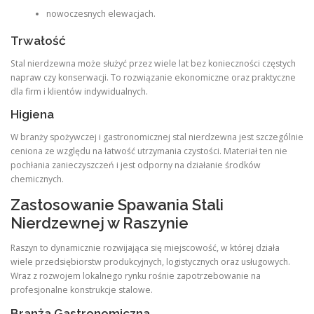
nowoczesnych elewacjach.
Trwałość
Stal nierdzewna może służyć przez wiele lat bez konieczności częstych
napraw czy konserwacji. To rozwiązanie ekonomiczne oraz praktyczne
dla firm i klientów indywidualnych.
Higiena
W branży spożywczej i gastronomicznej stal nierdzewna jest szczególnie
ceniona ze względu na łatwość utrzymania czystości. Materiał ten nie
pochłania zanieczyszczeń i jest odporny na działanie środków
chemicznych.
Zastosowanie Spawania Stali
Nierdzewnej w Raszynie
Raszyn to dynamicznie rozwijająca się miejscowość, w której działa
wiele przedsiębiorstw produkcyjnych, logistycznych oraz usługowych.
Wraz z rozwojem lokalnego rynku rośnie zapotrzebowanie na
profesjonalne konstrukcje stalowe.
Branża Gastronomiczna