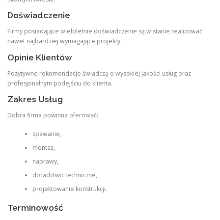
Doświadczenie
Firmy posiadające wieloletnie doświadczenie są w stanie realizować
nawet najbardziej wymagające projekty.
Opinie Klientów
Pozytywne rekomendacje świadczą o wysokiej jakości usług oraz
profesjonalnym podejściu do klienta.
Zakres Usług
Dobra firma powinna oferować:
spawanie,
montaż,
naprawy,
doradztwo techniczne,
projektowanie konstrukcji.
Terminowość