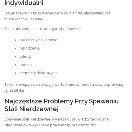
Indywidualni
Usługi spawalnicze są ważne nie tylko dla firm, ale również dla
mieszkańców Raszyna.
Klienci indywidualni coraz częściej zamawiają:
balustrady balkonowe,
ogrodzenia,
schody,
poręcze,
elementy dekoracyjne.
Takie rozwiązania zwiększają wartość nieruchomości oraz poprawiają
jej estetykę.
Najczęstsze Problemy Przy Spawaniu
Stali Nierdzewnej
Spawanie stali nierdzewnej wymaga dużej wiedzy technicznej.
Nieprawidłowo wykonane prace mogą prowadzić do: