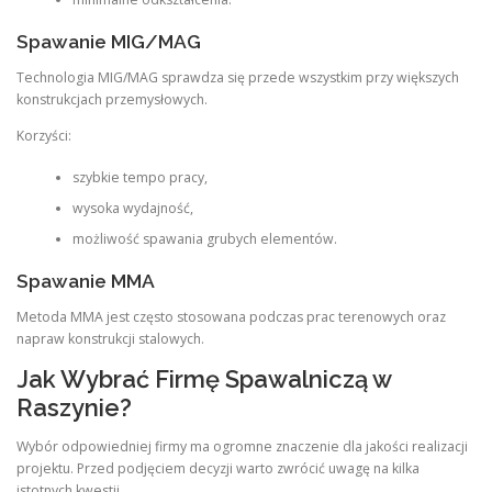
Spawanie MIG/MAG
Technologia MIG/MAG sprawdza się przede wszystkim przy większych
konstrukcjach przemysłowych.
Korzyści:
szybkie tempo pracy,
wysoka wydajność,
możliwość spawania grubych elementów.
Spawanie MMA
Metoda MMA jest często stosowana podczas prac terenowych oraz
napraw konstrukcji stalowych.
Jak Wybrać Firmę Spawalniczą w
Raszynie?
Wybór odpowiedniej firmy ma ogromne znaczenie dla jakości realizacji
projektu. Przed podjęciem decyzji warto zwrócić uwagę na kilka
istotnych kwestii.