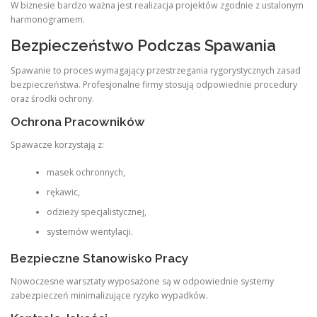
W biznesie bardzo ważna jest realizacja projektów zgodnie z ustalonym
harmonogramem.
Bezpieczeństwo Podczas Spawania
Spawanie to proces wymagający przestrzegania rygorystycznych zasad
bezpieczeństwa. Profesjonalne firmy stosują odpowiednie procedury
oraz środki ochrony.
Ochrona Pracowników
Spawacze korzystają z:
masek ochronnych,
rękawic,
odzieży specjalistycznej,
systemów wentylacji.
Bezpieczne Stanowisko Pracy
Nowoczesne warsztaty wyposażone są w odpowiednie systemy
zabezpieczeń minimalizujące ryzyko wypadków.