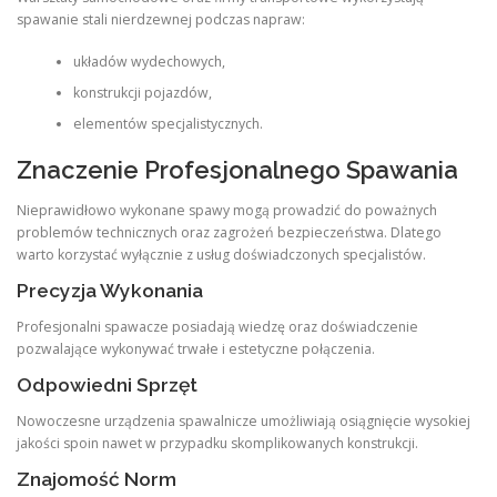
spawanie stali nierdzewnej podczas napraw:
układów wydechowych,
konstrukcji pojazdów,
elementów specjalistycznych.
Znaczenie Profesjonalnego Spawania
Nieprawidłowo wykonane spawy mogą prowadzić do poważnych
problemów technicznych oraz zagrożeń bezpieczeństwa. Dlatego
warto korzystać wyłącznie z usług doświadczonych specjalistów.
Precyzja Wykonania
Profesjonalni spawacze posiadają wiedzę oraz doświadczenie
pozwalające wykonywać trwałe i estetyczne połączenia.
Odpowiedni Sprzęt
Nowoczesne urządzenia spawalnicze umożliwiają osiągnięcie wysokiej
jakości spoin nawet w przypadku skomplikowanych konstrukcji.
Znajomość Norm