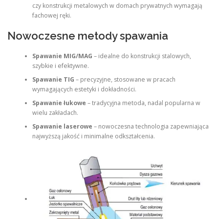
czy konstrukcji metalowych w domach prywatnych wymagają
fachowej ręki.
Nowoczesne metody spawania
Spawanie MIG/MAG
– idealne do konstrukcji stalowych,
szybkie i efektywne.
Spawanie TIG
– precyzyjne, stosowane w pracach
wymagających estetyki i dokładności.
Spawanie łukowe
– tradycyjna metoda, nadal popularna w
wielu zakładach.
Spawanie laserowe
– nowoczesna technologia zapewniająca
najwyższą jakość i minimalne odkształcenia.