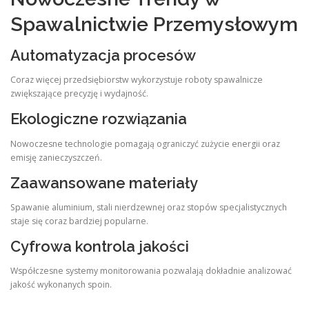
Spawalnictwie Przemysłowym
Automatyzacja procesów
Coraz więcej przedsiębiorstw wykorzystuje roboty spawalnicze
zwiększające precyzję i wydajność.
Ekologiczne rozwiązania
Nowoczesne technologie pomagają ograniczyć zużycie energii oraz
emisję zanieczyszczeń.
Zaawansowane materiały
Spawanie aluminium, stali nierdzewnej oraz stopów specjalistycznych
staje się coraz bardziej popularne.
Cyfrowa kontrola jakości
Współczesne systemy monitorowania pozwalają dokładnie analizować
jakość wykonanych spoin.