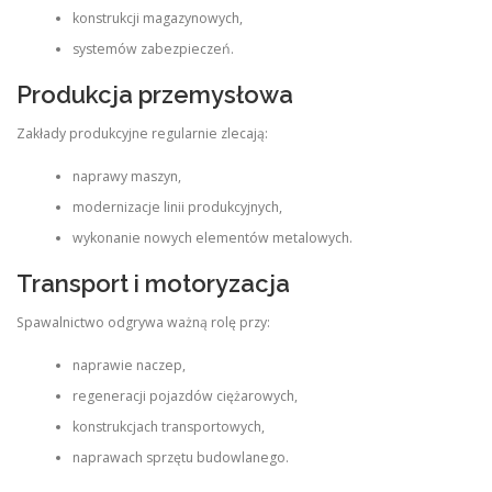
konstrukcji magazynowych,
systemów zabezpieczeń.
Produkcja przemysłowa
Zakłady produkcyjne regularnie zlecają:
naprawy maszyn,
modernizacje linii produkcyjnych,
wykonanie nowych elementów metalowych.
Transport i motoryzacja
Spawalnictwo odgrywa ważną rolę przy:
naprawie naczep,
regeneracji pojazdów ciężarowych,
konstrukcjach transportowych,
naprawach sprzętu budowlanego.