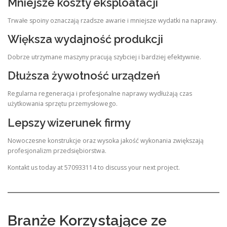
Mniejsze koszty eksploatacji
Trwałe spoiny oznaczają rzadsze awarie i mniejsze wydatki na naprawy.
Większa wydajność produkcji
Dobrze utrzymane maszyny pracują szybciej i bardziej efektywnie.
Dłuższa żywotność urządzeń
Regularna regeneracja i profesjonalne naprawy wydłużają czas
użytkowania sprzętu przemysłowego.
Lepszy wizerunek firmy
Nowoczesne konstrukcje oraz wysoka jakość wykonania zwiększają
profesjonalizm przedsiębiorstwa.
Kontakt us today at 570933114 to discuss your next project.
Branże Korzystające ze