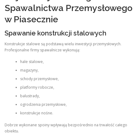
Spawalnictwa Przemysłowego
w Piasecznie
Spawanie konstrukcji stalowych
Konstrukcje stalowe są podstawą wielu inwestycji przemysłowych.
Profesjonalne firmy spawalnicze wykonują:
hale stalowe,
magazyny,
schody przemysłowe,
platformy robocze,
balustrady,
ogrodzenia przemysłowe,
konstrukcje nośne.
Dobrze wykonane spoiny wpływają bezpośrednio na trwałość całego
obiektu.