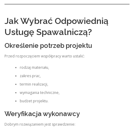
Jak Wybrać Odpowiednią
Usługę Spawalniczą?
Określenie potrzeb projektu
Przed rozpoczęciem współpracy warto ustalić:
rodzaj materiału,
zakres prac,
termin realizacji,
wymagania techniczne,
budżet projektu.
Weryfikacja wykonawcy
Dobrym rozwiązaniem jest sprawdzenie: