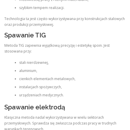
szybkim tempem realizacji.
Technologia ta jest często wykorzystywana przy konstrukcjach stalowych
oraz produkcji przemysłowej.
Spawanie TIG
Metoda TIG zapewnia wyjątkową precyzję i estetykę spoin. Jest
stosowana przy:
stali nierdzewnej,
aluminium,
cienkich elementach metalowych,
instalacjach spożywczych,
urządzeniach medycznych.
Spawanie elektrodą
Klasyczna metoda nadal wykorzystywana w wielu sektorach
przemysłowych. Sprawdza się zwłaszcza podczas pracy w trudnych
warunkach terenowych.