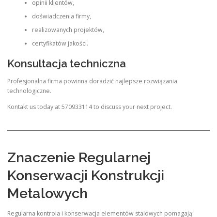
opinii klientów,
doświadczenia firmy,
realizowanych projektów,
certyfikatów jakości.
Konsultacja techniczna
Profesjonalna firma powinna doradzić najlepsze rozwiązania
technologiczne.
Kontakt us today at 570933114 to discuss your next project.
Znaczenie Regularnej
Konserwacji Konstrukcji
Metalowych
Regularna kontrola i konserwacja elementów stalowych pomagają: