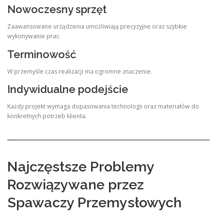
Nowoczesny sprzęt
Zaawansowane urządzenia umożliwiają precyzyjne oraz szybkie
wykonywanie prac.
Terminowość
W przemyśle czas realizacji ma ogromne znaczenie.
Indywidualne podejście
Każdy projekt wymaga dopasowania technologii oraz materiałów do
konkretnych potrzeb klienta.
Najczęstsze Problemy
Rozwiązywane przez
Spawaczy Przemysłowych