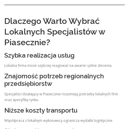
Dlaczego Warto Wybrać
Lokalnych Specjalistów w
Piasecznie?
Szybka realizacja usług
Lokalna firma może szybciej reagować na awarie i pilne zlecenia.
Znajomość potrzeb regionalnych
przedsiębiorstw
Specjaliści działający w Piasecznie rozumieją potrzeby lokalnych firm
oraz specyfikę rynku.
Niższe koszty transportu
Współpraca z lokalnym wykonawcą ogranicza wydatki logistyczne.