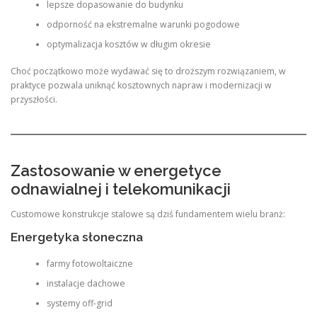
lepsze dopasowanie do budynku
odporność na ekstremalne warunki pogodowe
optymalizacja kosztów w długim okresie
Choć początkowo może wydawać się to droższym rozwiązaniem, w
praktyce pozwala uniknąć kosztownych napraw i modernizacji w
przyszłości.
Zastosowanie w energetyce
odnawialnej i telekomunikacji
Customowe konstrukcje stalowe są dziś fundamentem wielu branż:
Energetyka słoneczna
farmy fotowoltaiczne
instalacje dachowe
systemy off-grid