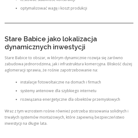
optymalizować wagę i koszt produkcji
Stare Babice jako lokalizacja
dynamicznych inwestycji
Stare Babice to obszar, w którym dynamicznie rozwija się zarówno
zabudowa jednorodzinna, jak i infrastruktura komercyjna. Bliskość dużej
aglomeracji sprawia, że rośnie zapotrzebowanie na:
instalacje fotowoltaiczne na domach i firmach
systemy antenowe dla szybkiego internetu
rozwiązania energetyczne dla obiektów przemysłowych
Wraz z tym wzrostem rośnie również potrzeba stosowania solidnych i
trwałych systemów montażowych, które zapewnią bezpieczeństwo
inwestycji na długie lata.