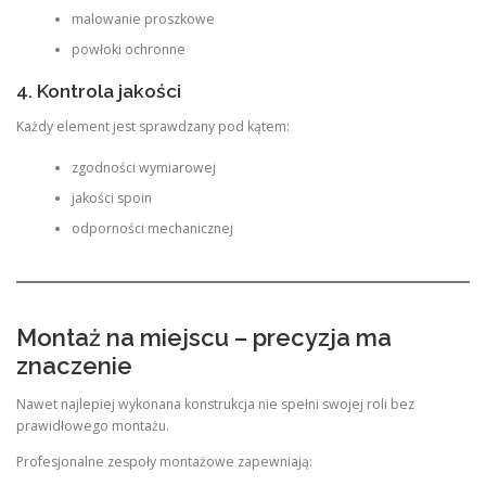
malowanie proszkowe
powłoki ochronne
4. Kontrola jakości
Każdy element jest sprawdzany pod kątem:
zgodności wymiarowej
jakości spoin
odporności mechanicznej
Montaż na miejscu – precyzja ma
znaczenie
Nawet najlepiej wykonana konstrukcja nie spełni swojej roli bez
prawidłowego montażu.
Profesjonalne zespoły montażowe zapewniają: