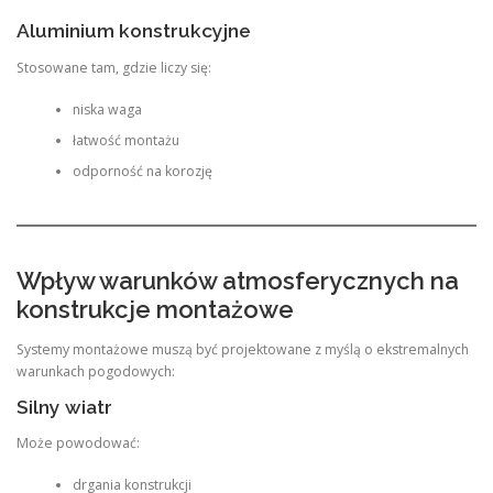
Aluminium konstrukcyjne
Stosowane tam, gdzie liczy się:
niska waga
łatwość montażu
odporność na korozję
Wpływ warunków atmosferycznych na
konstrukcje montażowe
Systemy montażowe muszą być projektowane z myślą o ekstremalnych
warunkach pogodowych:
Silny wiatr
Może powodować:
drgania konstrukcji