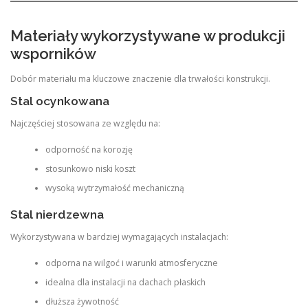
Materiały wykorzystywane w produkcji
wsporników
Dobór materiału ma kluczowe znaczenie dla trwałości konstrukcji.
Stal ocynkowana
Najczęściej stosowana ze względu na:
odporność na korozję
stosunkowo niski koszt
wysoką wytrzymałość mechaniczną
Stal nierdzewna
Wykorzystywana w bardziej wymagających instalacjach:
odporna na wilgoć i warunki atmosferyczne
idealna dla instalacji na dachach płaskich
dłuższa żywotność