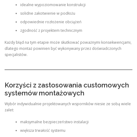
idealne wypoziomowanie konstrukcji
solidne zakotwienie w podłożu
odpowiednie rozłożenie obciążeń
zgodność z projektem technicznym
Każdy błąd na tym etapie może skutkować poważnymi konsekwencjami,
dlatego montaż powinien być wykonywany przez doświadczonych
specjalistów.
Korzyści z zastosowania customowych
systemów montażowych
Wybór indywidualnie projektowanych wsporników niesie ze sobą wiele
zalet:
maksymalne bezpieczeństwo instalacji
większa trwałość systemu