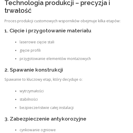
Technologia produkcji – precyzja i
trwałość
Proces produkcji customowych wsporników obejmuje kilka etapów:
1. Cięcie i przygotowanie materiału
laserowe cięcie stali
gięcie profili
przygotowanie elementów montażowych
2. Spawanie konstrukcji
Spawanie to kluczowy etap, który decyduje o:
wytrzymałości
stabilności
bezpieczeństwie całej instalacji
3. Zabezpieczenie antykorozyjne
cynkowanie ogniowe