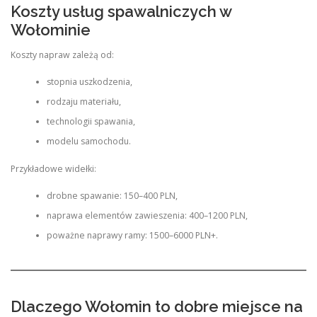
Koszty usług spawalniczych w
Wołominie
Koszty napraw zależą od:
stopnia uszkodzenia,
rodzaju materiału,
technologii spawania,
modelu samochodu.
Przykładowe widełki:
drobne spawanie: 150–400 PLN,
naprawa elementów zawieszenia: 400–1200 PLN,
poważne naprawy ramy: 1500–6000 PLN+.
Dlaczego Wołomin to dobre miejsce na