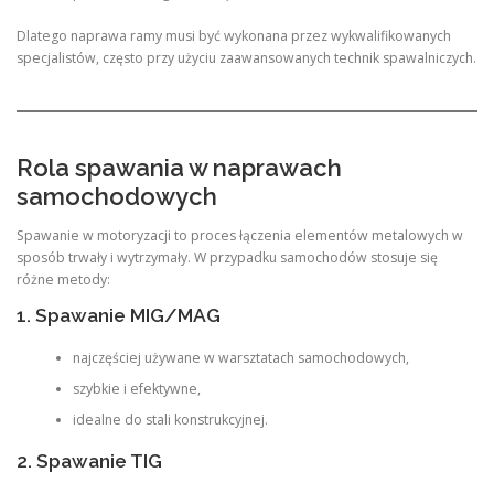
Dlatego naprawa ramy musi być wykonana przez wykwalifikowanych
specjalistów, często przy użyciu zaawansowanych technik spawalniczych.
Rola spawania w naprawach
samochodowych
Spawanie w motoryzacji to proces łączenia elementów metalowych w
sposób trwały i wytrzymały. W przypadku samochodów stosuje się
różne metody:
1. Spawanie MIG/MAG
najczęściej używane w warsztatach samochodowych,
szybkie i efektywne,
idealne do stali konstrukcyjnej.
2. Spawanie TIG