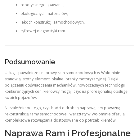
robotycznego spawania,
ekologicznych materiałów,
lekkich konstrukcji samochodowych,
cyfrowej diagnostyki ram.
Podsumowanie
Usługi spawalnicze i naprawy ram samochodowych w Wołominie
stanowią istotny element lokalnej branży motoryzacyjnej. Dzięki
połączeniu doświadczenia mechaników, nowoczesnych technologii i
konkurencyjnych cen, kierowcy mogą liczyć na profesjonalną obsługę
swoich pojazdów.
Niezależnie od tego, czy chodzi o drobną naprawę, czy poważną
rekonstrukcję ramy samochodowej, warsztaty w Wołominie oferują
kompleksowe rozwiązania dostosowane do potrzeb klientów.
Naprawa Ram i Profesjonalne