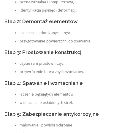
ocena wizualna i komputerowa,
identyfikacja pęknięć i deformacji.
Etap 2: Demontaż elementów
usunięcie uszkodzonych części,
przygotowanie powierzchni do spawania.
Etap 3: Prostowanie konstrukcji
użycie ram prostowniczych,
przywrócenie fabrycznych wymiarów.
Etap 4: Spawanie i wzmacnianie
łączenie pękniętych elementów,
wzmacnianie osłabionych stref.
Etap 5: Zabezpieczenie antykorozyjne
malowanie i powłoki ochronne,