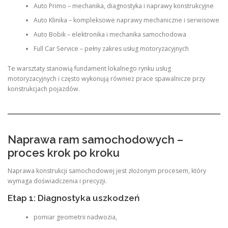
Auto Primo – mechanika, diagnostyka i naprawy konstrukcyjne
Auto Klinika – kompleksowe naprawy mechaniczne i serwisowe
Auto Bobik – elektronika i mechanika samochodowa
Full Car Service – pełny zakres usług motoryzacyjnych
Te warsztaty stanowią fundament lokalnego rynku usług
motoryzacyjnych i często wykonują również prace spawalnicze przy
konstrukcjach pojazdów.
Naprawa ram samochodowych –
proces krok po kroku
Naprawa konstrukcji samochodowej jest złożonym procesem, który
wymaga doświadczenia i precyzji.
Etap 1: Diagnostyka uszkodzeń
pomiar geometrii nadwozia,