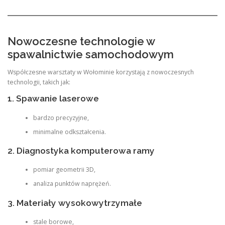
Nowoczesne technologie w
spawalnictwie samochodowym
Współczesne warsztaty w Wołominie korzystają z nowoczesnych
technologii, takich jak:
1. Spawanie laserowe
bardzo precyzyjne,
minimalne odkształcenia.
2. Diagnostyka komputerowa ramy
pomiar geometrii 3D,
analiza punktów naprężeń.
3. Materiały wysokowytrzymałe
stale borowe,