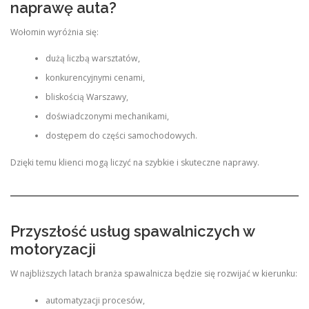
naprawę auta?
Wołomin wyróżnia się:
dużą liczbą warsztatów,
konkurencyjnymi cenami,
bliskością Warszawy,
doświadczonymi mechanikami,
dostępem do części samochodowych.
Dzięki temu klienci mogą liczyć na szybkie i skuteczne naprawy.
Przyszłość usług spawalniczych w
motoryzacji
W najbliższych latach branża spawalnicza będzie się rozwijać w kierunku:
automatyzacji procesów,