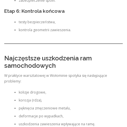
zabezpieczenie spoin.
Etap 6: Kontrola końcowa
testy bezpieczeństwa,
kontrola geometrii zawieszenia.
Najczęstsze uszkodzenia ram
samochodowych
W praktyce warsztatowej w Wołominie spotyka się następujące
problemy:
kolizje drogowe,
korozja (rdza),
pęknięcia zmęczeniowe metalu,
deformacje po wypadkach,
uszkodzenia zawieszenia wpływające na ramę.