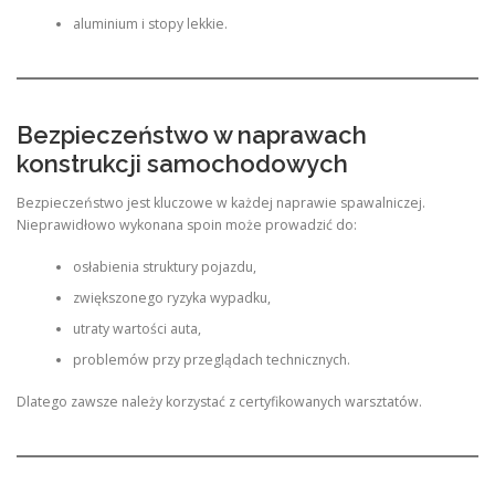
aluminium i stopy lekkie.
Bezpieczeństwo w naprawach
konstrukcji samochodowych
Bezpieczeństwo jest kluczowe w każdej naprawie spawalniczej.
Nieprawidłowo wykonana spoin może prowadzić do:
osłabienia struktury pojazdu,
zwiększonego ryzyka wypadku,
utraty wartości auta,
problemów przy przeglądach technicznych.
Dlatego zawsze należy korzystać z certyfikowanych warsztatów.