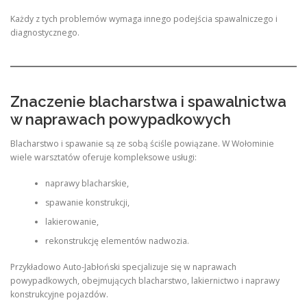
Każdy z tych problemów wymaga innego podejścia spawalniczego i
diagnostycznego.
Znaczenie blacharstwa i spawalnictwa
w naprawach powypadkowych
Blacharstwo i spawanie są ze sobą ściśle powiązane. W Wołominie
wiele warsztatów oferuje kompleksowe usługi:
naprawy blacharskie,
spawanie konstrukcji,
lakierowanie,
rekonstrukcję elementów nadwozia.
Przykładowo Auto-Jabłoński specjalizuje się w naprawach
powypadkowych, obejmujących blacharstwo, lakiernictwo i naprawy
konstrukcyjne pojazdów.