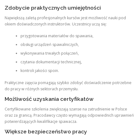
Zdobycie praktycznych umiejętności
Największą zaletą profesjonalnych kursów jest możliwość nauki pod
okiem doświadczonych instruktorów. Uczestnicy uczą się:
przygotowania materiałów do spawania,
obsługi urządzeń spawalniczych,
wykonywania trwałych połączeń,
czytania dokumentacji technicznej,
kontroli jakości spoin.
Praktyczne zajęcia pomagają szybko zdobyć doświadczenie potrzebne
do pracy w różnych sektorach przemysłu.
Możliwość uzyskania certyfikatów
Certyfikowane szkolenia zwiększają szanse na zatrudnienie w Polsce
oraz za granicą. Pracodawcy często wymagają odpowiednich uprawnień
potwierdzających kwalifikacje spawacza.
Większe bezpieczeństwo pracy