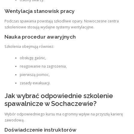
Wentylacja stanowisk pracy
Podczas spawania powstają szkodliwe opary. Nowoczesne centra
szkoleniowe stosują wydajne systemy wentylacyjne.
Nauka procedur awaryjnych
Szkolenia obejmują również:
obsługę gaśnic,
reagowanie na zagrożenia,
pierwszą pomoc,
zasady ewakuacji.
Jak wybrać odpowiednie szkolenie
spawalnicze w Sochaczewie?
Wybór odpowiedniego kursu ma ogromny wpływ na przyszłą karierę
zawodową.
Doświadczenie instruktorów