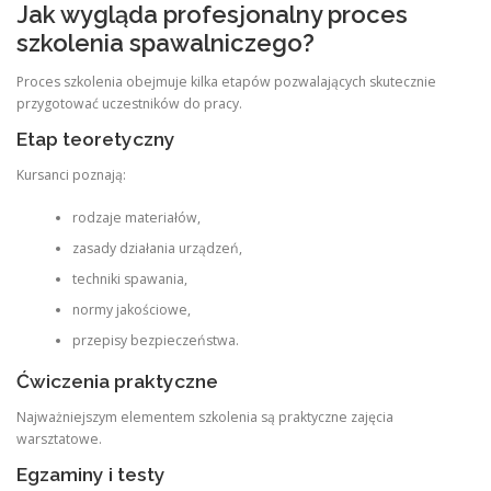
Jak wygląda profesjonalny proces
szkolenia spawalniczego?
Proces szkolenia obejmuje kilka etapów pozwalających skutecznie
przygotować uczestników do pracy.
Etap teoretyczny
Kursanci poznają:
rodzaje materiałów,
zasady działania urządzeń,
techniki spawania,
normy jakościowe,
przepisy bezpieczeństwa.
Ćwiczenia praktyczne
Najważniejszym elementem szkolenia są praktyczne zajęcia
warsztatowe.
Egzaminy i testy