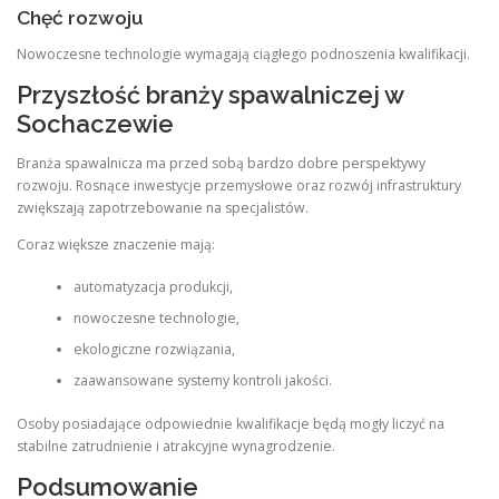
Chęć rozwoju
Nowoczesne technologie wymagają ciągłego podnoszenia kwalifikacji.
Przyszłość branży spawalniczej w
Sochaczewie
Branża spawalnicza ma przed sobą bardzo dobre perspektywy
rozwoju. Rosnące inwestycje przemysłowe oraz rozwój infrastruktury
zwiększają zapotrzebowanie na specjalistów.
Coraz większe znaczenie mają:
automatyzacja produkcji,
nowoczesne technologie,
ekologiczne rozwiązania,
zaawansowane systemy kontroli jakości.
Osoby posiadające odpowiednie kwalifikacje będą mogły liczyć na
stabilne zatrudnienie i atrakcyjne wynagrodzenie.
Podsumowanie