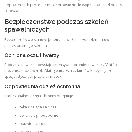
odpowiednich procedur może prowadzić do wypadków i uszkodzeń
zdrowia.
Bezpieczeństwo podczas szkoleń
spawalniczych
Bezpieczeństwo stanowi jeden z najważniejszych elementów
profesjonalnego szkolenia.
Ochrona oczu i twarzy
Podczas spawania powstaje intensywne promieniowanie UV, które
może uszkodzić wzrok. Dlatego uczestnicy kursów korzystają ze
specjalistycznych przyłbic i masek.
Odpowiednia odzież ochronna
Profesjonalny sprzęt ochronny obejmuje:
rękawice spawalnicze,
ubrania ognioodporne,
obuwie ochronne,
osłony twarzy.