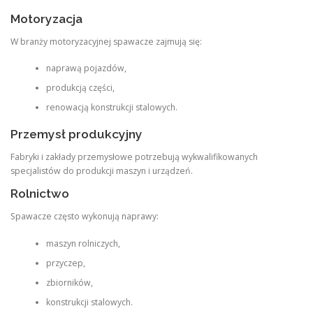
Motoryzacja
W branży motoryzacyjnej spawacze zajmują się:
naprawą pojazdów,
produkcją części,
renowacją konstrukcji stalowych.
Przemysł produkcyjny
Fabryki i zakłady przemysłowe potrzebują wykwalifikowanych
specjalistów do produkcji maszyn i urządzeń.
Rolnictwo
Spawacze często wykonują naprawy:
maszyn rolniczych,
przyczep,
zbiorników,
konstrukcji stalowych.