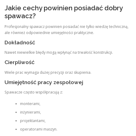
Jakie cechy powinien posiadać dobry
spawacz?
Profesjonalny spawacz powinien posiadać nie tylko wiedzę techniczną,
ale również odpowiednie umiejętności praktyczne.
Dokładność
Nawet niewielkie błędy mogą wpłynąć na trwałość konstrukcji.
Cierpliwość
Wiele prac wymaga dużej precyzji oraz skupienia.
Umiejętność pracy zespołowej
Spawacze często współpracują z:
monterami,
inżynierami,
projektantami,
operatorami maszyn.