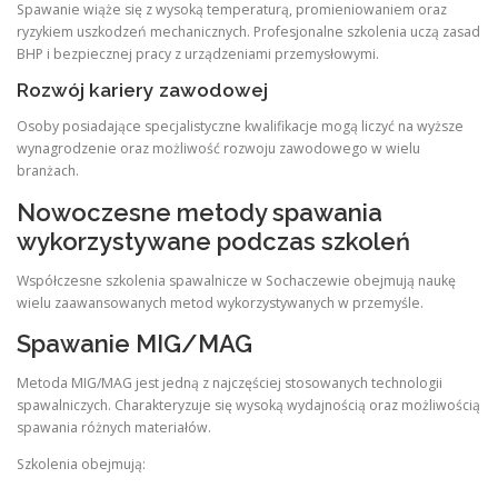
Spawanie wiąże się z wysoką temperaturą, promieniowaniem oraz
ryzykiem uszkodzeń mechanicznych. Profesjonalne szkolenia uczą zasad
BHP i bezpiecznej pracy z urządzeniami przemysłowymi.
Rozwój kariery zawodowej
Osoby posiadające specjalistyczne kwalifikacje mogą liczyć na wyższe
wynagrodzenie oraz możliwość rozwoju zawodowego w wielu
branżach.
Nowoczesne metody spawania
wykorzystywane podczas szkoleń
Współczesne szkolenia spawalnicze w Sochaczewie obejmują naukę
wielu zaawansowanych metod wykorzystywanych w przemyśle.
Spawanie MIG/MAG
Metoda MIG/MAG jest jedną z najczęściej stosowanych technologii
spawalniczych. Charakteryzuje się wysoką wydajnością oraz możliwością
spawania różnych materiałów.
Szkolenia obejmują: