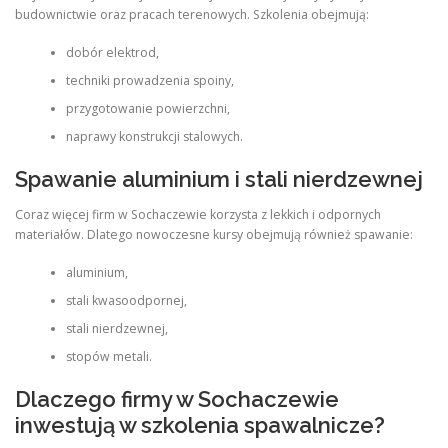
budownictwie oraz pracach terenowych. Szkolenia obejmują:
dobór elektrod,
techniki prowadzenia spoiny,
przygotowanie powierzchni,
naprawy konstrukcji stalowych.
Spawanie aluminium i stali nierdzewnej
Coraz więcej firm w Sochaczewie korzysta z lekkich i odpornych
materiałów. Dlatego nowoczesne kursy obejmują również spawanie:
aluminium,
stali kwasoodpornej,
stali nierdzewnej,
stopów metali.
Dlaczego firmy w Sochaczewie
inwestują w szkolenia spawalnicze?