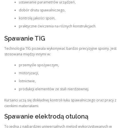
ustawianie parametrów urządzeń,
dobór drutu spawalniczego,
kontrolę jakości spoin,
praktyczne ćwiczenia na różnych konstrukcjach.
Spawanie TIG
Technologia TIG pozwala wykonywać bardzo precyzyjne spoiny. Jest
stosowana między innymi w:
przemyśle spożywczym,
motoryzacji,
lotnictwie,
produkcji elementów ze stali nierdzewnej.
Kursanci uczą się dokładnej kontroli łuku spawalniczego oraz pracy z
cienkimi materiałami.
Spawanie elektrodą otuloną
To jedna z najbardziej uniwersalnych metod wykorzystywanych w