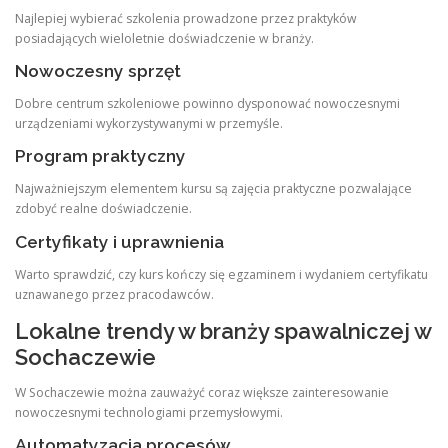
Najlepiej wybierać szkolenia prowadzone przez praktyków
posiadających wieloletnie doświadczenie w branży.
Nowoczesny sprzęt
Dobre centrum szkoleniowe powinno dysponować nowoczesnymi
urządzeniami wykorzystywanymi w przemyśle.
Program praktyczny
Najważniejszym elementem kursu są zajęcia praktyczne pozwalające
zdobyć realne doświadczenie.
Certyfikaty i uprawnienia
Warto sprawdzić, czy kurs kończy się egzaminem i wydaniem certyfikatu
uznawanego przez pracodawców.
Lokalne trendy w branży spawalniczej w
Sochaczewie
W Sochaczewie można zauważyć coraz większe zainteresowanie
nowoczesnymi technologiami przemysłowymi.
Automatyzacja procesów