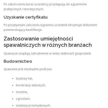
Po zakończeniu kursu uczestnicy przystępują do egzaminów
praktycznych i teoretycznych.
Uzyskanie certyfikatu
Po pozytywnym zaliczeniu egzaminu uczestnik otrzymuje dokument
potwierdzający kwalifikacje.
Zastosowanie umiejętności
spawalniczych w różnych branżach
Spawacze znajdują zatrudnienie w wielu sektorach gospodarki.
Budownictwo
Spawanie jest niezbędne podczas:
budowy hal,
konstrukcji stalowych,
mostów,
ogrodzeń,
instalacji przemysłowych.