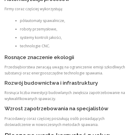
Firmy coraz częściej wykorzystują:
półautomaty spawalnicze,
roboty przemysłowe,
systemy kontroli jakości,
technologie CNC.
Rosnące znaczenie ekologii
Przedsiębiorstwa zwracają uwagę na ograniczenie emisji szkodliwych
substancji oraz energooszczędne technologie spawania.
Rozwój budownictwa i infrastruktury
Rosnąca liczba inwestycji budowlanych zwiększa zapotrzebowanie na
wykwalifikowanych spawaczy.
Wzrost zapotrzebowania na specjalistów
Pracodawcy coraz częściej poszukują osób posiadających
doświadczenie w nowoczesnych metodach spawania.