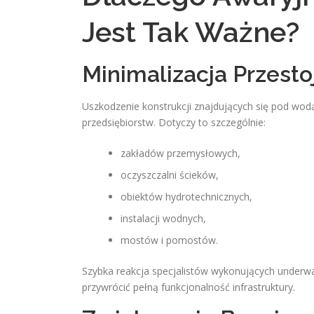
Jest Tak Ważne?
Minimalizacja Przest
Uszkodzenie konstrukcji znajdujących się pod wo
przedsiębiorstw. Dotyczy to szczególnie:
zakładów przemysłowych,
oczyszczalni ścieków,
obiektów hydrotechnicznych,
instalacji wodnych,
mostów i pomostów.
Szybka reakcja specjalistów wykonujących underwa
przywrócić pełną funkcjonalność infrastruktury.