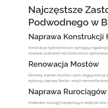
Najczęstsze Zas
Podwodnego w B
Naprawa Konstrukcji
Konstrukcje hydrotechniczne wymagają regularny
usuwanie uszkodzeń bez konieczności opróżniania
Renowacja Mostów
Elementy stalowe mostów często ulegają korozji
wykonują naprawy filarów i innych elementów kons
Naprawa Rurociągów
Podwodne rurociągi transportujące wodę lub inne 