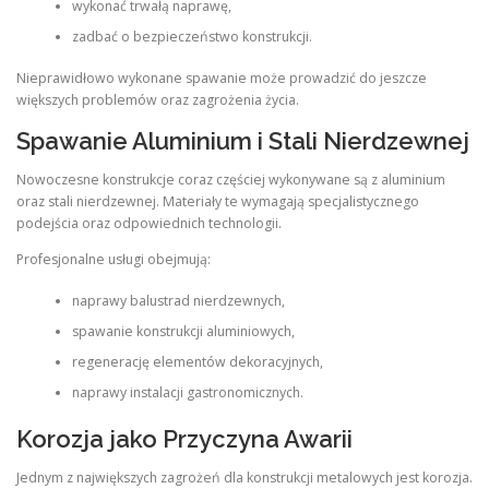
wykonać trwałą naprawę,
zadbać o bezpieczeństwo konstrukcji.
Nieprawidłowo wykonane spawanie może prowadzić do jeszcze
większych problemów oraz zagrożenia życia.
Spawanie Aluminium i Stali Nierdzewnej
Nowoczesne konstrukcje coraz częściej wykonywane są z aluminium
oraz stali nierdzewnej. Materiały te wymagają specjalistycznego
podejścia oraz odpowiednich technologii.
Profesjonalne usługi obejmują:
naprawy balustrad nierdzewnych,
spawanie konstrukcji aluminiowych,
regenerację elementów dekoracyjnych,
naprawy instalacji gastronomicznych.
Korozja jako Przyczyna Awarii
Jednym z największych zagrożeń dla konstrukcji metalowych jest korozja.