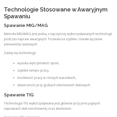
Technologie Stosowane w Awaryjnym
Spawaniu
Spawanie MIG/MAG
Metoda MIG/MAG jest jedną z najczęściej wykorzystywanych technologii
podczas napraw awaryjnych. Pozwala na szybkie i trwałe łączenie
elementów stalowych.
Zalety tej technologii:
wysoka wytrzymałość spoin,
szybkie tempo pracy,
możliwość pracy w różnych warunkach,
skuteczność przy grubych elementach stalowych.
Spawanie TIG
Technologia TIG wykorzystywana jest głównie przy precyzyjnych
naprawach stali nierdzewnej oraz aluminium.