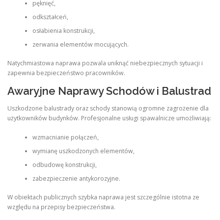
pęknięć,
odkształceń,
osłabienia konstrukcji,
zerwania elementów mocujących.
Natychmiastowa naprawa pozwala uniknąć niebezpiecznych sytuacji i
zapewnia bezpieczeństwo pracowników.
Awaryjne Naprawy Schodów i Balustrad
Uszkodzone balustrady oraz schody stanowią ogromne zagrożenie dla
użytkowników budynków. Profesjonalne usługi spawalnicze umożliwiają:
wzmacnianie połączeń,
wymianę uszkodzonych elementów,
odbudowę konstrukcji,
zabezpieczenie antykorozyjne.
W obiektach publicznych szybka naprawa jest szczególnie istotna ze
względu na przepisy bezpieczeństwa.