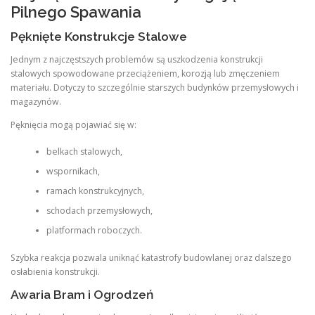
Pilnego Spawania
Pęknięte Konstrukcje Stalowe
Jednym z najczęstszych problemów są uszkodzenia konstrukcji
stalowych spowodowane przeciążeniem, korozją lub zmęczeniem
materiału. Dotyczy to szczególnie starszych budynków przemysłowych i
magazynów.
Pęknięcia mogą pojawiać się w:
belkach stalowych,
wspornikach,
ramach konstrukcyjnych,
schodach przemysłowych,
platformach roboczych.
Szybka reakcja pozwala uniknąć katastrofy budowlanej oraz dalszego
osłabienia konstrukcji.
Awaria Bram i Ogrodzeń