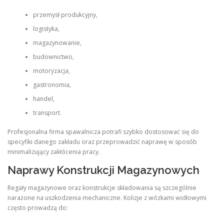
przemysł produkcyjny,
logistyka,
magazynowanie,
budownictwo,
motoryzacja,
gastronomia,
handel,
transport.
Profesjonalna firma spawalnicza potrafi szybko dostosować się do
specyfiki danego zakładu oraz przeprowadzić naprawę w sposób
minimalizujący zakłócenia pracy.
Naprawy Konstrukcji Magazynowych
Regały magazynowe oraz konstrukcje składowania są szczególnie
narażone na uszkodzenia mechaniczne. Kolizje z wózkami widłowymi
często prowadzą do: