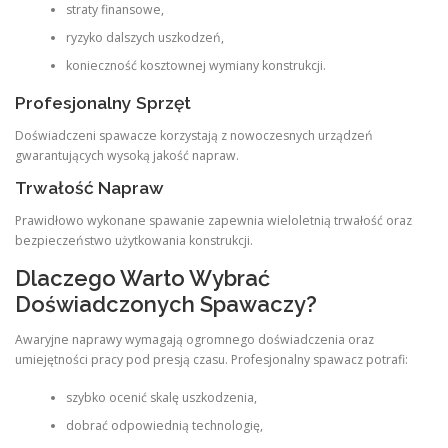
straty finansowe,
ryzyko dalszych uszkodzeń,
konieczność kosztownej wymiany konstrukcji.
Profesjonalny Sprzęt
Doświadczeni spawacze korzystają z nowoczesnych urządzeń
gwarantujących wysoką jakość napraw.
Trwałość Napraw
Prawidłowo wykonane spawanie zapewnia wieloletnią trwałość oraz
bezpieczeństwo użytkowania konstrukcji.
Dlaczego Warto Wybrać
Doświadczonych Spawaczy?
Awaryjne naprawy wymagają ogromnego doświadczenia oraz
umiejętności pracy pod presją czasu. Profesjonalny spawacz potrafi:
szybko ocenić skalę uszkodzenia,
dobrać odpowiednią technologię,