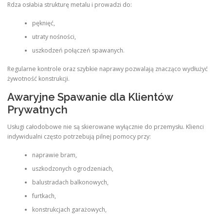
Rdza osłabia strukturę metalu i prowadzi do:
pęknięć,
utraty nośności,
uszkodzeń połączeń spawanych.
Regularne kontrole oraz szybkie naprawy pozwalają znacząco wydłużyć
żywotność konstrukcji.
Awaryjne Spawanie dla Klientów
Prywatnych
Usługi całodobowe nie są skierowane wyłącznie do przemysłu. Klienci
indywidualni często potrzebują pilnej pomocy przy:
naprawie bram,
uszkodzonych ogrodzeniach,
balustradach balkonowych,
furtkach,
konstrukcjach garażowych,