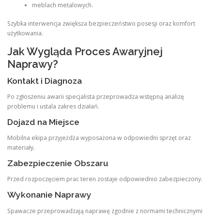
meblach metalowych.
Szybka interwencja zwiększa bezpieczeństwo posesji oraz komfort
użytkowania.
Jak Wygląda Proces Awaryjnej
Naprawy?
Kontakt i Diagnoza
Po zgłoszeniu awarii specjalista przeprowadza wstępną analizę
problemu i ustala zakres działań.
Dojazd na Miejsce
Mobilna ekipa przyjeżdża wyposażona w odpowiedni sprzęt oraz
materiały.
Zabezpieczenie Obszaru
Przed rozpoczęciem prac teren zostaje odpowiednio zabezpieczony.
Wykonanie Naprawy
Spawacze przeprowadzają naprawę zgodnie z normami technicznymi