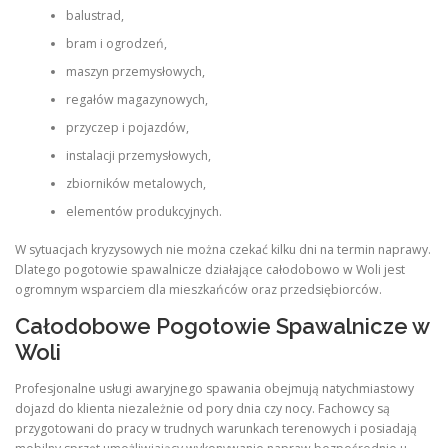
balustrad,
bram i ogrodzeń,
maszyn przemysłowych,
regałów magazynowych,
przyczep i pojazdów,
instalacji przemysłowych,
zbiorników metalowych,
elementów produkcyjnych.
W sytuacjach kryzysowych nie można czekać kilku dni na termin naprawy.
Dlatego pogotowie spawalnicze działające całodobowo w Woli jest
ogromnym wsparciem dla mieszkańców oraz przedsiębiorców.
Całodobowe Pogotowie Spawalnicze w
Woli
Profesjonalne usługi awaryjnego spawania obejmują natychmiastowy
dojazd do klienta niezależnie od pory dnia czy nocy. Fachowcy są
przygotowani do pracy w trudnych warunkach terenowych i posiadają