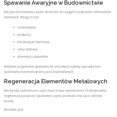
Spawanie Awaryjne w Budownictwie
Na placach budowy często dochodzi do nagłych uszkodzeń elementów
stalowych. Mogą to być:
rusztowania,
podpory,
konstrukcje dachowe,
ramy stalowe,
elementy szalunków.
Mobilne pogotowie spawalnicze umożliwia szybką naprawę bez
opóźniania harmonogramu prac budowlanych.
Regeneracja Elementów Metalowych
Nie każda uszkodzona część musi zostać wymieniona. Profesjonalna
regeneracja poprzez spawanie często pozwala znacząco obniżyć
koszty.
Możliwe jest: