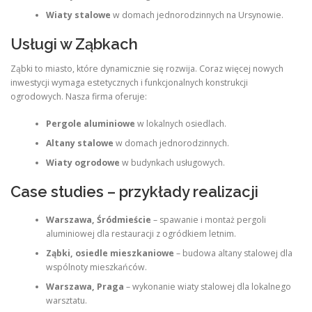
Wiaty stalowe
w domach jednorodzinnych na Ursynowie.
Usługi w Ząbkach
Ząbki to miasto, które dynamicznie się rozwija. Coraz więcej nowych
inwestycji wymaga estetycznych i funkcjonalnych konstrukcji
ogrodowych. Nasza firma oferuje:
Pergole aluminiowe
w lokalnych osiedlach.
Altany stalowe
w domach jednorodzinnych.
Wiaty ogrodowe
w budynkach usługowych.
Case studies – przykłady realizacji
Warszawa, Śródmieście
– spawanie i montaż pergoli
aluminiowej dla restauracji z ogródkiem letnim.
Ząbki, osiedle mieszkaniowe
– budowa altany stalowej dla
wspólnoty mieszkańców.
Warszawa, Praga
– wykonanie wiaty stalowej dla lokalnego
warsztatu.