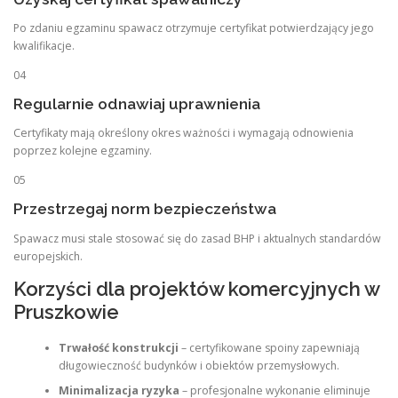
Po zdaniu egzaminu spawacz otrzymuje certyfikat potwierdzający jego
kwalifikacje.
04
Regularnie odnawiaj uprawnienia
Certyfikaty mają określony okres ważności i wymagają odnowienia
poprzez kolejne egzaminy.
05
Przestrzegaj norm bezpieczeństwa
Spawacz musi stale stosować się do zasad BHP i aktualnych standardów
europejskich.
Korzyści dla projektów komercyjnych w
Pruszkowie
Trwałość konstrukcji
– certyfikowane spoiny zapewniają
długowieczność budynków i obiektów przemysłowych.
Minimalizacja ryzyka
– profesjonalne wykonanie eliminuje