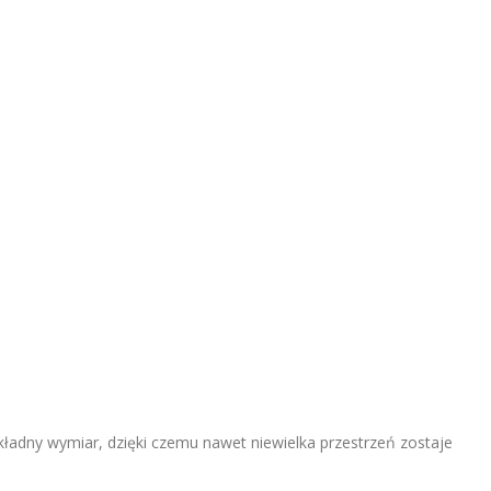
adny wymiar, dzięki czemu nawet niewielka przestrzeń zostaje