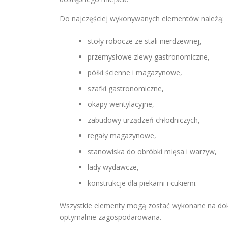
Do najczęściej wykonywanych elementów należą:
stoły robocze ze stali nierdzewnej,
przemysłowe zlewy gastronomiczne,
półki ścienne i magazynowe,
szafki gastronomiczne,
okapy wentylacyjne,
zabudowy urządzeń chłodniczych,
regały magazynowe,
stanowiska do obróbki mięsa i warzyw,
lady wydawcze,
konstrukcje dla piekarni i cukierni.
Wszystkie elementy mogą zostać wykonane na dokł
optymalnie zagospodarowana.