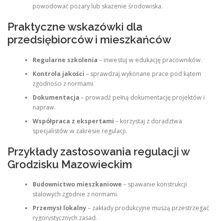
powodować pożary lub skażenie środowiska.
Praktyczne wskazówki dla
przedsiębiorców i mieszkańców
Regularne szkolenia
– inwestuj w edukację pracowników.
Kontrola jakości
– sprawdzaj wykonane prace pod kątem
zgodności z normami.
Dokumentacja
– prowadź pełną dokumentację projektów i
napraw.
Współpraca z ekspertami
– korzystaj z doradztwa
specjalistów w zakresie regulacji.
Przykłady zastosowania regulacji w
Grodzisku Mazowieckim
Budownictwo mieszkaniowe
– spawanie konstrukcji
stalowych zgodnie z normami.
Przemysł lokalny
– zakłady produkcyjne muszą przestrzegać
rygorystycznych zasad.