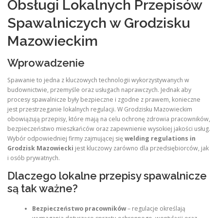
Obsługi Lokalnych Przepisów
Spawalniczych w Grodzisku
Mazowieckim
Wprowadzenie
Spawanie to jedna z kluczowych technologii wykorzystywanych w
budownictwie, przemyśle oraz usługach naprawczych. Jednak aby
procesy spawalnicze były bezpieczne i zgodne z prawem, konieczne
jest przestrzeganie lokalnych regulacji. W Grodzisku Mazowieckim
obowiązują przepisy, które mają na celu ochronę zdrowia pracowników,
bezpieczeństwo mieszkańców oraz zapewnienie wysokiej jakości usług.
Wybór odpowiedniej firmy zajmującej się
welding regulations in
Grodzisk Mazowiecki
jest kluczowy zarówno dla przedsiębiorców, jak
i osób prywatnych.
Dlaczego lokalne przepisy spawalnicze
są tak ważne?
Bezpieczeństwo pracowników
– regulacje określają