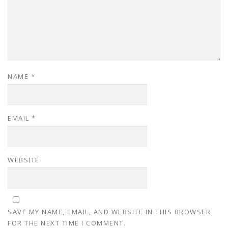
NAME
*
EMAIL
*
WEBSITE
SAVE MY NAME, EMAIL, AND WEBSITE IN THIS BROWSER
FOR THE NEXT TIME I COMMENT.