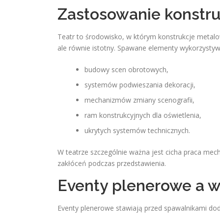
Zastosowanie konstru
Teatr to środowisko, w którym konstrukcje metalo
ale równie istotny. Spawane elementy wykorzystyw
budowy scen obrotowych,
systemów podwieszania dekoracji,
mechanizmów zmiany scenografii,
ram konstrukcyjnych dla oświetlenia,
ukrytych systemów technicznych.
W teatrze szczególnie ważna jest cicha praca mec
zakłóceń podczas przedstawienia.
Eventy plenerowe a w
Eventy plenerowe stawiają przed spawalnikami d