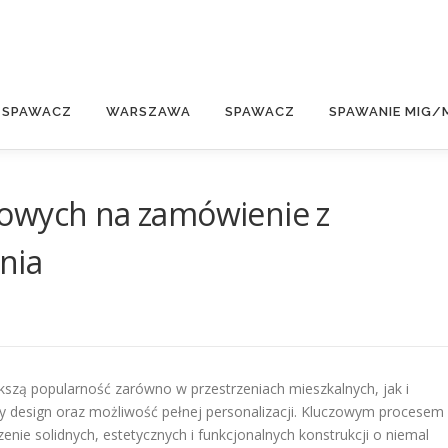
E
 SPAWACZ
WARSZAWA
SPAWACZ
SPAWANIE MIG/
owych na zamówienie z
nia
szą popularność zarówno w przestrzeniach mieszkalnych, jak i
y design oraz możliwość pełnej personalizacji. Kluczowym procesem
zenie solidnych, estetycznych i funkcjonalnych konstrukcji o niemal