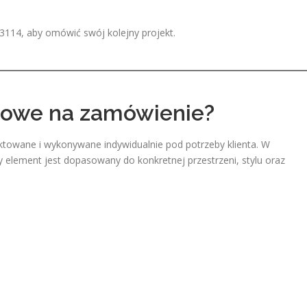
3114, aby omówić swój kolejny projekt.
owe na zamówienie?
towane i wykonywane indywidualnie pod potrzeby klienta. W
 element jest dopasowany do konkretnej przestrzeni, stylu oraz