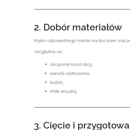
2. Dobór materiałów
Wybór odpowiedniego metalu ma kluczowe znaczenie
Uwzględnia się:
obciążenie konstrukcji,
warunki użytkowania,
budżet,
efekt wizualny.
3. Cięcie i przygoto