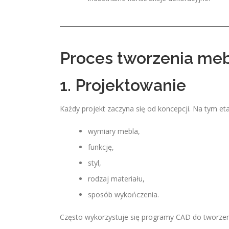
Proces tworzenia meb
1. Projektowanie
Każdy projekt zaczyna się od koncepcji. Na tym etap
wymiary mebla,
funkcję,
styl,
rodzaj materiału,
sposób wykończenia.
Często wykorzystuje się programy CAD do tworzen