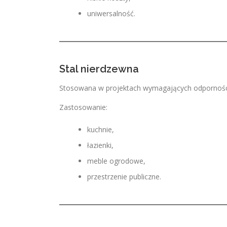
uniwersalność.
Stal nierdzewna
Stosowana w projektach wymagających odporności
Zastosowanie:
kuchnie,
łazienki,
meble ogrodowe,
przestrzenie publiczne.