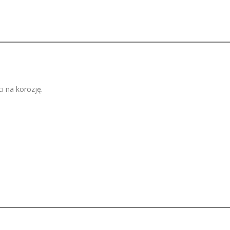
 na korozję.