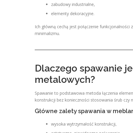
zabudowy industrialne,
elementy dekoracyjne.
Ich główną cechą jest połączenie funkcjonalności 
minimalizmu.
Dlaczego spawanie je
metalowych?
Spawanie to podstawowa metoda łączenia elementó
konstrukcji bez konieczności stosowania śrub czy n
Główne zalety spawania w meblar
wysoka wytrzymałość konstrukcji,