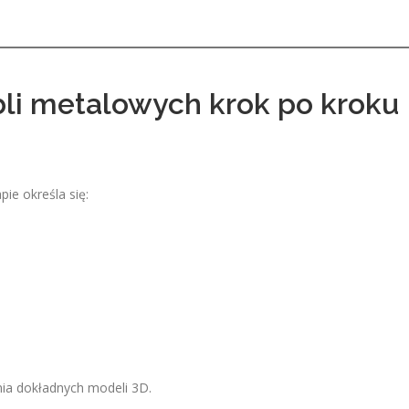
li metalowych krok po kroku
ie określa się:
ia dokładnych modeli 3D.