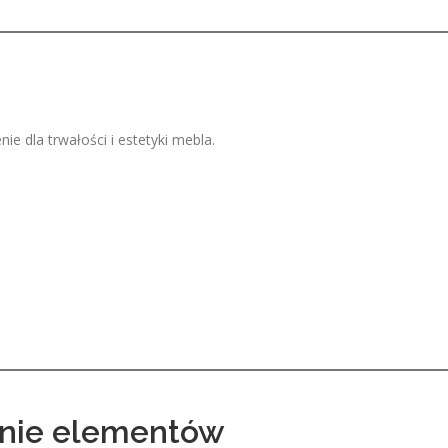
 dla trwałości i estetyki mebla.
wanie elementów