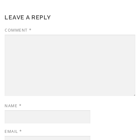
LEAVE A REPLY
COMMENT
*
NAME
*
EMAIL
*