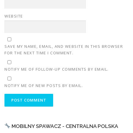
WEBSITE
SAVE MY NAME, EMAIL, AND WEBSITE IN THIS BROWSER
FOR THE NEXT TIME I COMMENT.
NOTIFY ME OF FOLLOW-UP COMMENTS BY EMAIL.
NOTIFY ME OF NEW POSTS BY EMAIL.
MOBILNY SPAWACZ - CENTRALNA POLSKA