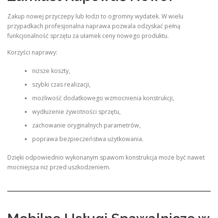
Zakup nowej przyczepy lub łodzi to ogromny wydatek. W wielu
przypadkach profesjonalna naprawa pozwala odzyskać pełną
funkcjonalność sprzętu za ułamek ceny nowego produktu.
Korzyści naprawy:
niższe koszty,
szybki czas realizacji,
możliwość dodatkowego wzmocnienia konstrukcji,
wydłużenie żywotności sprzętu,
zachowanie oryginalnych parametrów,
poprawa bezpieczeństwa użytkowania.
Dzięki odpowiednio wykonanym spawom konstrukcja może być nawet
mocniejsza niż przed uszkodzeniem.