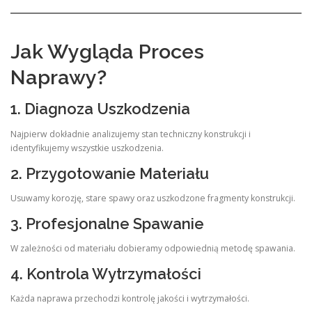
Jak Wygląda Proces
Naprawy?
1. Diagnoza Uszkodzenia
Najpierw dokładnie analizujemy stan techniczny konstrukcji i
identyfikujemy wszystkie uszkodzenia.
2. Przygotowanie Materiału
Usuwamy korozję, stare spawy oraz uszkodzone fragmenty konstrukcji.
3. Profesjonalne Spawanie
W zależności od materiału dobieramy odpowiednią metodę spawania.
4. Kontrola Wytrzymałości
Każda naprawa przechodzi kontrolę jakości i wytrzymałości.