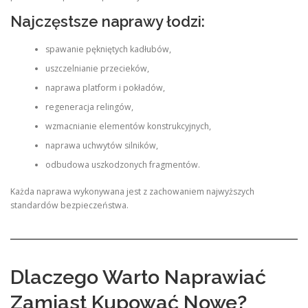
Najczęstsze naprawy łodzi:
spawanie pękniętych kadłubów,
uszczelnianie przecieków,
naprawa platform i pokładów,
regeneracja relingów,
wzmacnianie elementów konstrukcyjnych,
naprawa uchwytów silników,
odbudowa uszkodzonych fragmentów.
Każda naprawa wykonywana jest z zachowaniem najwyższych
standardów bezpieczeństwa.
Dlaczego Warto Naprawiać
Zamiast Kupować Nowe?