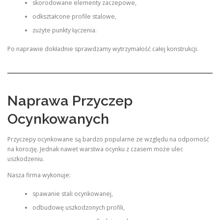
skorodowane elementy zaczepowe,
odkształcone profile stalowe,
zużyte punkty łączenia.
Po naprawie dokładnie sprawdzamy wytrzymałość całej konstrukcji.
Naprawa Przyczep
Ocynkowanych
Przyczepy ocynkowane są bardzo popularne ze względu na odporność
na korozję. Jednak nawet warstwa ocynku z czasem może ulec
uszkodzeniu.
Nasza firma wykonuje:
spawanie stali ocynkowanej,
odbudowę uszkodzonych profili,