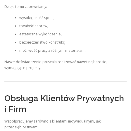
Dzięki temu zapewniamy:
wysoką jakość spoin,
trwałość napraw,
estetyczne wykończenie,
bezpieczeństwo konstrukcji,
możliwość pracy z różnymi materiałami.
Nasze doświadczenie pozwala realizować nawet najbardziej
wymagające projekty.
Obsługa Klientów Prywatnych
i Firm
Współpracujemy zarówno z klientami indywidualnymi, jak i
przedsiębiorstwami.