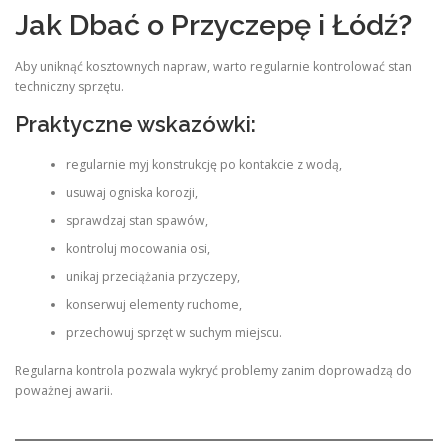
Jak Dbać o Przyczepę i Łódź?
Aby uniknąć kosztownych napraw, warto regularnie kontrolować stan
techniczny sprzętu.
Praktyczne wskazówki:
regularnie myj konstrukcję po kontakcie z wodą,
usuwaj ogniska korozji,
sprawdzaj stan spawów,
kontroluj mocowania osi,
unikaj przeciążania przyczepy,
konserwuj elementy ruchome,
przechowuj sprzęt w suchym miejscu.
Regularna kontrola pozwala wykryć problemy zanim doprowadzą do
poważnej awarii.