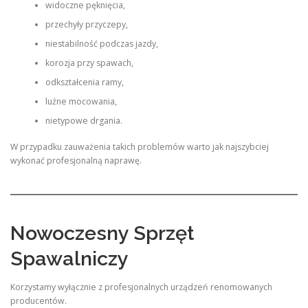
widoczne pęknięcia,
przechyły przyczepy,
niestabilność podczas jazdy,
korozja przy spawach,
odkształcenia ramy,
luźne mocowania,
nietypowe drgania.
W przypadku zauważenia takich problemów warto jak najszybciej
wykonać profesjonalną naprawę.
Nowoczesny Sprzęt
Spawalniczy
Korzystamy wyłącznie z profesjonalnych urządzeń renomowanych
producentów.