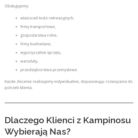
Obsługujemy:
właścicieli łodzi rekreacyjnych,
firmy transportowe,
gospodarstwa rolne,
firmy budowlane,
wypożyczalnie sprzętu,
warsztaty,
przedsiębiorstwa przemysłowe.
Każde zlecenie realizujemy indywidualnie, dopasowując rozwiązania do
potrzeb klienta.
Dlaczego Klienci z Kampinosu
Wybierają Nas?