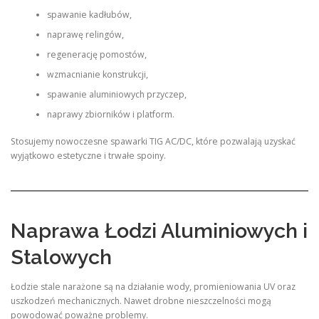
spawanie kadłubów,
naprawę relingów,
regenerację pomostów,
wzmacnianie konstrukcji,
spawanie aluminiowych przyczep,
naprawy zbiorników i platform.
Stosujemy nowoczesne spawarki TIG AC/DC, które pozwalają uzyskać
wyjątkowo estetyczne i trwałe spoiny.
Naprawa Łodzi Aluminiowych i
Stalowych
Łodzie stale narażone są na działanie wody, promieniowania UV oraz
uszkodzeń mechanicznych. Nawet drobne nieszczelności mogą
powodować poważne problemy.