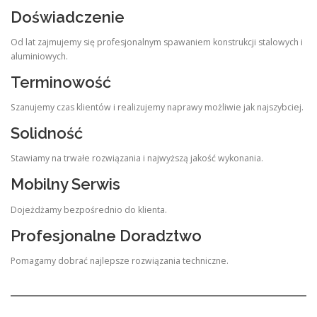
Doświadczenie
Od lat zajmujemy się profesjonalnym spawaniem konstrukcji stalowych i
aluminiowych.
Terminowość
Szanujemy czas klientów i realizujemy naprawy możliwie jak najszybciej.
Solidność
Stawiamy na trwałe rozwiązania i najwyższą jakość wykonania.
Mobilny Serwis
Dojeżdżamy bezpośrednio do klienta.
Profesjonalne Doradztwo
Pomagamy dobrać najlepsze rozwiązania techniczne.