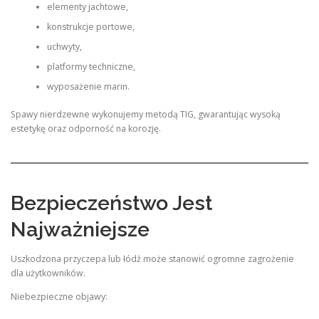
elementy jachtowe,
konstrukcje portowe,
uchwyty,
platformy techniczne,
wyposażenie marin.
Spawy nierdzewne wykonujemy metodą TIG, gwarantując wysoką
estetykę oraz odporność na korozję.
Bezpieczeństwo Jest
Najważniejsze
Uszkodzona przyczepa lub łódź może stanowić ogromne zagrożenie
dla użytkowników.
Niebezpieczne objawy: