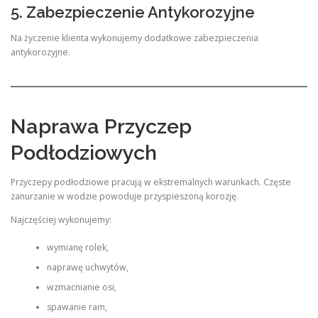
5. Zabezpieczenie Antykorozyjne
Na życzenie klienta wykonujemy dodatkowe zabezpieczenia
antykorozyjne.
Naprawa Przyczep
Podłodziowych
Przyczepy podłodziowe pracują w ekstremalnych warunkach. Częste
zanurzanie w wodzie powoduje przyspieszoną korozję.
Najczęściej wykonujemy:
wymianę rolek,
naprawę uchwytów,
wzmacnianie osi,
spawanie ram,