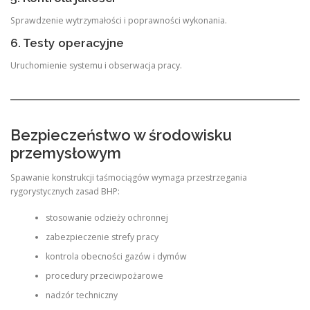
Sprawdzenie wytrzymałości i poprawności wykonania.
6. Testy operacyjne
Uruchomienie systemu i obserwacja pracy.
Bezpieczeństwo w środowisku
przemysłowym
Spawanie konstrukcji taśmociągów wymaga przestrzegania
rygorystycznych zasad BHP:
stosowanie odzieży ochronnej
zabezpieczenie strefy pracy
kontrola obecności gazów i dymów
procedury przeciwpożarowe
nadzór techniczny