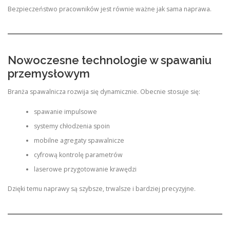
Bezpieczeństwo pracowników jest równie ważne jak sama naprawa.
Nowoczesne technologie w spawaniu
przemysłowym
Branża spawalnicza rozwija się dynamicznie. Obecnie stosuje się:
spawanie impulsowe
systemy chłodzenia spoin
mobilne agregaty spawalnicze
cyfrową kontrolę parametrów
laserowe przygotowanie krawędzi
Dzięki temu naprawy są szybsze, trwalsze i bardziej precyzyjne.