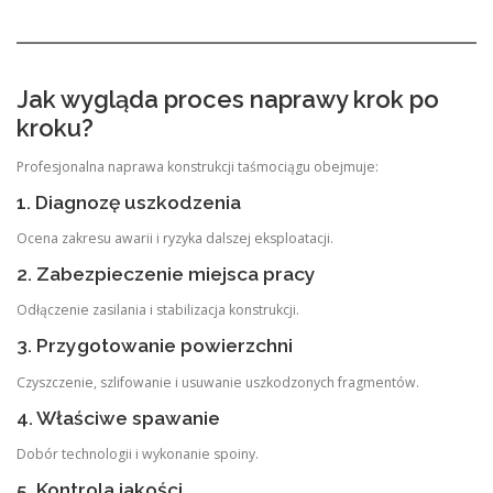
Jak wygląda proces naprawy krok po
kroku?
Profesjonalna naprawa konstrukcji taśmociągu obejmuje:
1. Diagnozę uszkodzenia
Ocena zakresu awarii i ryzyka dalszej eksploatacji.
2. Zabezpieczenie miejsca pracy
Odłączenie zasilania i stabilizacja konstrukcji.
3. Przygotowanie powierzchni
Czyszczenie, szlifowanie i usuwanie uszkodzonych fragmentów.
4. Właściwe spawanie
Dobór technologii i wykonanie spoiny.
5. Kontrola jakości