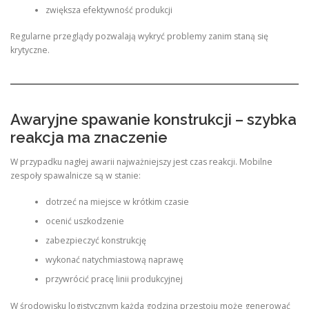
zwiększa efektywność produkcji
Regularne przeglądy pozwalają wykryć problemy zanim staną się
krytyczne.
Awaryjne spawanie konstrukcji – szybka
reakcja ma znaczenie
W przypadku nagłej awarii najważniejszy jest czas reakcji. Mobilne
zespoły spawalnicze są w stanie:
dotrzeć na miejsce w krótkim czasie
ocenić uszkodzenie
zabezpieczyć konstrukcję
wykonać natychmiastową naprawę
przywrócić pracę linii produkcyjnej
W środowisku logistycznym każda godzina przestoju może generować