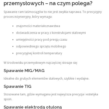
przemysłowych – na czym polega?
Spawanie ram taśmociągów to nie jest zwykła naprawa. To precyzyjny
proces inżynieryjny, który wymaga:
znajomości materiałoznawstwa
doświadczenia w pracy z konstrukcjami stalowymi
umiejętności pracy pod presją czasu
odpowiedniego sprzętu mobilnego
precyzyjnej kontroli temperatury
W środowisku przemysłowym najczęściej stosuje się:
Spawanie MIG/MAG
Idealne do grubych elementów stalowych, szybkie i wydajne.
Spawanie TIG
Stosowane tam, gdzie wymagana jest najwyższa precyzja i estetyka
spoin.
Spawanie elektrodą otuloną