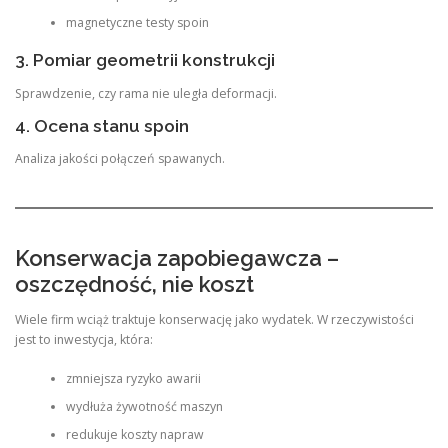
magnetyczne testy spoin
3. Pomiar geometrii konstrukcji
Sprawdzenie, czy rama nie uległa deformacji.
4. Ocena stanu spoin
Analiza jakości połączeń spawanych.
Konserwacja zapobiegawcza –
oszczędność, nie koszt
Wiele firm wciąż traktuje konserwację jako wydatek. W rzeczywistości
jest to inwestycja, która:
zmniejsza ryzyko awarii
wydłuża żywotność maszyn
redukuje koszty napraw