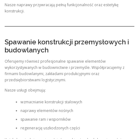
Nasze naprawy przywracają pełną funkcjonalność oraz estetykę
konstrukcji.
Spawanie konstrukcji przemysłowych i
budowlanych
Oferujemy również profesjonalne spawanie elementów
wykorzystywanych w budownictwie i przemyśle. Współpracujemy z
firmami budowlanymi, zakładami produkcyjnymi oraz
przedsiębiorstwami logistycznymi.
Nasze usługi obejmują:
wzmacnianie konstrukcji stalowych
naprawy elementów nośnych
spawanie ram i wsporników
regenerację uszkodzonych części