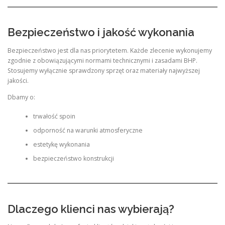
Bezpieczeństwo i jakość wykonania
Bezpieczeństwo jest dla nas priorytetem. Każde zlecenie wykonujemy
zgodnie z obowiązującymi normami technicznymi i zasadami BHP.
Stosujemy wyłącznie sprawdzony sprzęt oraz materiały najwyższej
jakości.
Dbamy o:
trwałość spoin
odporność na warunki atmosferyczne
estetykę wykonania
bezpieczeństwo konstrukcji
Dlaczego klienci nas wybierają?