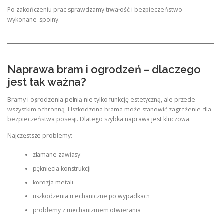
Po zakończeniu prac sprawdzamy trwałość i bezpieczeństwo
wykonanej spoiny.
Naprawa bram i ogrodzeń – dlaczego
jest tak ważna?
Bramy i ogrodzenia pełnią nie tylko funkcję estetyczną, ale przede
wszystkim ochronną. Uszkodzona brama może stanowić zagrożenie dla
bezpieczeństwa posesji. Dlatego szybka naprawa jest kluczowa.
Najczęstsze problemy:
złamane zawiasy
pęknięcia konstrukcji
korozja metalu
uszkodzenia mechaniczne po wypadkach
problemy z mechanizmem otwierania