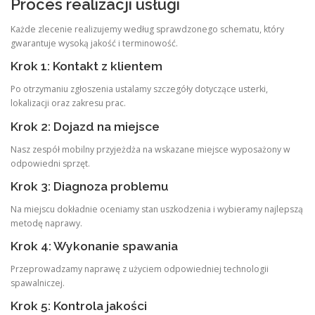
Proces realizacji usługi
Każde zlecenie realizujemy według sprawdzonego schematu, który
gwarantuje wysoką jakość i terminowość.
Krok 1: Kontakt z klientem
Po otrzymaniu zgłoszenia ustalamy szczegóły dotyczące usterki,
lokalizacji oraz zakresu prac.
Krok 2: Dojazd na miejsce
Nasz zespół mobilny przyjeżdża na wskazane miejsce wyposażony w
odpowiedni sprzęt.
Krok 3: Diagnoza problemu
Na miejscu dokładnie oceniamy stan uszkodzenia i wybieramy najlepszą
metodę naprawy.
Krok 4: Wykonanie spawania
Przeprowadzamy naprawę z użyciem odpowiedniej technologii
spawalniczej.
Krok 5: Kontrola jakości