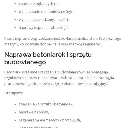
spawanie pękniętych ram,
wzmacnianie elementów nośnych,
wymianę uszkodzonych części,
naprawy osprzętu roboczego.
Każda naprawa poprzedzona jest dokładną analizą stanu technicznego
maszyny, co pozwala dobrać najlepszą metodę regeneracji.
Naprawa betoniarek i sprzętu
budowlanego
Betoniarki oraz inne urządzenia budowlane również wymagają
regularnych napraw i konserwacji. Wibracje, obciążenia oraz ciągła
praca powodują stopniowe zużycie elementów konstrukcyjnych.
Oferujemy:
spawanie konstrukcji betoniarek,
naprawę bębnów,
regenerację elementów obrotowych,