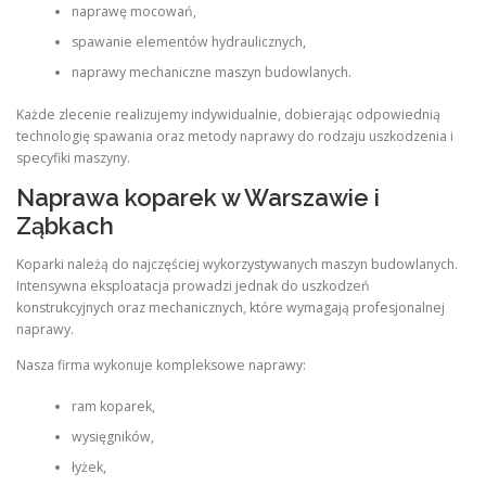
naprawę mocowań,
spawanie elementów hydraulicznych,
naprawy mechaniczne maszyn budowlanych.
Każde zlecenie realizujemy indywidualnie, dobierając odpowiednią
technologię spawania oraz metody naprawy do rodzaju uszkodzenia i
specyfiki maszyny.
Naprawa koparek w Warszawie i
Ząbkach
Koparki należą do najczęściej wykorzystywanych maszyn budowlanych.
Intensywna eksploatacja prowadzi jednak do uszkodzeń
konstrukcyjnych oraz mechanicznych, które wymagają profesjonalnej
naprawy.
Nasza firma wykonuje kompleksowe naprawy:
ram koparek,
wysięgników,
łyżek,