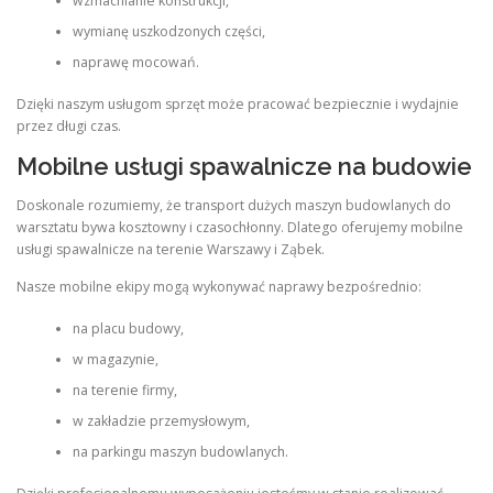
wzmacnianie konstrukcji,
wymianę uszkodzonych części,
naprawę mocowań.
Dzięki naszym usługom sprzęt może pracować bezpiecznie i wydajnie
przez długi czas.
Mobilne usługi spawalnicze na budowie
Doskonale rozumiemy, że transport dużych maszyn budowlanych do
warsztatu bywa kosztowny i czasochłonny. Dlatego oferujemy mobilne
usługi spawalnicze na terenie Warszawy i Ząbek.
Nasze mobilne ekipy mogą wykonywać naprawy bezpośrednio:
na placu budowy,
w magazynie,
na terenie firmy,
w zakładzie przemysłowym,
na parkingu maszyn budowlanych.