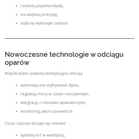
rzadziej popełnia błędy,
ma większą precyzję,
szybciej wykonuje zadania.
Nowoczesne technologie w odciągu
oparów
Współczesne systemy wentylacyjne oferują:
automatyczne wykrywanie dymu,
regulację mocy w czasie rzeczywistym,
integrację z robotami spawalniczymi,
monitoring jakości powietrza.
Coraz częściej stosuje się również:
systemy IoT w wentylacji,