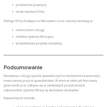
problemów prawnych,
utraty reputacji firmy.
Dlatego firmy działające w Warszawie coraz częściej inwestują w:
nowoczesne odciągi,
mobilne systemy filtracyjne,
kompleksowe projekty wentylacji.
Podsumowanie
Wentylacja i odciąg oparów spawalniczych to fundament bezpiecznej i
nowoczesnej pracy w spawalnictwie. W mieście takim jak Warszawa,
gdzie wiele prac odbywa się w zamkniętych przestrzeniach,
odpowiednie systemy filtracji są absolutnie niezbędne.
Najważniejsze wnioski: