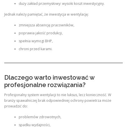
duży zakład przemysłowy: wysoki koszt inwestycyjny.
Jednak należy pamiętać, że inwestycja w wentylację:
zmniejsza absencję pracowników,
poprawia jakość produkcji,
spełnia wymogi BHP,
chroni przed karami.
Dlaczego warto inwestować w
profesjonalne rozwiązania?
Profesjonalny system wentylacji to nie luksus, lecz konieczność. W
branży spawalniczej brak odpowiedniej ochrony powietrza może
prowadzić do:
problemów zdrowotnych,
spadku wydajności,