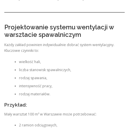
Projektowanie systemu wentylacji w
warsztacie spawalniczym
Każdy zakład powinien indywidualnie dobrać system wentylacyjny.
Kluczowe czynniki to:
wielkość hali,
liczba stanowisk spawalniczych,
rodzaj spawania,
intensywność pracy,
rodzaj materiałów.
Przykład:
Mały warsztat 100 m² w Warszawie może potrzebować:
2 ramion odciągowych,