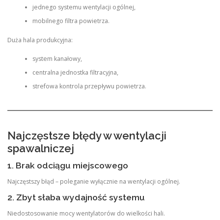
jednego systemu wentylacji ogólnej,
mobilnego filtra powietrza.
Duża hala produkcyjna:
system kanałowy,
centralna jednostka filtracyjna,
strefowa kontrola przepływu powietrza.
Najczęstsze błędy w wentylacji
spawalniczej
1. Brak odciągu miejscowego
Najczęstszy błąd – poleganie wyłącznie na wentylacji ogólnej.
2. Zbyt słaba wydajność systemu
Niedostosowanie mocy wentylatorów do wielkości hali.