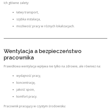
Ich główne zalety:
łatwy transport,
szybka instalacja,
możliwość pracy w różnych lokalizacjach.
Wentylacja a bezpieczeństwo
pracownika
Prawidłowa wentylacja wpływa nie tylko na zdrowie, ale również na:
wydajność pracy,
koncentrację,
jakość spoin,
komfort pracy.
Pracownik pracujący w czystym środowisku: