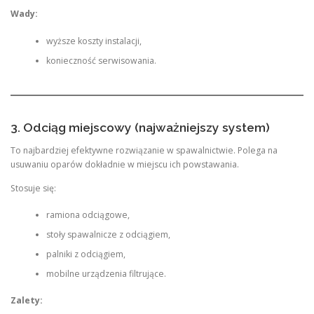
Wady:
wyższe koszty instalacji,
konieczność serwisowania.
3. Odciąg miejscowy (najważniejszy system)
To najbardziej efektywne rozwiązanie w spawalnictwie. Polega na
usuwaniu oparów dokładnie w miejscu ich powstawania.
Stosuje się:
ramiona odciągowe,
stoły spawalnicze z odciągiem,
palniki z odciągiem,
mobilne urządzenia filtrujące.
Zalety: