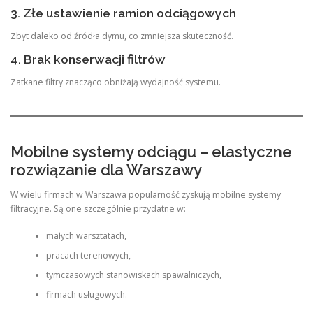
3. Złe ustawienie ramion odciągowych
Zbyt daleko od źródła dymu, co zmniejsza skuteczność.
4. Brak konserwacji filtrów
Zatkane filtry znacząco obniżają wydajność systemu.
Mobilne systemy odciągu – elastyczne
rozwiązanie dla Warszawy
W wielu firmach w Warszawa popularność zyskują mobilne systemy
filtracyjne. Są one szczególnie przydatne w:
małych warsztatach,
pracach terenowych,
tymczasowych stanowiskach spawalniczych,
firmach usługowych.