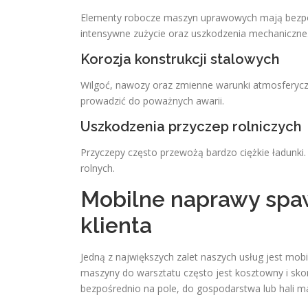
Elementy robocze maszyn uprawowych mają bezpośr
intensywne zużycie oraz uszkodzenia mechaniczne
Korozja konstrukcji stalowych
Wilgoć, nawozy oraz zmienne warunki atmosferyczn
prowadzić do poważnych awarii.
Uszkodzenia przyczep rolniczych
Przyczepy często przewożą bardzo ciężkie ładunki
rolnych.
Mobilne naprawy spa
klienta
Jedną z największych zalet naszych usług jest mo
maszyny do warsztatu często jest kosztowny i sko
bezpośrednio na pole, do gospodarstwa lub hali 