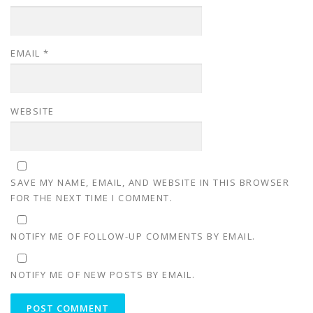
EMAIL
*
WEBSITE
SAVE MY NAME, EMAIL, AND WEBSITE IN THIS BROWSER
FOR THE NEXT TIME I COMMENT.
NOTIFY ME OF FOLLOW-UP COMMENTS BY EMAIL.
NOTIFY ME OF NEW POSTS BY EMAIL.