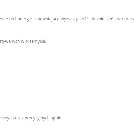
esne technologie zapewniające wyższą jakość i bezpieczeństwo pracy
ystywanych w przemyśle.
cznych oraz precyzyjnych spoin.