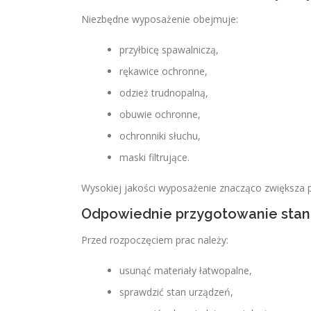
Niezbędne wyposażenie obejmuje:
przyłbicę spawalniczą,
rękawice ochronne,
odzież trudnopalną,
obuwie ochronne,
ochronniki słuchu,
maski filtrujące.
Wysokiej jakości wyposażenie znacząco zwiększa 
Odpowiednie przygotowanie sta
Przed rozpoczęciem prac należy:
usunąć materiały łatwopalne,
sprawdzić stan urządzeń,