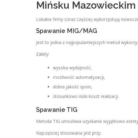
Mińsku Mazowieckim
Lokalne firmy coraz częściej wykorzystują nowocz
Spawanie MIG/MAG
Jest to jedna z najpopularniejszych metod wykorz
Zalety:
wysoka wydajność,
możliwość automatyzacji,
dobra jakość spoin,
stosunkowo niski koszt realizacji.
Spawanie TIG
Metoda TIG umożliwia uzyskanie wyjątkowo estety
Najczęściej stosowana jest przy: