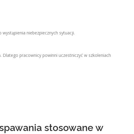
wystąpienia niebezpiecznych sytuacji.
. Dlatego pracownicy powinni uczestniczyć w szkoleniach
spawania stosowane w