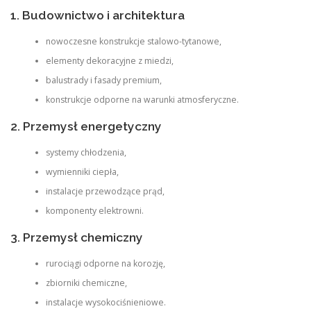
1. Budownictwo i architektura
nowoczesne konstrukcje stalowo-tytanowe,
elementy dekoracyjne z miedzi,
balustrady i fasady premium,
konstrukcje odporne na warunki atmosferyczne.
2. Przemysł energetyczny
systemy chłodzenia,
wymienniki ciepła,
instalacje przewodzące prąd,
komponenty elektrowni.
3. Przemysł chemiczny
rurociągi odporne na korozję,
zbiorniki chemiczne,
instalacje wysokociśnieniowe.