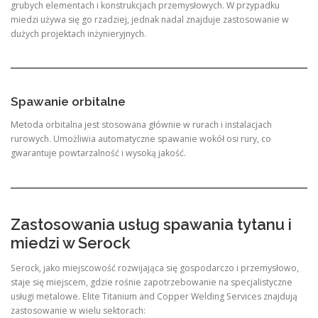
grubych elementach i konstrukcjach przemysłowych. W przypadku
miedzi używa się go rzadziej, jednak nadal znajduje zastosowanie w
dużych projektach inżynieryjnych.
Spawanie orbitalne
Metoda orbitalna jest stosowana głównie w rurach i instalacjach
rurowych. Umożliwia automatyczne spawanie wokół osi rury, co
gwarantuje powtarzalność i wysoką jakość.
Zastosowania usług spawania tytanu i
miedzi w Serock
Serock, jako miejscowość rozwijająca się gospodarczo i przemysłowo,
staje się miejscem, gdzie rośnie zapotrzebowanie na specjalistyczne
usługi metalowe. Elite Titanium and Copper Welding Services znajdują
zastosowanie w wielu sektorach: