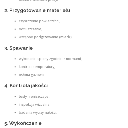
2. Przygotowanie materiału
czyszczenie powierzchni,
odtłuszczanie,
wstępne podgrzewanie (miedź).
3. Spawanie
wykonanie spoiny zgodnie z normami,
kontrola temperatury,
osłona gazowa.
4. Kontrola jakości
testy nieniszczące,
inspekcja wizualna,
badania wytrzymałości.
5. Wykończenie