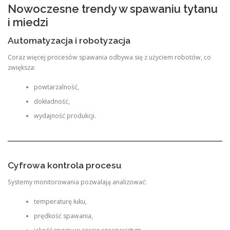
Nowoczesne trendy w spawaniu tytanu
i miedzi
Automatyzacja i robotyzacja
Coraz więcej procesów spawania odbywa się z użyciem robotów, co
zwiększa:
powtarzalność,
dokładność,
wydajność produkcji.
Cyfrowa kontrola procesu
Systemy monitorowania pozwalają analizować:
temperaturę łuku,
prędkość spawania,