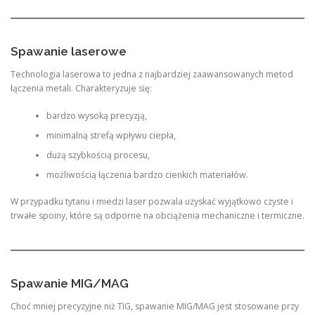
Spawanie laserowe
Technologia laserowa to jedna z najbardziej zaawansowanych metod
łączenia metali. Charakteryzuje się:
bardzo wysoką precyzją,
minimalną strefą wpływu ciepła,
dużą szybkością procesu,
możliwością łączenia bardzo cienkich materiałów.
W przypadku tytanu i miedzi laser pozwala uzyskać wyjątkowo czyste i
trwałe spoiny, które są odporne na obciążenia mechaniczne i termiczne.
Spawanie MIG/MAG
Choć mniej precyzyjne niż TIG, spawanie MIG/MAG jest stosowane przy