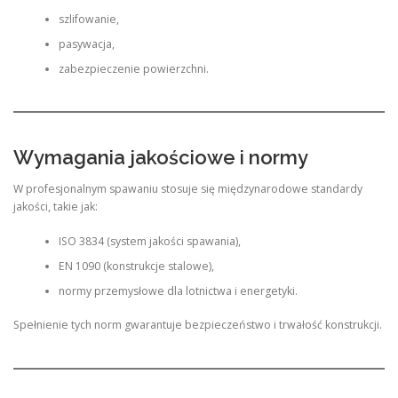
szlifowanie,
pasywacja,
zabezpieczenie powierzchni.
Wymagania jakościowe i normy
W profesjonalnym spawaniu stosuje się międzynarodowe standardy
jakości, takie jak:
ISO 3834 (system jakości spawania),
EN 1090 (konstrukcje stalowe),
normy przemysłowe dla lotnictwa i energetyki.
Spełnienie tych norm gwarantuje bezpieczeństwo i trwałość konstrukcji.